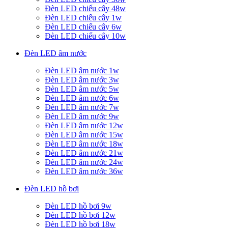
Đèn LED chiếu cây 48w
Đèn LED chiếu cây 1w
Đèn LED chiếu cây 6w
Đèn LED chiếu cây 10w
Đèn LED âm nước
Đèn LED âm nước 1w
Đèn LED âm nước 3w
Đèn LED âm nước 5w
Đèn LED âm nước 6w
Đèn LED âm nước 7w
Đèn LED âm nước 9w
Đèn LED âm nước 12w
Đèn LED âm nước 15w
Đèn LED âm nước 18w
Đèn LED âm nước 21w
Đèn LED âm nước 24w
Đèn LED âm nước 36w
Đèn LED hồ bơi
Đèn LED hồ bơi 9w
Đèn LED hồ bơi 12w
Đèn LED hồ bơi 18w