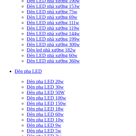
Đèn LED nhà xưởng 190w
Đèn LED nhà xưởng 153w
Đèn LED nhà xưởng 75w
Đèn LED nhà xưởng 69w
Đèn LED nhà xưởng 111w
Đèn LED nhà xưởng 119w
Đèn LED nhà xưởng 144w
Đèn LED nhà xưởng 199w
Đèn LED nhà xưởng 300w
Đèn led nhà xưởng 182w
Đèn LED nhà xưởng 60w
Đèn LED nhà xưởng 360w
Đèn pha LED
Đèn pha LED 20w
Đèn pha LED 30w
Đèn pha LED 50W
Đèn pha LED 100w
Đèn pha LED 150w
Đèn pha LED 18w
Đèn pha LED 60w
Đèn pha LED 10w
Đèn pha LED 9w
Đèn pha LED 5w