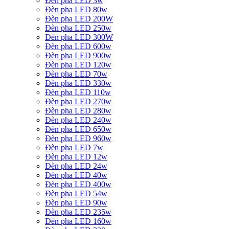
Đèn pha LED 3w
Đèn pha LED 80w
Đèn pha LED 200W
Đèn pha LED 250w
Đèn pha LED 300W
Đèn pha LED 600w
Đèn pha LED 900w
Đèn pha LED 120w
Đèn pha LED 70w
Đèn pha LED 330w
Đèn pha LED 110w
Đèn pha LED 270w
Đèn pha LED 280w
Đèn pha LED 240w
Đèn pha LED 650w
Đèn pha LED 960w
Đèn pha LED 7w
Đèn pha LED 12w
Đèn pha LED 24w
Đèn pha LED 40w
Đèn pha LED 400w
Đèn pha LED 54w
Đèn pha LED 90w
Đèn pha LED 235w
Đèn pha LED 160w