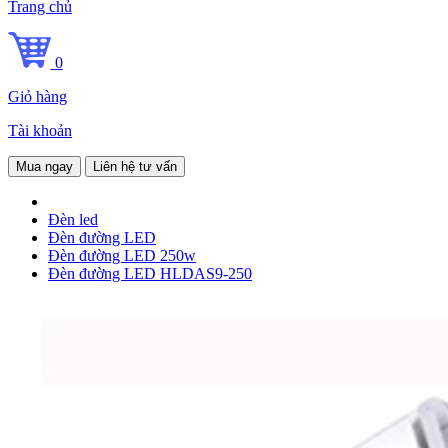
Trang chủ
0
Giỏ hàng
Tài khoản
Mua ngay
Liên hệ tư vấn
Đèn led
Đèn đường LED
Đèn đường LED 250w
Đèn đường LED HLDAS9-250