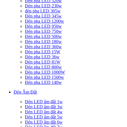
Đèn pha LED 320w
Đèn pha LED 230w
đèn pha LED 305w
Đèn pha LED 345w
Đèn pha LED 1200w
Đèn pha LED 950w
Đèn pha LED 750w
Đèn pha LED 500w
Đèn pha LED 180w
Đèn pha LED 360w
Đèn pha LED 15W
Đèn pha LED 36w
Đèn pha LED 81W
Đèn pha LED 800w
Đèn pha LED 1000W
Đèn pha LED 1500w
Đèn pha LED 140w
Đèn Âm Đất
Đèn LED âm đất 1w
Đèn LED âm đất 3w
Đèn LED âm đất 4w
Đèn LED âm đất 5w
Đèn LED âm đất 6w