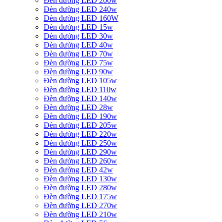
Đèn đường LED 200w
Đèn đường LED 240w
Đèn đường LED 160W
Đèn đường LED 15w
Đèn đường LED 30w
Đèn đường LED 40w
Đèn đường LED 70w
Đèn đường LED 75w
Đèn đường LED 90w
Đèn đường LED 105w
Đèn đường LED 110w
Đèn đường LED 140w
Đèn đường LED 28w
Đèn đường LED 190w
Đèn đường LED 205w
Đèn đường LED 220w
Đèn đường LED 250w
Đèn đường LED 290w
Đèn đường LED 260w
Đèn đường LED 42w
Đèn đường LED 130w
Đèn đường LED 280w
Đèn đường LED 175w
Đèn đường LED 270w
Đèn đường LED 210w