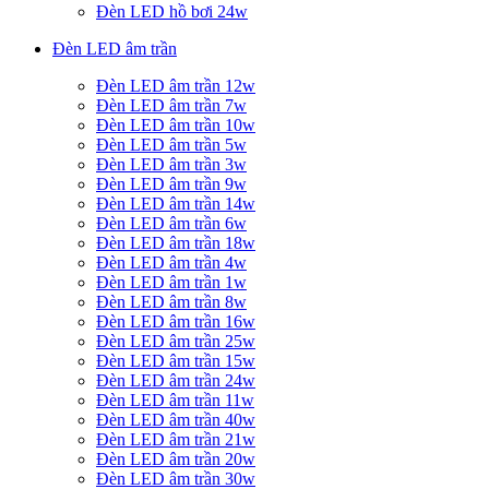
Đèn LED hồ bơi 24w
Đèn LED âm trần
Đèn LED âm trần 12w
Đèn LED âm trần 7w
Đèn LED âm trần 10w
Đèn LED âm trần 5w
Đèn LED âm trần 3w
Đèn LED âm trần 9w
Đèn LED âm trần 14w
Đèn LED âm trần 6w
Đèn LED âm trần 18w
Đèn LED âm trần 4w
Đèn LED âm trần 1w
Đèn LED âm trần 8w
Đèn LED âm trần 16w
Đèn LED âm trần 25w
Đèn LED âm trần 15w
Đèn LED âm trần 24w
Đèn LED âm trần 11w
Đèn LED âm trần 40w
Đèn LED âm trần 21w
Đèn LED âm trần 20w
Đèn LED âm trần 30w