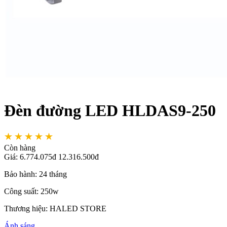
Đèn đường LED HLDAS9-250
Còn hàng
Giá:
6.774.075đ
12.316.500đ
Bảo hành:
24 tháng
Công suất:
250w
Thương hiệu:
HALED STORE
Ánh sáng