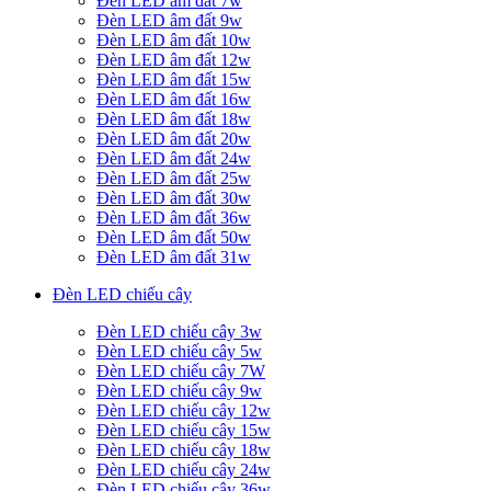
Đèn LED âm đất 7w
Đèn LED âm đất 9w
Đèn LED âm đất 10w
Đèn LED âm đất 12w
Đèn LED âm đất 15w
Đèn LED âm đất 16w
Đèn LED âm đất 18w
Đèn LED âm đất 20w
Đèn LED âm đất 24w
Đèn LED âm đất 25w
Đèn LED âm đất 30w
Đèn LED âm đất 36w
Đèn LED âm đất 50w
Đèn LED âm đất 31w
Đèn LED chiếu cây
Đèn LED chiếu cây 3w
Đèn LED chiếu cây 5w
Đèn LED chiếu cây 7W
Đèn LED chiếu cây 9w
Đèn LED chiếu cây 12w
Đèn LED chiếu cây 15w
Đèn LED chiếu cây 18w
Đèn LED chiếu cây 24w
Đèn LED chiếu cây 36w