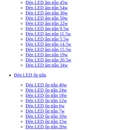
Đèn LED âm trần 45w
Đèn LED âm trần 54w
Đèn LED âm trần 36w
Đèn LED âm trần 50w
Đèn LED âm trần 22w
Đèn LED âm trần 9.5w
Đèn LED âm trần 11.5w
Đèn LED âm trần 5.5w
Đèn LED âm trần 14.5w
Đèn LED âm trần 15.5w
Đèn LED âm trần 19w
Đèn LED âm trần 20.5w
Đèn LED âm trần 34w
Đèn LED ốp trần
Đèn LED ốp trần 40w
Đèn LED ốp trần 24w
Đèn LED ốp trần 18w
Đèn LED ốp trần 12w
Đèn LED ốp trần 6w
Đèn LED ốp trần 7w
Đèn LED ốp trần 10w
Đèn LED ốp trần 15w
Đèn LED ốp trần 20w