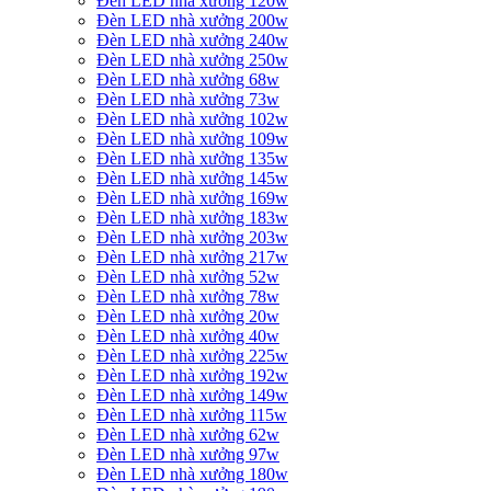
Đèn LED nhà xưởng 120w
Đèn LED nhà xưởng 200w
Đèn LED nhà xưởng 240w
Đèn LED nhà xưởng 250w
Đèn LED nhà xưởng 68w
Đèn LED nhà xưởng 73w
Đèn LED nhà xưởng 102w
Đèn LED nhà xưởng 109w
Đèn LED nhà xưởng 135w
Đèn LED nhà xưởng 145w
Đèn LED nhà xưởng 169w
Đèn LED nhà xưởng 183w
Đèn LED nhà xưởng 203w
Đèn LED nhà xưởng 217w
Đèn LED nhà xưởng 52w
Đèn LED nhà xưởng 78w
Đèn LED nhà xưởng 20w
Đèn LED nhà xưởng 40w
Đèn LED nhà xưởng 225w
Đèn LED nhà xưởng 192w
Đèn LED nhà xưởng 149w
Đèn LED nhà xưởng 115w
Đèn LED nhà xưởng 62w
Đèn LED nhà xưởng 97w
Đèn LED nhà xưởng 180w