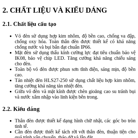
2. CHẤT LIỆU VÀ KIỂU DÁNG
2.1. Chất liệu cấu tạo
Vỏ đèn sử dụng hợp kim nhôm, độ bền cao, chống va đập,
chống oxy hóa. Toàn thân đèn được thiết kế có khả năng
chống nước và bụi bẩn đạt chuẩn IP66.
Mặt đèn sử dụng thấu kính cường lực đạt tiêu chuẩn bảo vệ
IK08, bảo vệ chip LED. Tăng cường khả năng chiếu sáng
cho đèn.
Toàn bộ vỏ đèn được phun sơn tĩnh điện, sáng mịn, độ bền
cao.
Tản nhiệt đèn HLS27-250 sử dụng chất liệu hợp kim nhôm,
tăng cường khả năng tản nhiệt đèn.
Giữa vỏ đèn và mặt kính được chèn gioăng cao su tránh bụi
và nước xâm nhập vào linh kiện bên trong.
2.2. Kiểu dáng
Thân đèn được thiết kế dạng hình chữ nhật, các góc bo tròn
tinh tế.
Cần đèn được thiết kế tách rời với thân đèn, thuận tiện cho
quá trình vận chuyển, tháo dỡ và lắp đặt.