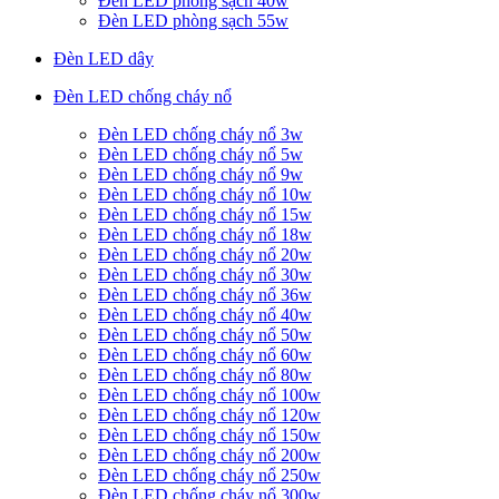
Đèn LED phòng sạch 40w
Đèn LED phòng sạch 55w
Đèn LED dây
Đèn LED chống cháy nổ
Đèn LED chống cháy nổ 3w
Đèn LED chống cháy nổ 5w
Đèn LED chống cháy nổ 9w
Đèn LED chống cháy nổ 10w
Đèn LED chống cháy nổ 15w
Đèn LED chống cháy nổ 18w
Đèn LED chống cháy nổ 20w
Đèn LED chống cháy nổ 30w
Đèn LED chống cháy nổ 36w
Đèn LED chống cháy nổ 40w
Đèn LED chống cháy nổ 50w
Đèn LED chống cháy nổ 60w
Đèn LED chống cháy nổ 80w
Đèn LED chống cháy nổ 100w
Đèn LED chống cháy nổ 120w
Đèn LED chống cháy nổ 150w
Đèn LED chống cháy nổ 200w
Đèn LED chống cháy nổ 250w
Đèn LED chống cháy nổ 300w