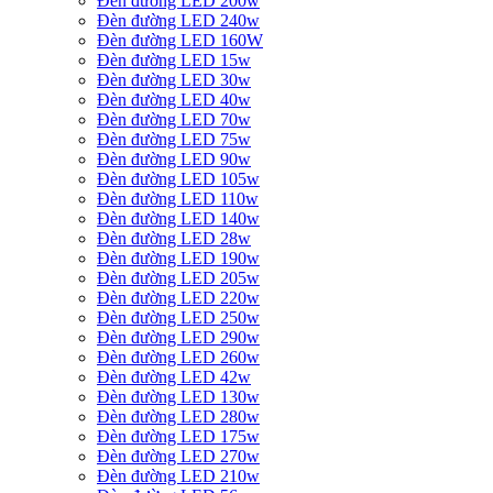
Đèn đường LED 200w
Đèn đường LED 240w
Đèn đường LED 160W
Đèn đường LED 15w
Đèn đường LED 30w
Đèn đường LED 40w
Đèn đường LED 70w
Đèn đường LED 75w
Đèn đường LED 90w
Đèn đường LED 105w
Đèn đường LED 110w
Đèn đường LED 140w
Đèn đường LED 28w
Đèn đường LED 190w
Đèn đường LED 205w
Đèn đường LED 220w
Đèn đường LED 250w
Đèn đường LED 290w
Đèn đường LED 260w
Đèn đường LED 42w
Đèn đường LED 130w
Đèn đường LED 280w
Đèn đường LED 175w
Đèn đường LED 270w
Đèn đường LED 210w