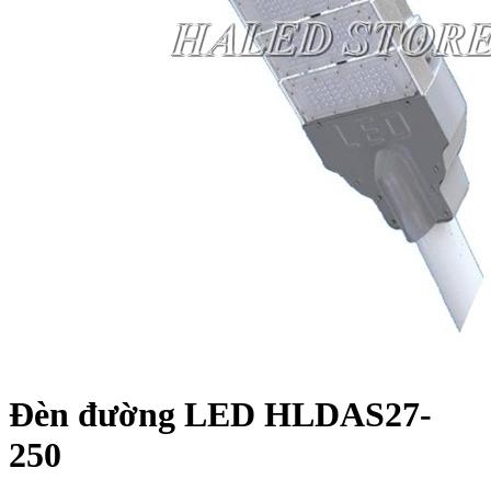
Đèn đường LED HLDAS27-
250