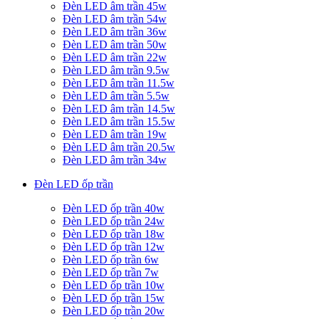
Đèn LED âm trần 45w
Đèn LED âm trần 54w
Đèn LED âm trần 36w
Đèn LED âm trần 50w
Đèn LED âm trần 22w
Đèn LED âm trần 9.5w
Đèn LED âm trần 11.5w
Đèn LED âm trần 5.5w
Đèn LED âm trần 14.5w
Đèn LED âm trần 15.5w
Đèn LED âm trần 19w
Đèn LED âm trần 20.5w
Đèn LED âm trần 34w
Đèn LED ốp trần
Đèn LED ốp trần 40w
Đèn LED ốp trần 24w
Đèn LED ốp trần 18w
Đèn LED ốp trần 12w
Đèn LED ốp trần 6w
Đèn LED ốp trần 7w
Đèn LED ốp trần 10w
Đèn LED ốp trần 15w
Đèn LED ốp trần 20w