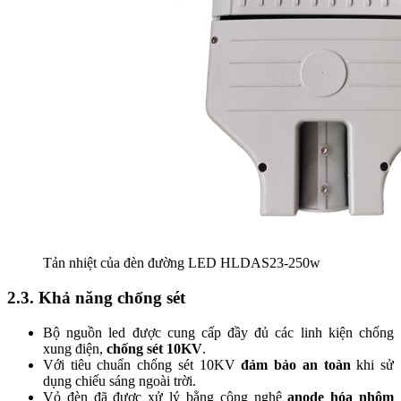
Tản nhiệt của đèn đường LED HLDAS23-250w
2.3. Khả năng chống sét
Bộ nguồn led được cung cấp đầy đủ các linh kiện chống
xung điện,
chống sét 10KV
.
Với tiêu chuẩn chống sét 10KV
đảm bảo an toàn
khi sử
dụng chiếu sáng ngoài trời.
Vỏ đèn đã được xử lý bằng công nghệ
anode hóa nhôm