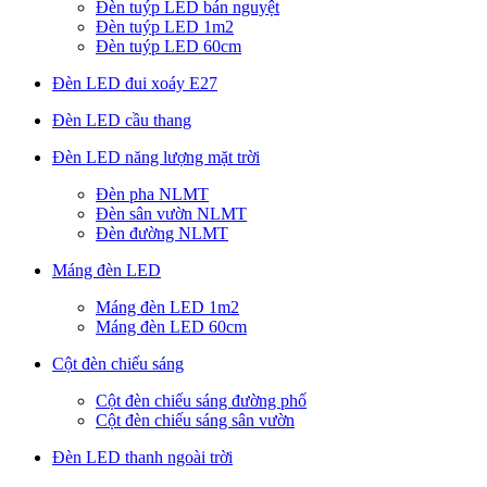
Đèn tuýp LED bán nguyệt
Đèn tuýp LED 1m2
Đèn tuýp LED 60cm
Đèn LED đui xoáy E27
Đèn LED cầu thang
Đèn LED năng lượng mặt trời
Đèn pha NLMT
Đèn sân vườn NLMT
Đèn đường NLMT
Máng đèn LED
Máng đèn LED 1m2
Máng đèn LED 60cm
Cột đèn chiếu sáng
Cột đèn chiếu sáng đường phố
Cột đèn chiếu sáng sân vườn
Đèn LED thanh ngoài trời