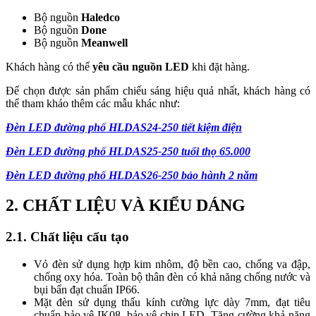
Bộ nguồn
Haledco
Bộ nguồn
Done
Bộ nguồn
Meanwell
Khách hàng có thể
yêu cầu nguồn LED
khi đặt hàng.
Để chọn được sản phẩm chiếu sáng hiệu quả nhất, khách hàng có
thể tham khảo thêm các mẫu khác như:
Đèn LED đường phố HLDAS24-250 tiết kiệm điện
Đèn LED đường phố HLDAS25-250 tuổi thọ 65.000
Đèn LED đường phố HLDAS26-250 bảo hành 2 năm
2. CHẤT LIỆU VÀ KIỂU DÁNG
2.1. Chất liệu cấu tạo
Vỏ đèn sử dụng hợp kim nhôm, độ bền cao, chống va đập,
chống oxy hóa. Toàn bộ thân đèn có khả năng chống nước và
bụi bẩn đạt chuẩn IP66.
Mặt đèn sử dụng thấu kính cường lực dày 7mm, đạt tiêu
chuẩn bảo vệ IK08, bảo vệ chip LED. Tăng cường khả năng