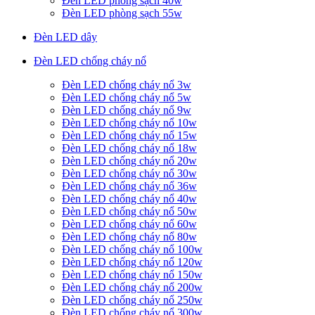
Đèn LED phòng sạch 40w
Đèn LED phòng sạch 55w
Đèn LED dây
Đèn LED chống cháy nổ
Đèn LED chống cháy nổ 3w
Đèn LED chống cháy nổ 5w
Đèn LED chống cháy nổ 9w
Đèn LED chống cháy nổ 10w
Đèn LED chống cháy nổ 15w
Đèn LED chống cháy nổ 18w
Đèn LED chống cháy nổ 20w
Đèn LED chống cháy nổ 30w
Đèn LED chống cháy nổ 36w
Đèn LED chống cháy nổ 40w
Đèn LED chống cháy nổ 50w
Đèn LED chống cháy nổ 60w
Đèn LED chống cháy nổ 80w
Đèn LED chống cháy nổ 100w
Đèn LED chống cháy nổ 120w
Đèn LED chống cháy nổ 150w
Đèn LED chống cháy nổ 200w
Đèn LED chống cháy nổ 250w
Đèn LED chống cháy nổ 300w