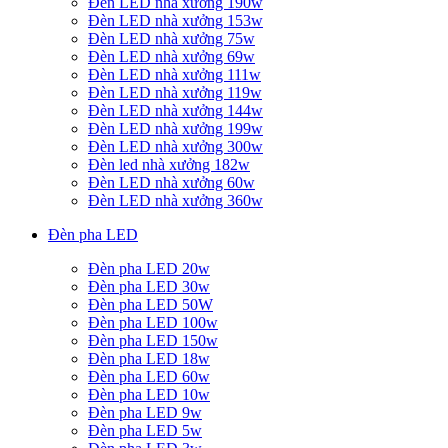
Đèn LED nhà xưởng 190w
Đèn LED nhà xưởng 153w
Đèn LED nhà xưởng 75w
Đèn LED nhà xưởng 69w
Đèn LED nhà xưởng 111w
Đèn LED nhà xưởng 119w
Đèn LED nhà xưởng 144w
Đèn LED nhà xưởng 199w
Đèn LED nhà xưởng 300w
Đèn led nhà xưởng 182w
Đèn LED nhà xưởng 60w
Đèn LED nhà xưởng 360w
Đèn pha LED
Đèn pha LED 20w
Đèn pha LED 30w
Đèn pha LED 50W
Đèn pha LED 100w
Đèn pha LED 150w
Đèn pha LED 18w
Đèn pha LED 60w
Đèn pha LED 10w
Đèn pha LED 9w
Đèn pha LED 5w