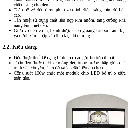
chiếu sáng cho đèn.
Toàn bộ vỏ đèn được phun sơn tĩnh điện, sáng mịn, độ bền
cao.
Tản nhiệt sử dụng chất liệu hợp kim nhôm, tăng cường khả
năng tản nhiệt đèn.
Giữa vỏ đèn và mặt kính được chèn gioăng cao su tránh bụi
và nước xâm nhập vào linh kiện bên trong.
2.2. Kiểu dáng
Đèn được thiết kế dạng bình hoa, các góc bo tròn tinh tế.
Thân đèn được thiết kế mỏng dẹt, trong lượng thấp giúp quá
trình vận chuyển, tháo dỡ và lắp đặt hiệu quả hơn.
Công suất 100w chứa một module chip LED bố trí ở giữa
thân đèn.