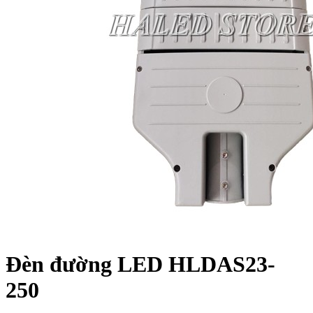
Đèn đường LED HLDAS23-
250