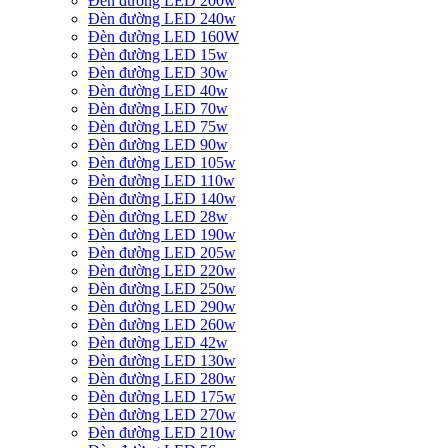
Đèn đường LED 200w
Đèn đường LED 240w
Đèn đường LED 160W
Đèn đường LED 15w
Đèn đường LED 30w
Đèn đường LED 40w
Đèn đường LED 70w
Đèn đường LED 75w
Đèn đường LED 90w
Đèn đường LED 105w
Đèn đường LED 110w
Đèn đường LED 140w
Đèn đường LED 28w
Đèn đường LED 190w
Đèn đường LED 205w
Đèn đường LED 220w
Đèn đường LED 250w
Đèn đường LED 290w
Đèn đường LED 260w
Đèn đường LED 42w
Đèn đường LED 130w
Đèn đường LED 280w
Đèn đường LED 175w
Đèn đường LED 270w
Đèn đường LED 210w