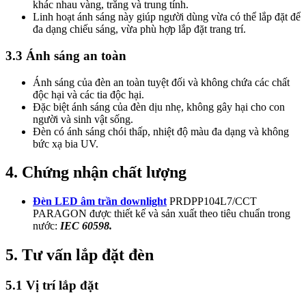
khác nhau vàng, trắng và trung tính.
Linh hoạt ánh sáng này giúp người dùng vừa có thể lắp đặt để
đa dạng chiếu sáng, vừa phù hợp lắp đặt trang trí.
3.3 Ánh sáng an toàn
Ánh sáng của đèn an toàn tuyệt đối và không chứa các chất
độc hại và các tia độc hại.
Đặc biệt ánh sáng của đèn dịu nhẹ, không gây hại cho con
người và sinh vật sống.
Đèn có ánh sáng chói thấp, nhiệt độ màu đa dạng và không
bức xạ bia UV.
4. Chứng nhận chất lượng
Đèn LED âm trần downlight
PRDPP104L7/CCT
PARAGON
được thiết kế và sản xuất theo tiêu chuẩn trong
nước:
IEC 60598
.
5. Tư vấn lắp đặt đèn
5.1 Vị trí lắp đặt