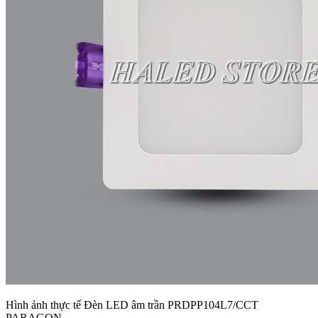
Hình ảnh thực tế Đèn LED âm trần PRDPP104L7/CCT
PARAGON