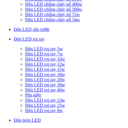
Đèn LED chống cháy nổ 400w
Đèn LED chống cháy nổ 500w
Đèn LED chống cháy nổ 72w
Đèn LED chống cháy nổ 54w
Đèn LED sân vườn
Đèn LED rọi ray
Đèn LED rọi ray 5w
Đèn LED rọi ray 7w
Đèn LED rọi ray 10w
Đèn LED rọi ray 12w
Đèn LED rọi ray 15w
Đèn LED rọi ray 18w
Đèn LED rọi ray 20w
Đèn LED rọi ray 30w
Đèn LED rọi ray 40w
Phụ kiện
Đèn LED rọi ray 23w
Đèn LED rọi ray 25w
Đèn LED rọi ray 8w
Đèn tuýp LED