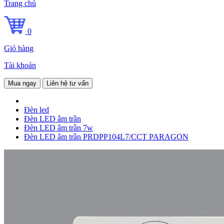
Trang chủ
0
Giỏ hàng
Tài khoản
Mua ngay
Liên hệ tư vấn
Đèn led
Đèn LED âm trần
Đèn LED âm trần 7w
Đèn LED âm trần PRDPP104L7/CCT PARAGON