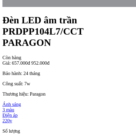
Đèn LED âm trần
PRDPP104L7/CCT
PARAGON
Còn hàng
Giá:
657.000đ
952.000đ
Bảo hành:
24 tháng
Công suất:
7w
Thương hiệu:
Paragon
Ánh sáng
3 màu
Điện áp
220v
Số lượng