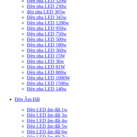
Đèn pha LED 320w
Đèn pha LED 230w
đèn pha LED 305w
Đèn pha LED 345w
Đèn pha LED 1200w
Đèn pha LED 950w
Đèn pha LED 750w
Đèn pha LED 500w
Đèn pha LED 180w
Đèn pha LED 360w
Đèn pha LED 15W
Đèn pha LED 36w
Đèn pha LED 81W
Đèn pha LED 800w
Đèn pha LED 1000W
Đèn pha LED 1500w
Đèn pha LED 140w
Đèn Âm Đất
Đèn LED âm đất 1w
Đèn LED âm đất 3w
Đèn LED âm đất 4w
Đèn LED âm đất 5w
Đèn LED âm đất 6w