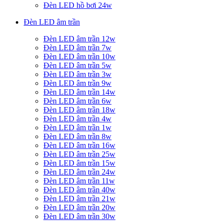
Đèn LED hồ bơi 24w
Đèn LED âm trần
Đèn LED âm trần 12w
Đèn LED âm trần 7w
Đèn LED âm trần 10w
Đèn LED âm trần 5w
Đèn LED âm trần 3w
Đèn LED âm trần 9w
Đèn LED âm trần 14w
Đèn LED âm trần 6w
Đèn LED âm trần 18w
Đèn LED âm trần 4w
Đèn LED âm trần 1w
Đèn LED âm trần 8w
Đèn LED âm trần 16w
Đèn LED âm trần 25w
Đèn LED âm trần 15w
Đèn LED âm trần 24w
Đèn LED âm trần 11w
Đèn LED âm trần 40w
Đèn LED âm trần 21w
Đèn LED âm trần 20w
Đèn LED âm trần 30w