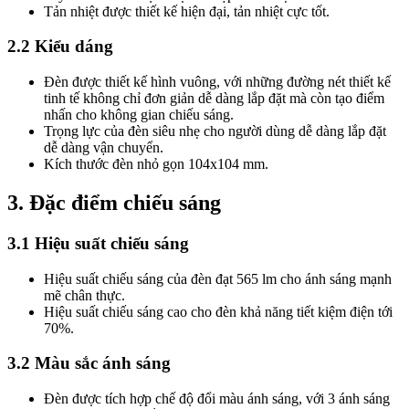
Tản nhiệt được thiết kế hiện đại, tản nhiệt cực tốt.
2.2 Kiểu dáng
Đèn được thiết kế hình vuông, với những đường nét thiết kế
tinh tế không chỉ đơn giản dễ dàng lắp đặt mà còn tạo điểm
nhấn cho không gian chiếu sáng.
Trọng lực của đèn siêu nhẹ cho người dùng dễ dàng lắp đặt
dễ dàng vận chuyển.
Kích thước đèn nhỏ gọn 104x104 mm.
3. Đặc điểm chiếu sáng
3.1 Hiệu suất chiếu sáng
Hiệu suất chiếu sáng của đèn đạt 565 lm cho ánh sáng mạnh
mẽ chân thực.
Hiệu suất chiếu sáng cao cho đèn khả năng tiết kiệm điện tới
70%.
3.2 Màu sắc ánh sáng
Đèn được tích hợp chế độ đổi màu ánh sáng, với 3 ánh sáng