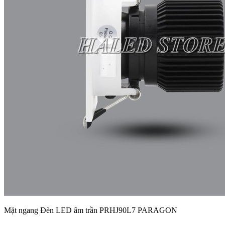
Mặt ngang Đèn LED âm trần PRHJ90L7 PARAGON