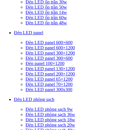
Đèn LED ốp trần 30w
Đèn LED ốp trần 50w
Đèn LED ốp trần 14w
Đèn LED ốp trần 60w
Đèn LED ốp trần 48w
Đèn LED panel
Đèn LED panel 600×600
Đèn LED panel 600×1200
Đèn LED panel 300×1200
Đèn LED panel 300×600
Đèn panel 100×1200
Đèn LED panel 130×1200
Đèn LED panel 200×1200
Đèn LED panel 65×1200
Đèn LED panel 70×1200
Đèn LED panel 300x300
Đèn LED phòng sạch
Đèn LED phòng sạch 9w
Đèn LED phòng sạch 36w
Đèn LED phòng sạch 18w
Đèn LED phòng sạch 20w