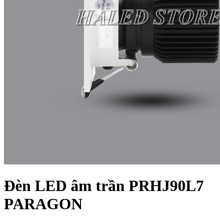
Đèn LED âm trần PRHJ90L7
PARAGON