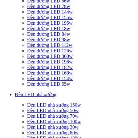
Đèn đường LED 56w
Đèn đường LED 78w
Đèn đường LED 144w
Đèn đường LED 155w
Đèn đường LED 195w
Đèn đường LED 18w
Đèn đường LED 84w
Đèn đường LED 98w
Đèn đường LED 112w
Đèn đường LED 126w
Đèn đường LED 300w
Đèn đường LED 196w
Đèn đường LED 182w
Đèn đường LED 168w
Đèn đường LED 154w
Đèn đường LED 55w
Đèn LED nhà xưởng
Đèn LED nhà xưởng 150w
Đèn LED nhà xưởng 50w
Đèn LED nhà xưởng 70w
Đèn LED nhà xưởng 100w
Đèn LED nhà xưởng 30w
Đèn LED nhà xưởng 80w