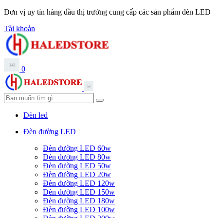
Đơn vị uy tín hàng đầu thị trường cung cấp các sản phẩm đèn LED
Tài khoản
0
Đèn led
Đèn đường LED
Đèn đường LED 60w
Đèn đường LED 80w
Đèn đường LED 50w
Đèn đường LED 20w
Đèn đường LED 120w
Đèn đường LED 150w
Đèn đường LED 180w
Đèn đường LED 100w