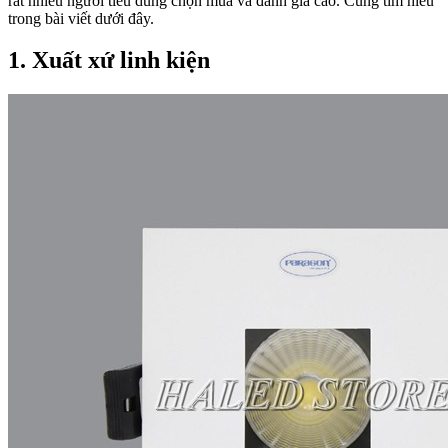
rất nhiều người tiêu dùng chọn mua và đánh giá cao. Cùng tìm hiểu
trong bài viết dưới đây.
1. Xuất xứ linh kiện