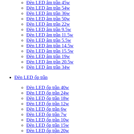
Đèn LED âm trần 45w
Đèn LED âm trần 54w
Đèn LED âm trần 36w
Đèn LED âm trần 50w
Đèn LED âm trần 22w
Đèn LED âm trần 9.5w
Đèn LED âm trần 11.5w
Đèn LED âm trần 5.5w
Đèn LED âm trần 14.5w
Đèn LED âm trần 15.5w
Đèn LED âm trần 19w
Đèn LED âm trần 20.5w
Đèn LED âm trần 34w
Đèn LED ốp trần
Đèn LED ốp trần 40w
Đèn LED ốp trần 24w
Đèn LED ốp trần 18w
Đèn LED ốp trần 12w
Đèn LED ốp trần 6w
Đèn LED ốp trần 7w
Đèn LED ốp trần 10w
Đèn LED ốp trần 15w
Đèn LED ốp trần 20w