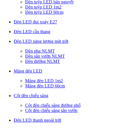
Đèn tuýp LED bán nguyệt
Đèn tuýp LED 1m2
Đèn tuýp LED 60cm
Đèn LED đui xoáy E27
Đèn LED cầu thang
Đèn LED năng lượng mặt trời
Đèn pha NLMT
Đèn sân vườn NLMT
Đèn đường NLMT
Máng đèn LED
Máng đèn LED 1m2
Máng đèn LED 60cm
Cột đèn chiếu sáng
Cột đèn chiếu sáng đường phố
Cột đèn chiếu sáng sân vườn
Đèn LED thanh ngoài trời