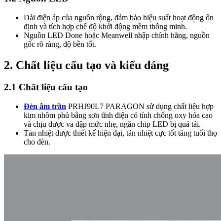
Dải điện áp của nguồn rộng, đảm bảo hiệu suất hoạt động ổn
định và tích hợp chế độ khởi động mềm thông minh.
Nguồn LED Done hoặc Meanwell nhập chính hãng, nguồn
gốc rõ ràng, độ bền tốt.
2. Chất liệu cấu tạo và kiểu dáng
2.1 Chất liệu cấu tạo
Đèn âm trần
PRHJ90L7 PARAGON sử dụng chất liệu hợp
kim nhôm phủ bằng sơn tĩnh điện có tính chống oxy hóa cao
và chịu được va đập mức nhẹ, ngăn chip LED bị quá tải.
Tản nhiệt được thiết kế hiện đại, tản nhiệt cực tốt tăng tuổi thọ
cho đèn.