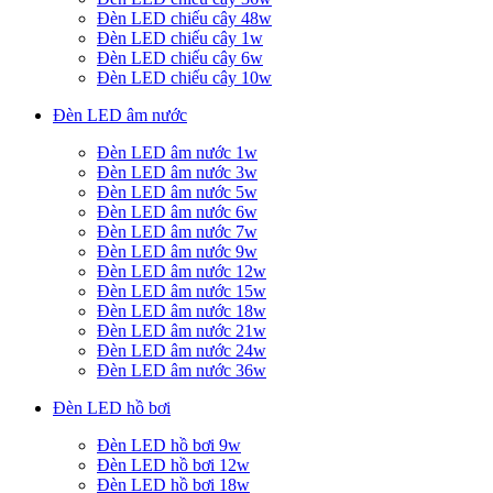
Đèn LED chiếu cây 48w
Đèn LED chiếu cây 1w
Đèn LED chiếu cây 6w
Đèn LED chiếu cây 10w
Đèn LED âm nước
Đèn LED âm nước 1w
Đèn LED âm nước 3w
Đèn LED âm nước 5w
Đèn LED âm nước 6w
Đèn LED âm nước 7w
Đèn LED âm nước 9w
Đèn LED âm nước 12w
Đèn LED âm nước 15w
Đèn LED âm nước 18w
Đèn LED âm nước 21w
Đèn LED âm nước 24w
Đèn LED âm nước 36w
Đèn LED hồ bơi
Đèn LED hồ bơi 9w
Đèn LED hồ bơi 12w
Đèn LED hồ bơi 18w