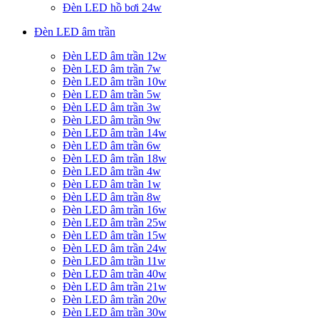
Đèn LED hồ bơi 24w
Đèn LED âm trần
Đèn LED âm trần 12w
Đèn LED âm trần 7w
Đèn LED âm trần 10w
Đèn LED âm trần 5w
Đèn LED âm trần 3w
Đèn LED âm trần 9w
Đèn LED âm trần 14w
Đèn LED âm trần 6w
Đèn LED âm trần 18w
Đèn LED âm trần 4w
Đèn LED âm trần 1w
Đèn LED âm trần 8w
Đèn LED âm trần 16w
Đèn LED âm trần 25w
Đèn LED âm trần 15w
Đèn LED âm trần 24w
Đèn LED âm trần 11w
Đèn LED âm trần 40w
Đèn LED âm trần 21w
Đèn LED âm trần 20w
Đèn LED âm trần 30w