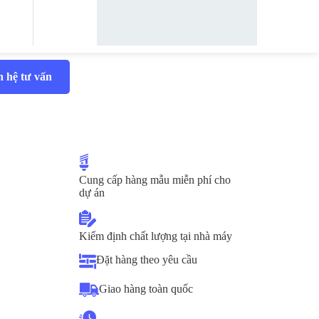
n hệ tư vấn
Cung cấp hàng mẫu miễn phí cho
dự án
Kiểm định chất lượng tại nhà máy
Đặt hàng theo yêu cầu
Giao hàng toàn quốc