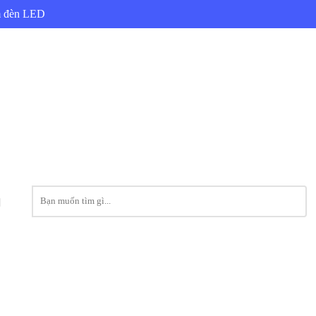
ẩm đèn LED