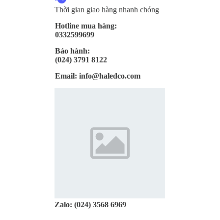
Thời gian giao hàng nhanh chóng
Hotline mua hàng:
0332599699
Bảo hành:
(024) 3791 8122
Email:
info@haledco.com
Zalo:
(024) 3568 6969