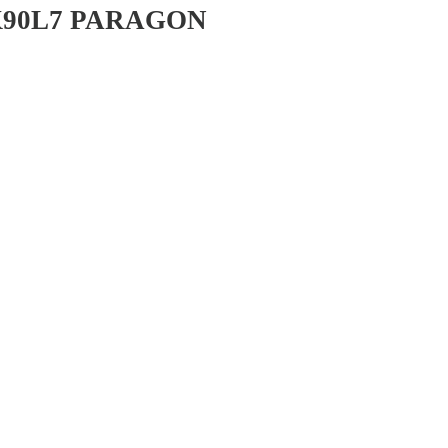
K90L7 PARAGON