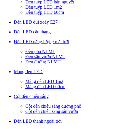
Đèn tuýp LED bán nguyệt
Đèn tuýp LED 1m2
Đèn tuýp LED 60cm
Đèn LED đui xoáy E27
Đèn LED cầu thang
Đèn LED năng lượng mặt trời
Đèn pha NLMT
Đèn sân vườn NLMT
Đèn đường NLMT
Máng đèn LED
Máng đèn LED 1m2
Máng đèn LED 60cm
Cột đèn chiếu sáng
Cột đèn chiếu sáng đường phố
Cột đèn chiếu sáng sân vườn
Đèn LED thanh ngoài trời