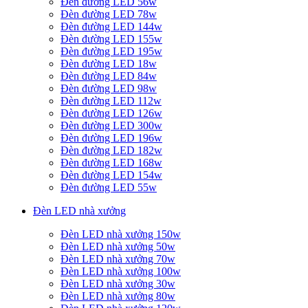
Đèn đường LED 56w
Đèn đường LED 78w
Đèn đường LED 144w
Đèn đường LED 155w
Đèn đường LED 195w
Đèn đường LED 18w
Đèn đường LED 84w
Đèn đường LED 98w
Đèn đường LED 112w
Đèn đường LED 126w
Đèn đường LED 300w
Đèn đường LED 196w
Đèn đường LED 182w
Đèn đường LED 168w
Đèn đường LED 154w
Đèn đường LED 55w
Đèn LED nhà xưởng
Đèn LED nhà xưởng 150w
Đèn LED nhà xưởng 50w
Đèn LED nhà xưởng 70w
Đèn LED nhà xưởng 100w
Đèn LED nhà xưởng 30w
Đèn LED nhà xưởng 80w