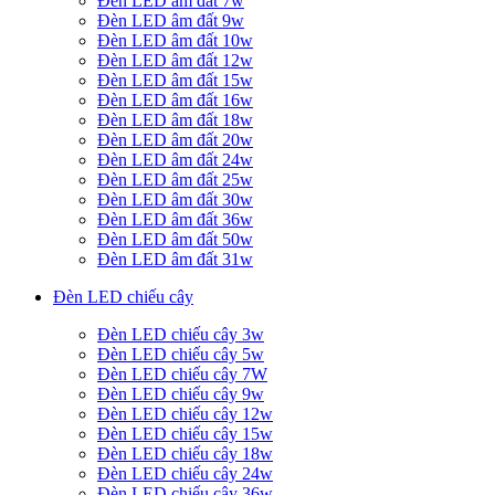
Đèn LED âm đất 7w
Đèn LED âm đất 9w
Đèn LED âm đất 10w
Đèn LED âm đất 12w
Đèn LED âm đất 15w
Đèn LED âm đất 16w
Đèn LED âm đất 18w
Đèn LED âm đất 20w
Đèn LED âm đất 24w
Đèn LED âm đất 25w
Đèn LED âm đất 30w
Đèn LED âm đất 36w
Đèn LED âm đất 50w
Đèn LED âm đất 31w
Đèn LED chiếu cây
Đèn LED chiếu cây 3w
Đèn LED chiếu cây 5w
Đèn LED chiếu cây 7W
Đèn LED chiếu cây 9w
Đèn LED chiếu cây 12w
Đèn LED chiếu cây 15w
Đèn LED chiếu cây 18w
Đèn LED chiếu cây 24w
Đèn LED chiếu cây 36w