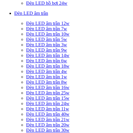
Đèn LED hồ bơi 24w
Đèn LED âm trần
Đèn LED âm trần 12w
Đèn LED âm trần 7w
Đèn LED âm trần 10w
Đèn LED âm trần 5w
Đèn LED âm trần 3w
Đèn LED âm trần 9w
Đèn LED âm trần 14w
Đèn LED âm trần 6w
Đèn LED âm trần 18w
Đèn LED âm trần 4w
Đèn LED âm trần 1w
Đèn LED âm trần 8w
Đèn LED âm trần 16w
Đèn LED âm trần 25w
Đèn LED âm trần 15w
Đèn LED âm trần 24w
Đèn LED âm trần 11w
Đèn LED âm trần 40w
Đèn LED âm trần 21w
Đèn LED âm trần 20w
Đèn LED âm trần 30w