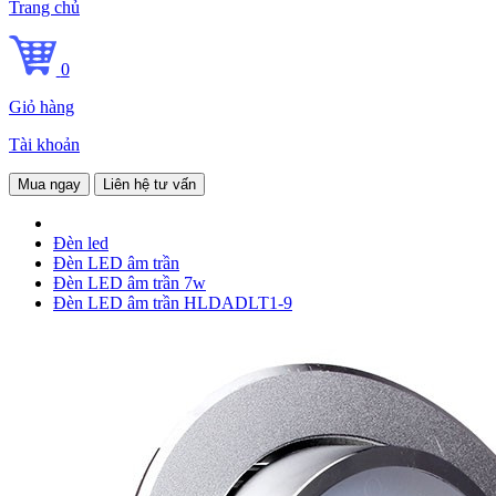
Trang chủ
0
Giỏ hàng
Tài khoản
Mua ngay
Liên hệ tư vấn
Đèn led
Đèn LED âm trần
Đèn LED âm trần 7w
Đèn LED âm trần HLDADLT1-9