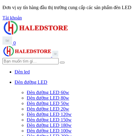
Đơn vị uy tín hàng đầu thị trường cung cấp các sản phẩm đèn LED
Tài khoản
0
Đèn led
Đèn đường LED
Đèn đường LED 60w
Đèn đường LED 80w
Đèn đường LED 50w
Đèn đường LED 20w
Đèn đường LED 120w
Đèn đường LED 150w
Đèn đường LED 180w
Đèn đường LED 100w