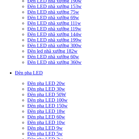
Đèn LED nhà xưởng 190w
Đèn LED nhà xưởng 153w
Đèn LED nhà xưởng 75w
Đèn LED nhà xưởng 69w
Đèn LED nhà xưởng 111w
Đèn LED nhà xưởng 119w
Đèn LED nhà xưởng 144w
Đèn LED nhà xưởng 199w
Đèn LED nhà xưởng 300w
Đèn led nhà xưởng 182w
Đèn LED nhà xưởng 60w
Đèn LED nhà xưởng 360w
Đèn pha LED
Đèn pha LED 20w
Đèn pha LED 30w
Đèn pha LED 50W
Đèn pha LED 100w
Đèn pha LED 150w
Đèn pha LED 18w
Đèn pha LED 60w
Đèn pha LED 10w
Đèn pha LED 9w
Đèn pha LED 5w