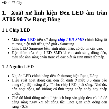
viết dưới đây
1. Xuất xứ linh kiện Đèn LED âm trần
AT06 90 7w Rạng Đông
1.1 Chip LED
Mẫu
đèn LED
trên sử dụng
chip LED SMD
chính hãng từ
thương hiệu nổi tiếng thế giới - Samsung.
Chip LED Samsung bền, sinh nhiệt thấp, có độ tin cậy cao.
Đặc điểm của chip LED SMD là cho ánh sáng đồng đều,
màu sắc ánh sáng chân thực và đặc biệt là sinh nhiệt rất thấp.
1.2 Nguồn LED
Nguồn LED chính hãng đến từ thương hiệu Rạng Đông
Hiệu suất hoạt động của đèn ổn định ở mức 0.5 đảm bảo
cung cấp điện năng đầy đủ cho chip LED phát sáng. Nhớ đó,
đèn hoạt động mà không có tình trạng nhấp nháy hay chập
chờn.
Chế độ khởi động mềm được tích hợp sẵn giúp đèn có thể dễ
dàng sáng ngay khi bật công tắc. Thời gian khởi động đèn
sáng <0.5s