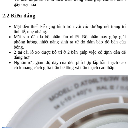
gây oxy hóa
2.2 Kiểu dáng
Mặt đèn thiết kế dạng hình tròn với các đường nét trang trí
tinh tế, nhẹ nhàng.
Mặt sau đèn là bộ phận tản nhiệt. Bộ phận này giúp giải
phóng lượng nhiệt năng sinh ra từ đó đảm bảo độ bền của
bóng.
2 tai cài lò xo được bố trí ở 2 bên giúp việc cố định đèn dễ
dàng hơn
Nguồn rời, giảm độ dày của đèn phù hợp lắp trần thạch cao
có khoảng cách giữa trần bê tông và trần thạch cao thấp.