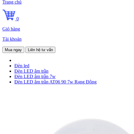
Trang chủ
0
Giỏ hàng
Tài khoản
Mua ngay
Liên hệ tư vấn
Đèn led
Đèn LED âm trần
Đèn LED âm trần 7w
Đèn LED âm trần AT06 90 7w Rạng Đông