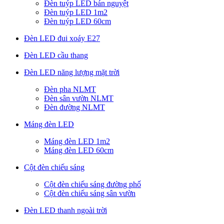
Đèn tuýp LED bán nguyệt
Đèn tuýp LED 1m2
Đèn tuýp LED 60cm
Đèn LED đui xoáy E27
Đèn LED cầu thang
Đèn LED năng lượng mặt trời
Đèn pha NLMT
Đèn sân vườn NLMT
Đèn đường NLMT
Máng đèn LED
Máng đèn LED 1m2
Máng đèn LED 60cm
Cột đèn chiếu sáng
Cột đèn chiếu sáng đường phố
Cột đèn chiếu sáng sân vườn
Đèn LED thanh ngoài trời