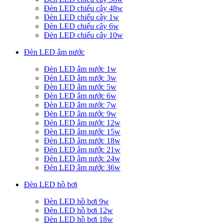
Đèn LED chiếu cây 48w
Đèn LED chiếu cây 1w
Đèn LED chiếu cây 6w
Đèn LED chiếu cây 10w
Đèn LED âm nước
Đèn LED âm nước 1w
Đèn LED âm nước 3w
Đèn LED âm nước 5w
Đèn LED âm nước 6w
Đèn LED âm nước 7w
Đèn LED âm nước 9w
Đèn LED âm nước 12w
Đèn LED âm nước 15w
Đèn LED âm nước 18w
Đèn LED âm nước 21w
Đèn LED âm nước 24w
Đèn LED âm nước 36w
Đèn LED hồ bơi
Đèn LED hồ bơi 9w
Đèn LED hồ bơi 12w
Đèn LED hồ bơi 18w