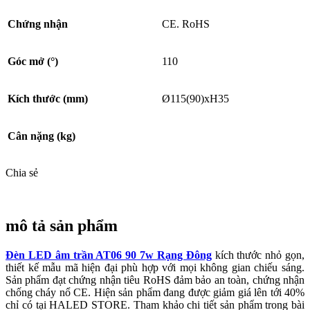
Chứng nhận
CE. RoHS
Góc mở (°)
110
Kích thước (mm)
Ø115(90)xH35
Cân nặng (kg)
Chia sẻ
mô tả sản phẩm
Đèn LED âm trần AT06 90 7w Rạng Đông
kích thước nhỏ gọn,
thiết kế mẫu mã hiện đại phù hợp với mọi không gian chiếu sáng.
Sản phẩm đạt chứng nhận tiêu RoHS đảm bảo an toàn, chứng nhận
chống cháy nổ CE. Hiện sản phẩm đang được giảm giá lên tới 40%
chỉ có tại HALED STORE. Tham khảo chi tiết sản phẩm trong bài