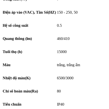
Điện áp vào (VAC), Tần Số(HZ)
150 - 250, 50
Hệ số công suất
0.5
Quang thông (lm)
460/410
Tuổi thọ (h)
15000
Màu
trắng, trắng ấm
Nhiệt độ màu(K)
6500/3000
Chỉ số hoàn màu(Ra)
80
Tiêu chuẩn
IP40