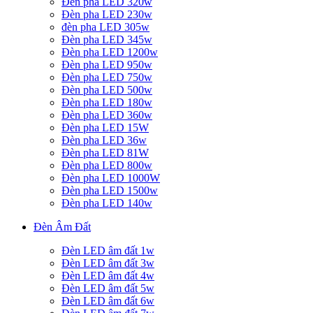
Đèn pha LED 320w
Đèn pha LED 230w
đèn pha LED 305w
Đèn pha LED 345w
Đèn pha LED 1200w
Đèn pha LED 950w
Đèn pha LED 750w
Đèn pha LED 500w
Đèn pha LED 180w
Đèn pha LED 360w
Đèn pha LED 15W
Đèn pha LED 36w
Đèn pha LED 81W
Đèn pha LED 800w
Đèn pha LED 1000W
Đèn pha LED 1500w
Đèn pha LED 140w
Đèn Âm Đất
Đèn LED âm đất 1w
Đèn LED âm đất 3w
Đèn LED âm đất 4w
Đèn LED âm đất 5w
Đèn LED âm đất 6w