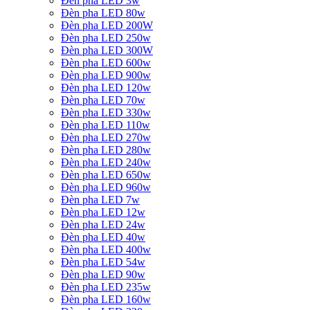
Đèn pha LED 3w
Đèn pha LED 80w
Đèn pha LED 200W
Đèn pha LED 250w
Đèn pha LED 300W
Đèn pha LED 600w
Đèn pha LED 900w
Đèn pha LED 120w
Đèn pha LED 70w
Đèn pha LED 330w
Đèn pha LED 110w
Đèn pha LED 270w
Đèn pha LED 280w
Đèn pha LED 240w
Đèn pha LED 650w
Đèn pha LED 960w
Đèn pha LED 7w
Đèn pha LED 12w
Đèn pha LED 24w
Đèn pha LED 40w
Đèn pha LED 400w
Đèn pha LED 54w
Đèn pha LED 90w
Đèn pha LED 235w
Đèn pha LED 160w