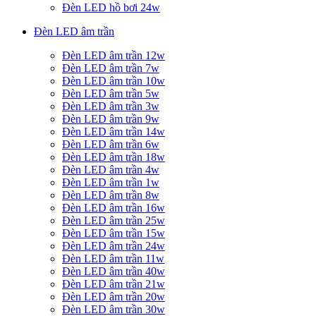
Đèn LED hồ bơi 24w
Đèn LED âm trần
Đèn LED âm trần 12w
Đèn LED âm trần 7w
Đèn LED âm trần 10w
Đèn LED âm trần 5w
Đèn LED âm trần 3w
Đèn LED âm trần 9w
Đèn LED âm trần 14w
Đèn LED âm trần 6w
Đèn LED âm trần 18w
Đèn LED âm trần 4w
Đèn LED âm trần 1w
Đèn LED âm trần 8w
Đèn LED âm trần 16w
Đèn LED âm trần 25w
Đèn LED âm trần 15w
Đèn LED âm trần 24w
Đèn LED âm trần 11w
Đèn LED âm trần 40w
Đèn LED âm trần 21w
Đèn LED âm trần 20w
Đèn LED âm trần 30w