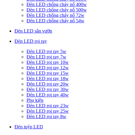
Đèn LED chống cháy nổ 400w
Đèn LED chống cháy nổ 500w
Đèn LED chống cháy nổ 72w
Đèn LED chống cháy nổ 54w
Đèn LED sân vườn
Đèn LED rọi ray
Đèn LED rọi ray 5w
Đèn LED rọi ray 7w
Đèn LED rọi ray 10w
Đèn LED rọi ray 12w
Đèn LED rọi ray 15w
Đèn LED rọi ray 18w
Đèn LED rọi ray 20w
Đèn LED rọi ray 30w
Đèn LED rọi ray 40w
Phụ kiện
Đèn LED rọi ray 23w
Đèn LED rọi ray 25w
Đèn LED rọi ray 8w
Đèn tuýp LED