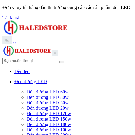
Đơn vị uy tín hàng đầu thị trường cung cấp các sản phẩm đèn LED
Tài khoản
0
Đèn led
Đèn đường LED
Đèn đường LED 60w
Đèn đường LED 80w
Đèn đường LED 50w
Đèn đường LED 20w
Đèn đường LED 120w
Đèn đường LED 150w
Đèn đường LED 180w
Đèn đường LED 100w