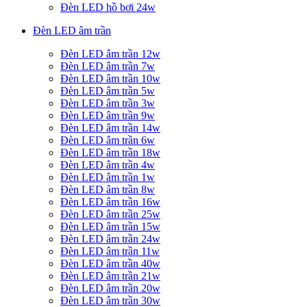
Đèn LED hồ bơi 24w
Đèn LED âm trần
Đèn LED âm trần 12w
Đèn LED âm trần 7w
Đèn LED âm trần 10w
Đèn LED âm trần 5w
Đèn LED âm trần 3w
Đèn LED âm trần 9w
Đèn LED âm trần 14w
Đèn LED âm trần 6w
Đèn LED âm trần 18w
Đèn LED âm trần 4w
Đèn LED âm trần 1w
Đèn LED âm trần 8w
Đèn LED âm trần 16w
Đèn LED âm trần 25w
Đèn LED âm trần 15w
Đèn LED âm trần 24w
Đèn LED âm trần 11w
Đèn LED âm trần 40w
Đèn LED âm trần 21w
Đèn LED âm trần 20w
Đèn LED âm trần 30w