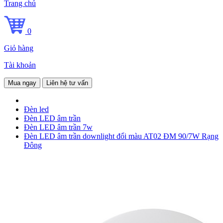
Trang chủ
0
Giỏ hàng
Tài khoản
Mua ngay
Liên hệ tư vấn
Đèn led
Đèn LED âm trần
Đèn LED âm trần 7w
Đèn LED âm trần downlight đổi màu AT02 ĐM 90/7W Rạng
Đông