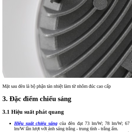
Mặt sau đèn là bộ phận tản nhiệt làm từ nhôm đúc cao cấp
3. Đặc điểm chiếu sáng
3.1 Hiệu suất phát quang
Hiệu suất chiếu sáng
của đèn đạt 73 lm/W; 78 lm/W; 67
lm/W lần lượt với ánh sáng trắng - trung tính - trắng ấm.