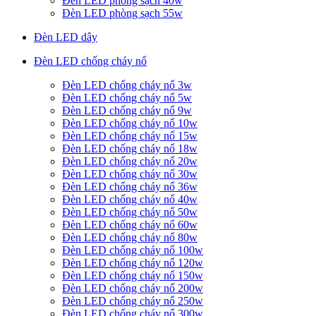
Đèn LED phòng sạch 40w
Đèn LED phòng sạch 55w
Đèn LED dây
Đèn LED chống cháy nổ
Đèn LED chống cháy nổ 3w
Đèn LED chống cháy nổ 5w
Đèn LED chống cháy nổ 9w
Đèn LED chống cháy nổ 10w
Đèn LED chống cháy nổ 15w
Đèn LED chống cháy nổ 18w
Đèn LED chống cháy nổ 20w
Đèn LED chống cháy nổ 30w
Đèn LED chống cháy nổ 36w
Đèn LED chống cháy nổ 40w
Đèn LED chống cháy nổ 50w
Đèn LED chống cháy nổ 60w
Đèn LED chống cháy nổ 80w
Đèn LED chống cháy nổ 100w
Đèn LED chống cháy nổ 120w
Đèn LED chống cháy nổ 150w
Đèn LED chống cháy nổ 200w
Đèn LED chống cháy nổ 250w
Đèn LED chống cháy nổ 300w