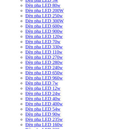
Đèn pha LED 3w
Đèn pha LED 80w
Đèn pha LED 200W
Đèn pha LED 250w
Đèn pha LED 300W
Đèn pha LED 600w
Đèn pha LED 900w
Đèn pha LED 120w
Đèn pha LED 70w
Đèn pha LED 330w
Đèn pha LED 110w
Đèn pha LED 270w
Đèn pha LED 280w
Đèn pha LED 240w
Đèn pha LED 650w
Đèn pha LED 960w
Đèn pha LED 7w
Đèn pha LED 12w
Đèn pha LED 24w
Đèn pha LED 40w
Đèn pha LED 400w
Đèn pha LED 54w
Đèn pha LED 90w
Đèn pha LED 235w
Đèn pha LED 160w