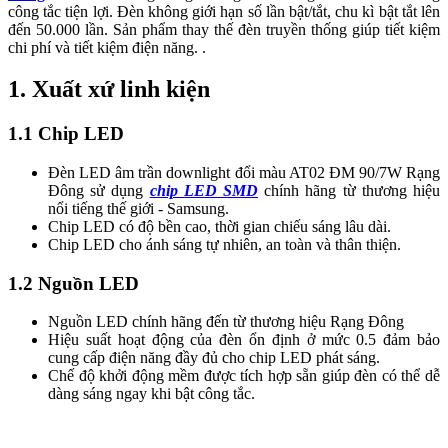
công tắc tiện lợi. Đèn không giới hạn số lần bật/tắt, chu kì bật tắt lên
đến 50.000 lần. Sản phẩm thay thế đèn truyền thống giúp tiết kiệm
chi phí và tiết kiệm điện năng. .
1. Xuất xứ linh kiện
1.1 Chip LED
Đèn LED âm trần downlight đổi màu AT02 ĐM 90/7W Rạng
Đông sử dụng
chip LED SMD
chính hãng từ thương hiệu
nổi tiếng thế giới - Samsung.
Chip LED có độ bền cao, thời gian chiếu sáng lâu dài.
Chip LED cho ánh sáng tự nhiên, an toàn và thân thiện.
1.2 Nguồn LED
Nguồn LED chính hãng đến từ thương hiệu Rạng Đông
Hiệu suất hoạt động của đèn ổn định ở mức 0.5 đảm bảo
cung cấp điện năng đầy đủ cho chip LED phát sáng.
Chế độ khởi động mềm được tích hợp sẵn giúp đèn có thể dễ
dàng sáng ngay khi bật công tắc.