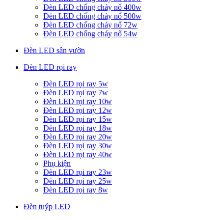
Đèn LED chống cháy nổ 400w
Đèn LED chống cháy nổ 500w
Đèn LED chống cháy nổ 72w
Đèn LED chống cháy nổ 54w
Đèn LED sân vườn
Đèn LED rọi ray
Đèn LED rọi ray 5w
Đèn LED rọi ray 7w
Đèn LED rọi ray 10w
Đèn LED rọi ray 12w
Đèn LED rọi ray 15w
Đèn LED rọi ray 18w
Đèn LED rọi ray 20w
Đèn LED rọi ray 30w
Đèn LED rọi ray 40w
Phụ kiện
Đèn LED rọi ray 23w
Đèn LED rọi ray 25w
Đèn LED rọi ray 8w
Đèn tuýp LED