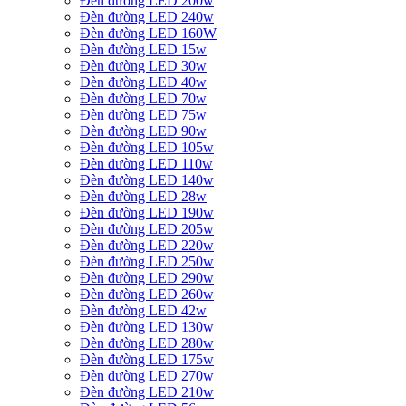
Đèn đường LED 200w
Đèn đường LED 240w
Đèn đường LED 160W
Đèn đường LED 15w
Đèn đường LED 30w
Đèn đường LED 40w
Đèn đường LED 70w
Đèn đường LED 75w
Đèn đường LED 90w
Đèn đường LED 105w
Đèn đường LED 110w
Đèn đường LED 140w
Đèn đường LED 28w
Đèn đường LED 190w
Đèn đường LED 205w
Đèn đường LED 220w
Đèn đường LED 250w
Đèn đường LED 290w
Đèn đường LED 260w
Đèn đường LED 42w
Đèn đường LED 130w
Đèn đường LED 280w
Đèn đường LED 175w
Đèn đường LED 270w
Đèn đường LED 210w