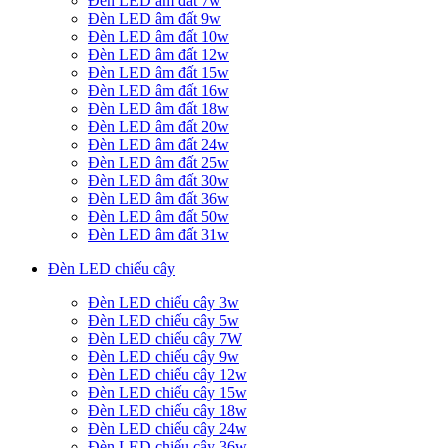
Đèn LED âm đất 7w
Đèn LED âm đất 9w
Đèn LED âm đất 10w
Đèn LED âm đất 12w
Đèn LED âm đất 15w
Đèn LED âm đất 16w
Đèn LED âm đất 18w
Đèn LED âm đất 20w
Đèn LED âm đất 24w
Đèn LED âm đất 25w
Đèn LED âm đất 30w
Đèn LED âm đất 36w
Đèn LED âm đất 50w
Đèn LED âm đất 31w
Đèn LED chiếu cây
Đèn LED chiếu cây 3w
Đèn LED chiếu cây 5w
Đèn LED chiếu cây 7W
Đèn LED chiếu cây 9w
Đèn LED chiếu cây 12w
Đèn LED chiếu cây 15w
Đèn LED chiếu cây 18w
Đèn LED chiếu cây 24w
Đèn LED chiếu cây 36w