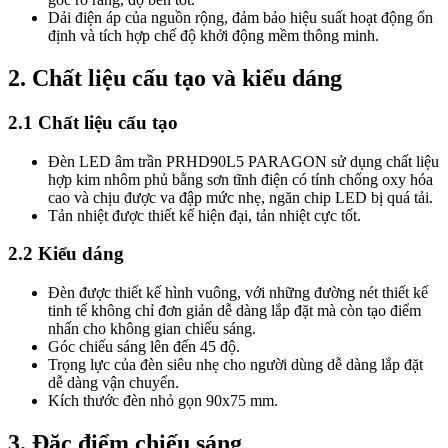
Dải điện áp của nguồn rộng, đảm bảo hiệu suất hoạt động ổn
định và tích hợp chế độ khởi động mềm thông minh.
2. Chất liệu cấu tạo và kiểu dáng
2.1 Chất liệu cấu tạo
Đèn LED âm trần PRHD90L5 PARAGON sử dụng chất liệu
hợp kim nhôm phủ bằng sơn tĩnh điện có tính chống oxy hóa
cao và chịu được va đập mức nhẹ, ngăn chip LED bị quá tải.
Tản nhiệt được thiết kế hiện đại, tản nhiệt cực tốt.
2.2 Kiểu dáng
Đèn được thiết kế hình vuông, với những đường nét thiết kế
tinh tế không chỉ đơn giản dễ dàng lắp đặt mà còn tạo điểm
nhấn cho không gian chiếu sáng.
Góc chiếu sáng lên đến 45 độ.
Trọng lực của đèn siêu nhẹ cho người dùng dễ dàng lắp đặt
dễ dàng vận chuyển.
Kích thước đèn nhỏ gọn 90x75 mm.
3. Đặc điểm chiếu sáng