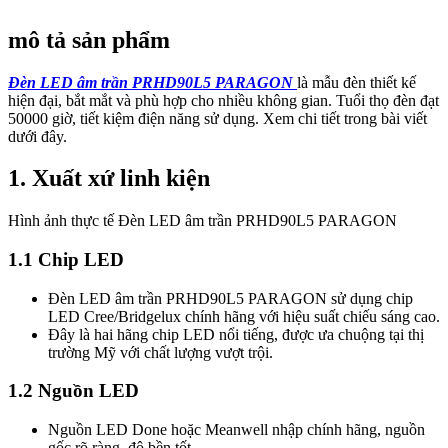
mô tả sản phẩm
Đèn LED âm trần PRHD90L5 PARAGON
là mẫu đèn thiết kế
hiện đại, bắt mắt và phù hợp cho nhiều không gian. Tuổi thọ đèn đạt
50000 giờ, tiết kiệm điện năng sử dụng. Xem chi tiết trong bài viết
dưới đây.
1. Xuất xứ linh kiện
Hình ảnh thực tế Đèn LED âm trần PRHD90L5 PARAGON
1.1 Chip LED
Đèn LED âm trần PRHD90L5 PARAGON sử dụng chip
LED Cree/Bridgelux chính hãng với hiệu suất chiếu sáng cao.
Đây là hai hãng chip LED nổi tiếng, được ưa chuộng tại thị
trường Mỹ với chất lượng vượt trội.
1.2 Nguồn LED
Nguồn LED Done hoặc Meanwell nhập chính hãng, nguồn
gốc rõ ràng, độ bền tốt.