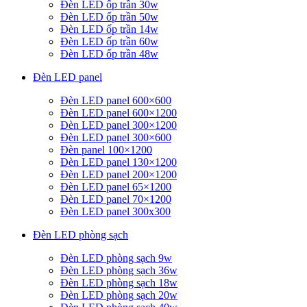
Đèn LED ốp trần 30w
Đèn LED ốp trần 50w
Đèn LED ốp trần 14w
Đèn LED ốp trần 60w
Đèn LED ốp trần 48w
Đèn LED panel
Đèn LED panel 600×600
Đèn LED panel 600×1200
Đèn LED panel 300×1200
Đèn LED panel 300×600
Đèn panel 100×1200
Đèn LED panel 130×1200
Đèn LED panel 200×1200
Đèn LED panel 65×1200
Đèn LED panel 70×1200
Đèn LED panel 300x300
Đèn LED phòng sạch
Đèn LED phòng sạch 9w
Đèn LED phòng sạch 36w
Đèn LED phòng sạch 18w
Đèn LED phòng sạch 20w