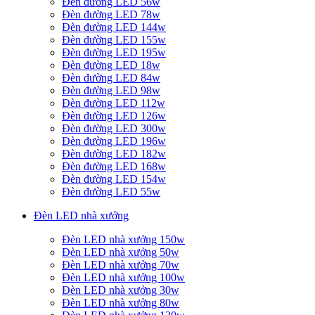
Đèn đường LED 56w
Đèn đường LED 78w
Đèn đường LED 144w
Đèn đường LED 155w
Đèn đường LED 195w
Đèn đường LED 18w
Đèn đường LED 84w
Đèn đường LED 98w
Đèn đường LED 112w
Đèn đường LED 126w
Đèn đường LED 300w
Đèn đường LED 196w
Đèn đường LED 182w
Đèn đường LED 168w
Đèn đường LED 154w
Đèn đường LED 55w
Đèn LED nhà xưởng
Đèn LED nhà xưởng 150w
Đèn LED nhà xưởng 50w
Đèn LED nhà xưởng 70w
Đèn LED nhà xưởng 100w
Đèn LED nhà xưởng 30w
Đèn LED nhà xưởng 80w