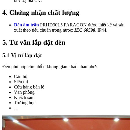
bức xạ bia UV.
4. Chứng nhận chất lượng
Đèn âm trần
PRHD90L5 PARAGON
được thiết kế và sản
xuất theo tiêu chuẩn trong nước:
IEC 60598
, IP44.
5. Tư vấn lắp đặt đèn
5.1 Vị trí lắp đặt
Đèn phù hợp cho nhiều không gian khác nhau như:
Căn hộ
Siêu thị
Cửa hàng bán lẻ
Văn phòng
Khách sạn
Trường học
…