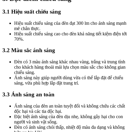
3.1 Hiệu suất chiếu sáng
Hiệu suất chiếu sáng của đèn đạt 300 lm cho ánh sáng mạnh
mẽ chân thực.
Hiệu suất chiếu sáng cao cho đèn khả năng tiết kiệm điện tới
70%.
3.2 Màu sắc ánh sáng
Đèn có 3 màu ánh sáng khác nhau vàng, trắng và trung tính
cho khách hàng thoải mái lựa chọn màu sắc cho không gian
chiếu sáng.
Ánh sáng này giúp người dùng vừa có thể lắp đặt để chiếu
sáng, vừa phù hợp lắp đặt trang trí.
3.3 Ánh sáng an toàn
Ánh sáng của đèn an toàn tuyệt đối và không chứa các chất
độc hại và các tia độc hại.
Đặc biệt ánh sáng của đèn dịu nhẹ, không gây hại cho con
người và sinh vật sống.
Đèn có ánh sáng chói thấp, nhiệt độ màu đa dạng và không