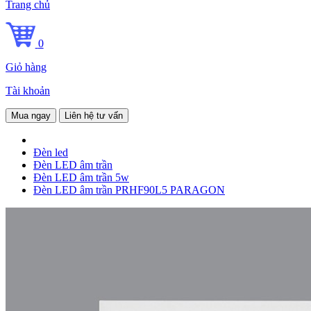
Trang chủ
0
Giỏ hàng
Tài khoản
Mua ngay
Liên hệ tư vấn
Đèn led
Đèn LED âm trần
Đèn LED âm trần 5w
Đèn LED âm trần PRHF90L5 PARAGON