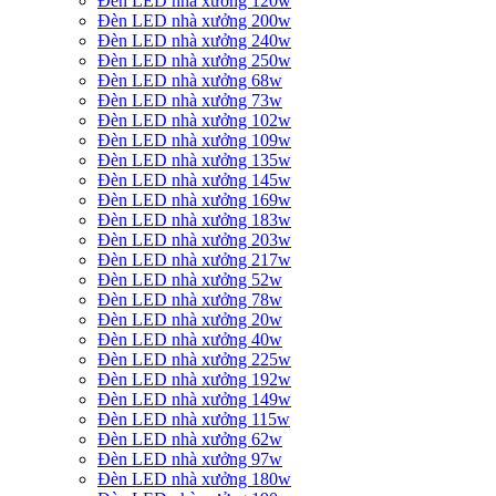
Đèn LED nhà xưởng 120w
Đèn LED nhà xưởng 200w
Đèn LED nhà xưởng 240w
Đèn LED nhà xưởng 250w
Đèn LED nhà xưởng 68w
Đèn LED nhà xưởng 73w
Đèn LED nhà xưởng 102w
Đèn LED nhà xưởng 109w
Đèn LED nhà xưởng 135w
Đèn LED nhà xưởng 145w
Đèn LED nhà xưởng 169w
Đèn LED nhà xưởng 183w
Đèn LED nhà xưởng 203w
Đèn LED nhà xưởng 217w
Đèn LED nhà xưởng 52w
Đèn LED nhà xưởng 78w
Đèn LED nhà xưởng 20w
Đèn LED nhà xưởng 40w
Đèn LED nhà xưởng 225w
Đèn LED nhà xưởng 192w
Đèn LED nhà xưởng 149w
Đèn LED nhà xưởng 115w
Đèn LED nhà xưởng 62w
Đèn LED nhà xưởng 97w
Đèn LED nhà xưởng 180w