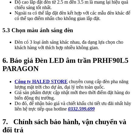
Độ cao lắp đặt đèn từ 2.5 m đến 3.5 m là mang lại hiệu quả
chiếu sáng tốt nhất.
Ngoài ra có thể lắp đặt đèn kết hợp với các mẫu đèn khác để
có thể tạo điểm nhấn cho không gian lắp đặt.
5.3 Chọn màu ánh sáng đèn
Đèn có 3 loại ánh sáng khác nhau, đa dạng lựa chọn cho
khách hàng với thích hợp nhiều không gian.
6. Báo giá Đèn LED âm trần PRHF90L5
PARAGON
Công ty HALED STORE
chuyên cung cấp đèn pha năng
lượng mặt trời cho dự án, đại lý trên toàn quốc.
Giá sản phẩm được cập nhật mới theo thời điểm đặt hàng do
biến động thị trường.
Do đó, để nhận báo giá và chiết khấu chi tiết ưu đãi nhất hãy
liên hệ trực tiếp qua hotline
0332.599.699
7. Chính sách bảo hành, vận chuyển và
đổi trả