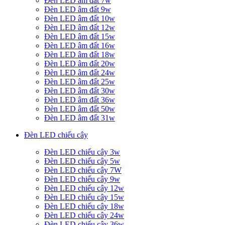
Đèn LED âm đất 7w
Đèn LED âm đất 9w
Đèn LED âm đất 10w
Đèn LED âm đất 12w
Đèn LED âm đất 15w
Đèn LED âm đất 16w
Đèn LED âm đất 18w
Đèn LED âm đất 20w
Đèn LED âm đất 24w
Đèn LED âm đất 25w
Đèn LED âm đất 30w
Đèn LED âm đất 36w
Đèn LED âm đất 50w
Đèn LED âm đất 31w
Đèn LED chiếu cây
Đèn LED chiếu cây 3w
Đèn LED chiếu cây 5w
Đèn LED chiếu cây 7W
Đèn LED chiếu cây 9w
Đèn LED chiếu cây 12w
Đèn LED chiếu cây 15w
Đèn LED chiếu cây 18w
Đèn LED chiếu cây 24w
Đèn LED chiếu cây 36w