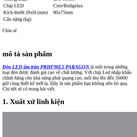
Chip LED
Cree/Bridgelux
Kích thước ØxH (mm)
90x75mm
Cân nặng (kg)
Chia sẻ
mô tả sản phẩm
Đèn LED âm trần PRHF90L5 PARAGON
là một trong những
loại đèn được đánh giá cao về chất lượng. Với chip Led nhập khẩu
chính hãng cho khả năng phát quang cao, tuổi thọ lên đến 50000
giờ cùng thiết kế mới lạ. Đây là sản phẩm bạn không nên bỏ qua.
Chi tiết sẽ có trong bài viết.
1. Xuất xứ linh kiện