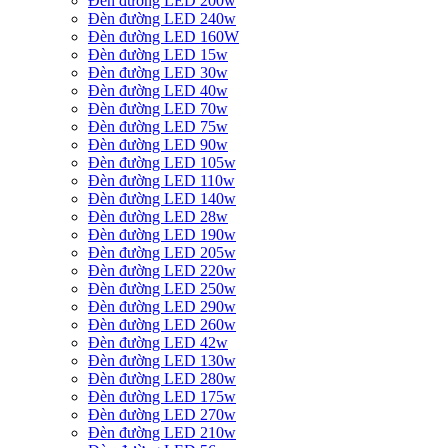
Đèn đường LED 200w
Đèn đường LED 240w
Đèn đường LED 160W
Đèn đường LED 15w
Đèn đường LED 30w
Đèn đường LED 40w
Đèn đường LED 70w
Đèn đường LED 75w
Đèn đường LED 90w
Đèn đường LED 105w
Đèn đường LED 110w
Đèn đường LED 140w
Đèn đường LED 28w
Đèn đường LED 190w
Đèn đường LED 205w
Đèn đường LED 220w
Đèn đường LED 250w
Đèn đường LED 290w
Đèn đường LED 260w
Đèn đường LED 42w
Đèn đường LED 130w
Đèn đường LED 280w
Đèn đường LED 175w
Đèn đường LED 270w
Đèn đường LED 210w