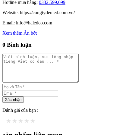
Hotline mua hàng:
0332.599.699
Website: https://congtydenled.com.vn/
Email: info@haledco.com
Xem thêm
Ẩn bớt
0 Bình luận
Xác nhận
Đánh giá của bạn :