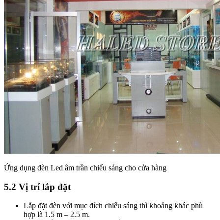
Ứng dụng đèn Led âm trần chiếu sáng cho cửa hàng
5.2 Vị trí lắp đặt
Lắp đặt đèn với mục đích chiếu sáng thì khoảng khác phù
hợp là 1.5 m – 2.5 m.