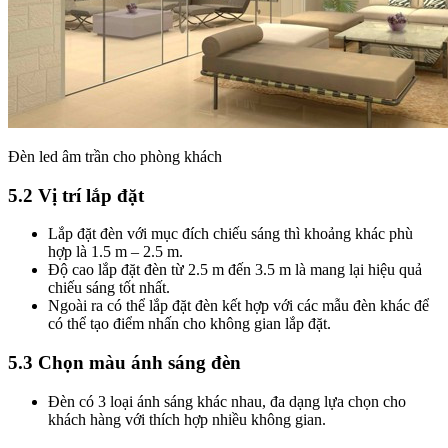
Đèn led âm trần cho phòng khách
5.2 Vị trí lắp đặt
Lắp đặt đèn với mục đích chiếu sáng thì khoảng khác phù
hợp là 1.5 m – 2.5 m.
Độ cao lắp đặt đèn từ 2.5 m đến 3.5 m là mang lại hiệu quả
chiếu sáng tốt nhất.
Ngoài ra có thể lắp đặt đèn kết hợp với các mẫu đèn khác để
có thể tạo điểm nhấn cho không gian lắp đặt.
5.3 Chọn màu ánh sáng đèn
Đèn có 3 loại ánh sáng khác nhau, đa dạng lựa chọn cho
khách hàng với thích hợp nhiều không gian.