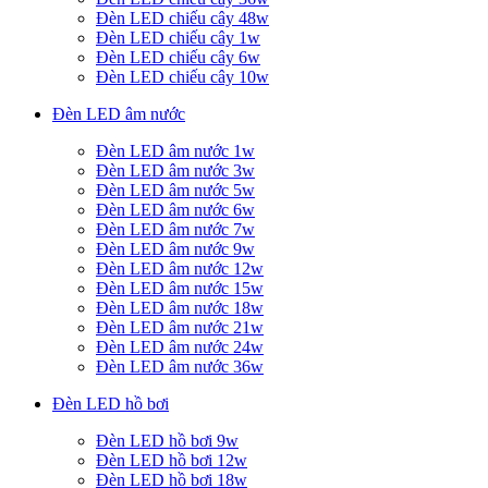
Đèn LED chiếu cây 48w
Đèn LED chiếu cây 1w
Đèn LED chiếu cây 6w
Đèn LED chiếu cây 10w
Đèn LED âm nước
Đèn LED âm nước 1w
Đèn LED âm nước 3w
Đèn LED âm nước 5w
Đèn LED âm nước 6w
Đèn LED âm nước 7w
Đèn LED âm nước 9w
Đèn LED âm nước 12w
Đèn LED âm nước 15w
Đèn LED âm nước 18w
Đèn LED âm nước 21w
Đèn LED âm nước 24w
Đèn LED âm nước 36w
Đèn LED hồ bơi
Đèn LED hồ bơi 9w
Đèn LED hồ bơi 12w
Đèn LED hồ bơi 18w