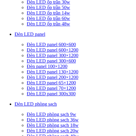
Đèn LED ốp trần 30w
Đèn LED ốp trần 50w
Đèn LED ốp trần 14w
Đèn LED ốp trần 60w
Đèn LED ốp trần 48w
Đèn LED panel
Đèn LED panel 600×600
Đèn LED panel 600×1200
Đèn LED panel 300×1200
Đèn LED panel 300×600
Đèn panel 100×1200
Đèn LED panel 130×1200
Đèn LED panel 200×1200
Đèn LED panel 65×1200
Đèn LED panel 70×1200
Đèn LED panel 300x300
Đèn LED phòng sạch
Đèn LED phòng sạch 9w
Đèn LED phòng sạch 36w
Đèn LED phòng sạch 18w
Đèn LED phòng sạch 20w