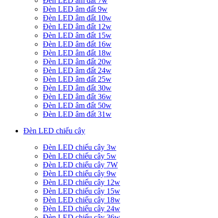
Đèn LED âm đất 7w
Đèn LED âm đất 9w
Đèn LED âm đất 10w
Đèn LED âm đất 12w
Đèn LED âm đất 15w
Đèn LED âm đất 16w
Đèn LED âm đất 18w
Đèn LED âm đất 20w
Đèn LED âm đất 24w
Đèn LED âm đất 25w
Đèn LED âm đất 30w
Đèn LED âm đất 36w
Đèn LED âm đất 50w
Đèn LED âm đất 31w
Đèn LED chiếu cây
Đèn LED chiếu cây 3w
Đèn LED chiếu cây 5w
Đèn LED chiếu cây 7W
Đèn LED chiếu cây 9w
Đèn LED chiếu cây 12w
Đèn LED chiếu cây 15w
Đèn LED chiếu cây 18w
Đèn LED chiếu cây 24w
Đèn LED chiếu cây 36w