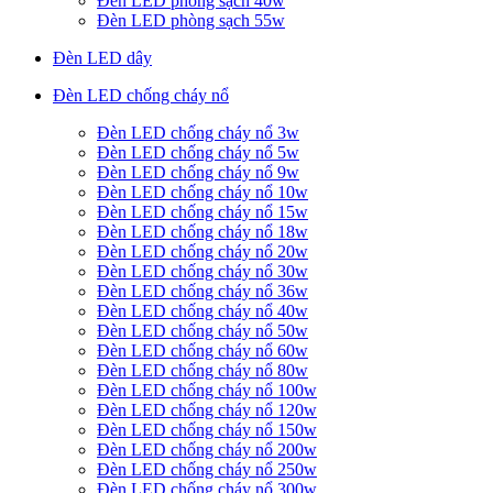
Đèn LED phòng sạch 40w
Đèn LED phòng sạch 55w
Đèn LED dây
Đèn LED chống cháy nổ
Đèn LED chống cháy nổ 3w
Đèn LED chống cháy nổ 5w
Đèn LED chống cháy nổ 9w
Đèn LED chống cháy nổ 10w
Đèn LED chống cháy nổ 15w
Đèn LED chống cháy nổ 18w
Đèn LED chống cháy nổ 20w
Đèn LED chống cháy nổ 30w
Đèn LED chống cháy nổ 36w
Đèn LED chống cháy nổ 40w
Đèn LED chống cháy nổ 50w
Đèn LED chống cháy nổ 60w
Đèn LED chống cháy nổ 80w
Đèn LED chống cháy nổ 100w
Đèn LED chống cháy nổ 120w
Đèn LED chống cháy nổ 150w
Đèn LED chống cháy nổ 200w
Đèn LED chống cháy nổ 250w
Đèn LED chống cháy nổ 300w