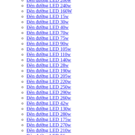
Đèn đường LED 200w
Đèn đường LED 240w
Đèn đường LED 160W
Đèn đường LED 15w
Đèn đường LED 30w
Đèn đường LED 40w
Đèn đường LED 70w
Đèn đường LED 75w
Đèn đường LED 90w
Đèn đường LED 105w
Đèn đường LED 110w
Đèn đường LED 140w
Đèn đường LED 28w
Đèn đường LED 190w
Đèn đường LED 205w
Đèn đường LED 220w
Đèn đường LED 250w
Đèn đường LED 290w
Đèn đường LED 260w
Đèn đường LED 42w
Đèn đường LED 130w
Đèn đường LED 280w
Đèn đường LED 175w
Đèn đường LED 270w
Đèn đường LED 210w