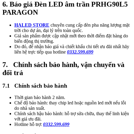
6. Báo giá Đèn LED âm trần PRHG90L5
PARAGON
HALED STORE
chuyên cung cấp đèn pha năng lượng mặt
trời cho dự án, đại lý trên toàn quốc.
Giá sản phẩm được cập nhật mới theo thời điểm đặt hàng do
biến động thị trường.
Do đó, để nhận báo giá và chiết khấu chi tiết ưu đãi nhất hãy
liên hệ trực tiếp qua hotline
0332.599.699
7. Chính sách bảo hành, vận chuyển và
đổi trả
7.1 Chính sách bảo hành
Thời gian bảo hành 2 năm.
Chế độ bảo hành: thay chip led hoặc nguồn led mới nếu lỗi
do nhà sản xuất.
Chính sách hậu bảo hành: hỗ trợ sửa chữa, thay thế linh kiện
với giá ưu đãi.
Hotline hỗ trợ:
0332.599.699