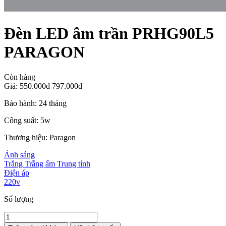
Đèn LED âm trần PRHG90L5
PARAGON
Còn hàng
Giá:
550.000đ
797.000đ
Bảo hành:
24 tháng
Công suất:
5w
Thương hiệu:
Paragon
Ánh sáng
Trắng
Trắng ấm
Trung tính
Điện áp
220v
Số lượng