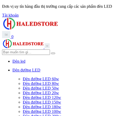
Đơn vị uy tín hàng đầu thị trường cung cấp các sản phẩm đèn LED
Tài khoản
0
Đèn led
Đèn đường LED
Đèn đường LED 60w
Đèn đường LED 80w
Đèn đường LED 50w
Đèn đường LED 20w
Đèn đường LED 120w
Đèn đường LED 150w
Đèn đường LED 180w
Đèn đường LED 100w