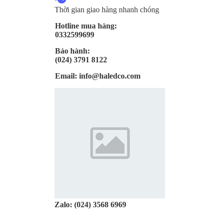
Thời gian giao hàng nhanh chóng
Hotline mua hàng:
0332599699
Bảo hành:
(024) 3791 8122
Email:
info@haledco.com
Zalo:
(024) 3568 6969