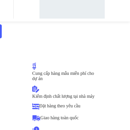
Cung cấp hàng mẫu miễn phí cho
dự án
Kiểm định chất lượng tại nhà máy
Đặt hàng theo yêu cầu
Giao hàng toàn quốc