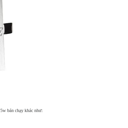
 5w bán chạy khác như: