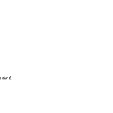
 đây là