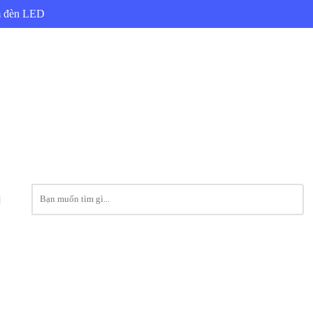
ẩm đèn LED