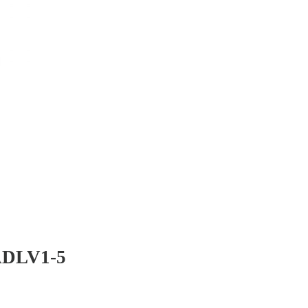
DLV1-5