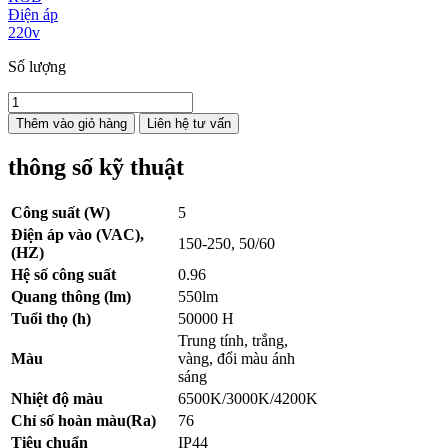
Điện áp
220v
Số lượng
Thêm vào giỏ hàng
Liên hệ tư vấn
thông số kỹ thuật
Công suất (W)
5
Điện áp vào (VAC),
150-250, 50/60
(HZ)
Hệ số công suất
0.96
Quang thông (lm)
550lm
Tuổi thọ (h)
50000 H
Trung tính, trắng,
Màu
vàng, đổi màu ánh
sáng
Nhiệt độ màu
6500K/3000K/4200K
Chỉ số hoàn màu(Ra)
76
Tiêu chuẩn
IP44