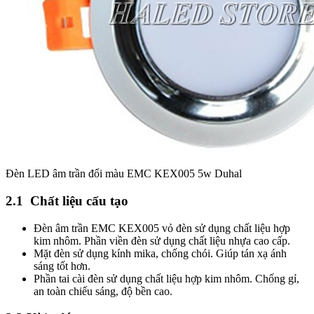
Đèn LED âm trần đổi màu EMC KEX005 5w Duhal
2.1 Chất liệu cấu tạo
Đèn âm trần EMC KEX005 vỏ đèn sử dụng chất liệu hợp
kim nhôm. Phần viền đèn sử dụng chất liệu nhựa cao cấp.
Mặt đèn sử dụng kính mika, chống chói. Giúp tán xạ ánh
sáng tốt hơn.
Phần tai cài đèn sử dụng chất liệu hợp kim nhôm. Chống gỉ,
an toàn chiếu sáng, độ bền cao.