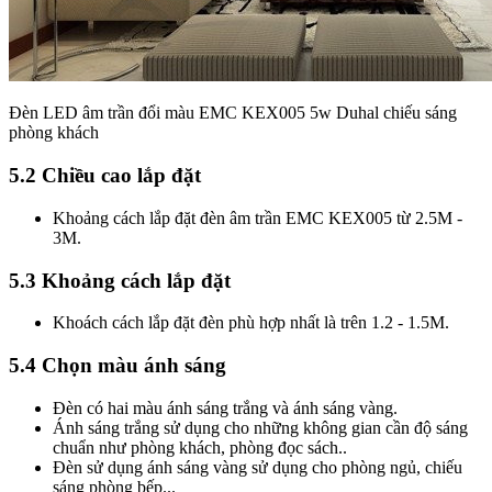
Đèn LED âm trần đổi màu EMC KEX005 5w Duhal chiếu sáng
phòng khách
5.2 Chiều cao lắp đặt
Khoảng cách lắp đặt đèn âm trần EMC KEX005 từ 2.5M -
3M.
5.3 Khoảng cách lắp đặt
Khoách cách lắp đặt đèn phù hợp nhất là trên 1.2 - 1.5M.
5.4 Chọn màu ánh sáng
Đèn có hai màu ánh sáng trắng và ánh sáng vàng.
Ánh sáng trắng sử dụng cho những không gian cần độ sáng
chuẩn như phòng khách, phòng đọc sách..
Đèn sử dụng ánh sáng vàng sử dụng cho phòng ngủ, chiếu
sáng phòng bếp...