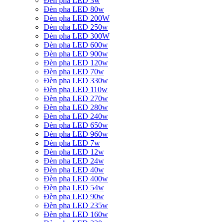
Đèn pha LED 3w
Đèn pha LED 80w
Đèn pha LED 200W
Đèn pha LED 250w
Đèn pha LED 300W
Đèn pha LED 600w
Đèn pha LED 900w
Đèn pha LED 120w
Đèn pha LED 70w
Đèn pha LED 330w
Đèn pha LED 110w
Đèn pha LED 270w
Đèn pha LED 280w
Đèn pha LED 240w
Đèn pha LED 650w
Đèn pha LED 960w
Đèn pha LED 7w
Đèn pha LED 12w
Đèn pha LED 24w
Đèn pha LED 40w
Đèn pha LED 400w
Đèn pha LED 54w
Đèn pha LED 90w
Đèn pha LED 235w
Đèn pha LED 160w