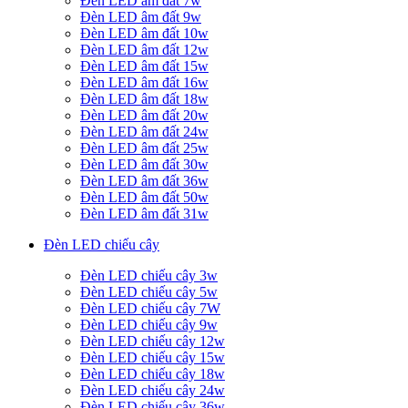
Đèn LED âm đất 7w
Đèn LED âm đất 9w
Đèn LED âm đất 10w
Đèn LED âm đất 12w
Đèn LED âm đất 15w
Đèn LED âm đất 16w
Đèn LED âm đất 18w
Đèn LED âm đất 20w
Đèn LED âm đất 24w
Đèn LED âm đất 25w
Đèn LED âm đất 30w
Đèn LED âm đất 36w
Đèn LED âm đất 50w
Đèn LED âm đất 31w
Đèn LED chiếu cây
Đèn LED chiếu cây 3w
Đèn LED chiếu cây 5w
Đèn LED chiếu cây 7W
Đèn LED chiếu cây 9w
Đèn LED chiếu cây 12w
Đèn LED chiếu cây 15w
Đèn LED chiếu cây 18w
Đèn LED chiếu cây 24w
Đèn LED chiếu cây 36w