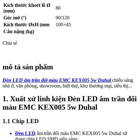
Kích thước khoét lỗ Ø
80
(mm)
Góc mở (°)
90/120
Kích thước ØxH (mm
100×45
Cân nặng (kg)
Chia sẻ
mô tả sản phẩm
Đèn LED âm trần đổi màu EMC KEX005 5w Duhal
chiếu sáng
nhà ở, văn phòng, showroom, biệt thự, khu thương mại, siêu thị...
1. Xuất xứ linh kiện Đèn LED âm trần đổi
màu EMC KEX005 5w Duhal
1.1 Chip LED
Đèn LED
âm trần đổi màu EMC KEX005 5w Duhal sử
dụng chip LED SMD siêu sáng.