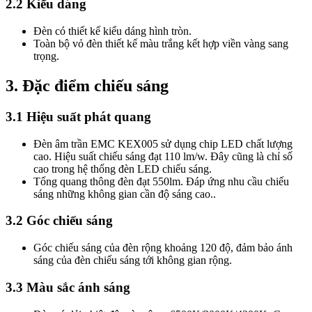
2.2 Kiểu dáng
Đèn có thiết kế kiểu dáng hình tròn.
Toàn bộ vỏ đèn thiết kế màu trắng kết hợp viền vàng sang
trọng.
3. Đặc điểm chiếu sáng
3.1 Hiệu suất phát quang
Đèn âm trần EMC KEX005 sử dụng chip LED chất lượng
cao. Hiệu suất chiếu sáng đạt 110 lm/w. Đây cũng là chỉ số
cao trong hệ thống đèn LED chiếu sáng.
Tổng quang thông đèn đạt 550lm. Đáp ứng nhu cầu chiếu
sáng những không gian cần độ sáng cao..
3.2 Góc chiếu sáng
Góc chiếu sáng của đèn rộng khoảng 120 độ, đảm bảo ánh
sáng của đèn chiếu sáng tới không gian rộng.
3.3 Màu sắc ánh sáng