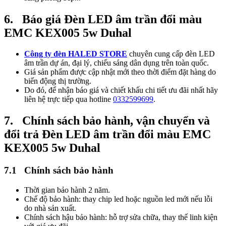
6. Báo giá Đèn LED âm trần đổi màu
EMC KEX005 5w Duhal
Công ty đèn HALED STORE
chuyên cung cấp đèn LED
âm trần dự án, đại lý, chiếu sáng dân dụng trên toàn quốc.
Giá sản phẩm được cập nhật mới theo thời điểm đặt hàng do
biến động thị trường.
Do đó, để nhận báo giá và chiết khấu chi tiết ưu đãi nhất hãy
liên hệ trực tiếp qua hotline
0332599699
.
7. Chính sách bảo hành, vận chuyển và
đổi trả Đèn LED âm trần đổi màu EMC
KEX005 5w Duhal
7.1 Chính sách bảo hành
Thời gian bảo hành 2 năm.
Chế độ bảo hành: thay chip led hoặc nguồn led mới nếu lỗi
do nhà sản xuất.
Chính sách hậu bảo hành: hỗ trợ sửa chữa, thay thế linh kiện