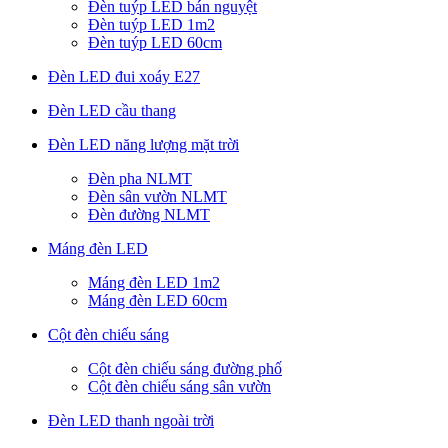
Đèn tuýp LED bán nguyệt
Đèn tuýp LED 1m2
Đèn tuýp LED 60cm
Đèn LED đui xoáy E27
Đèn LED cầu thang
Đèn LED năng lượng mặt trời
Đèn pha NLMT
Đèn sân vườn NLMT
Đèn đường NLMT
Máng đèn LED
Máng đèn LED 1m2
Máng đèn LED 60cm
Cột đèn chiếu sáng
Cột đèn chiếu sáng đường phố
Cột đèn chiếu sáng sân vườn
Đèn LED thanh ngoài trời