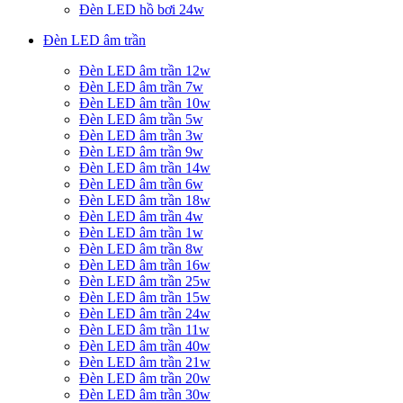
Đèn LED hồ bơi 24w
Đèn LED âm trần
Đèn LED âm trần 12w
Đèn LED âm trần 7w
Đèn LED âm trần 10w
Đèn LED âm trần 5w
Đèn LED âm trần 3w
Đèn LED âm trần 9w
Đèn LED âm trần 14w
Đèn LED âm trần 6w
Đèn LED âm trần 18w
Đèn LED âm trần 4w
Đèn LED âm trần 1w
Đèn LED âm trần 8w
Đèn LED âm trần 16w
Đèn LED âm trần 25w
Đèn LED âm trần 15w
Đèn LED âm trần 24w
Đèn LED âm trần 11w
Đèn LED âm trần 40w
Đèn LED âm trần 21w
Đèn LED âm trần 20w
Đèn LED âm trần 30w