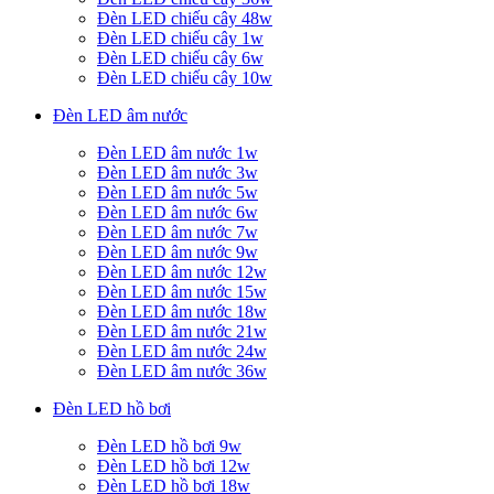
Đèn LED chiếu cây 48w
Đèn LED chiếu cây 1w
Đèn LED chiếu cây 6w
Đèn LED chiếu cây 10w
Đèn LED âm nước
Đèn LED âm nước 1w
Đèn LED âm nước 3w
Đèn LED âm nước 5w
Đèn LED âm nước 6w
Đèn LED âm nước 7w
Đèn LED âm nước 9w
Đèn LED âm nước 12w
Đèn LED âm nước 15w
Đèn LED âm nước 18w
Đèn LED âm nước 21w
Đèn LED âm nước 24w
Đèn LED âm nước 36w
Đèn LED hồ bơi
Đèn LED hồ bơi 9w
Đèn LED hồ bơi 12w
Đèn LED hồ bơi 18w