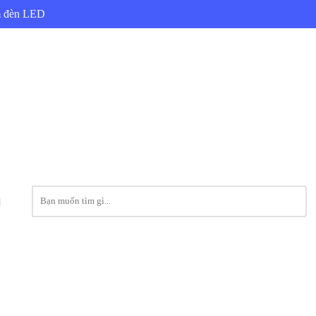
ẩm đèn LED