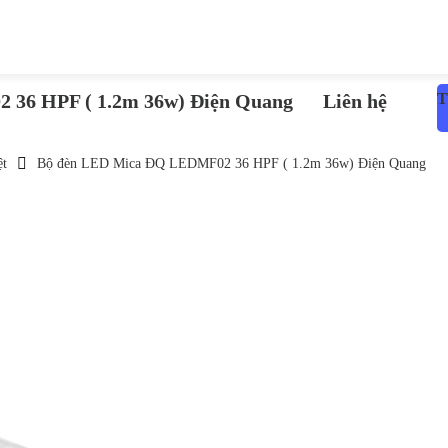
36 HPF ( 1.2m 36w) Điện Quang
Liên hệ
T
ệt
Bộ đèn LED Mica ĐQ LEDMF02 36 HPF ( 1.2m 36w) Điện Quang