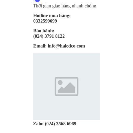
Thời gian giao hàng nhanh chóng
Hotline mua hàng:
0332599699
Bảo hành:
(024) 3791 8122
Email:
info@haledco.com
Zalo:
(024) 3568 6969