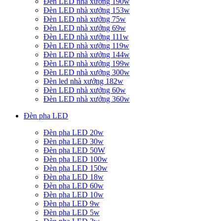
Đèn LED nhà xưởng 190w
Đèn LED nhà xưởng 153w
Đèn LED nhà xưởng 75w
Đèn LED nhà xưởng 69w
Đèn LED nhà xưởng 111w
Đèn LED nhà xưởng 119w
Đèn LED nhà xưởng 144w
Đèn LED nhà xưởng 199w
Đèn LED nhà xưởng 300w
Đèn led nhà xưởng 182w
Đèn LED nhà xưởng 60w
Đèn LED nhà xưởng 360w
Đèn pha LED
Đèn pha LED 20w
Đèn pha LED 30w
Đèn pha LED 50W
Đèn pha LED 100w
Đèn pha LED 150w
Đèn pha LED 18w
Đèn pha LED 60w
Đèn pha LED 10w
Đèn pha LED 9w
Đèn pha LED 5w