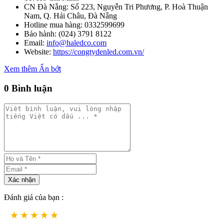
CN Đà Nẵng: Số 223, Nguyễn Tri Phương, P. Hoà Thuận
Nam, Q. Hải Châu, Đà Nẵng
Hotline mua hàng: 0332599699
Bảo hành: (024) 3791 8122
Email:
info@haledco.com
Website:
https://congtydenled.com.vn/
Xem thêm
Ẩn bớt
0 Bình luận
Xác nhận
Đánh giá của bạn :