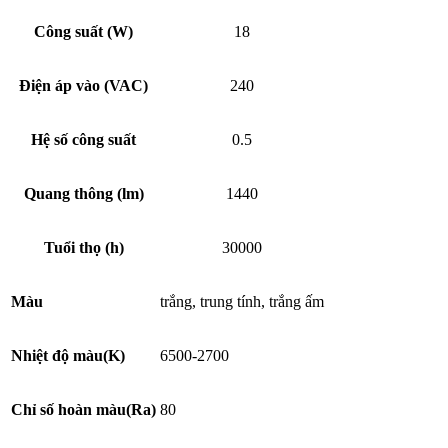
Công suất (W)
18
Điện áp vào (VAC)
240
Hệ số công suất
0.5
Quang thông (lm)
1440
Tuổi thọ (h)
30000
Màu
trắng, trung tính, trắng ấm
Nhiệt độ màu(K)
6500-2700
Chỉ số hoàn màu(Ra)
80