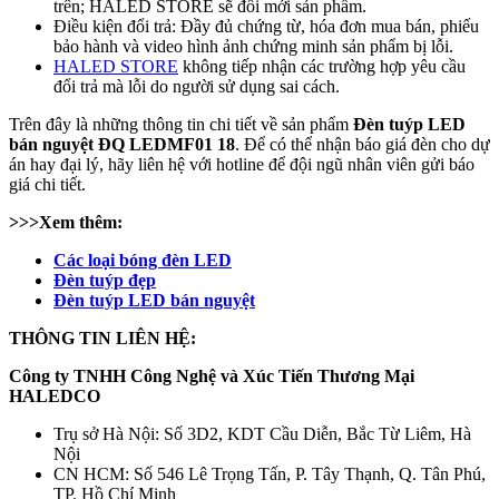
trên; HALED STORE sẽ đổi mới sản phẩm.
Điều kiện đổi trả: Đầy đủ chứng từ, hóa đơn mua bán, phiếu
bảo hành và video hình ảnh chứng minh sản phẩm bị lỗi.
HALED STORE
không tiếp nhận các trường hợp yêu cầu
đổi trả mà lỗi do người sử dụng sai cách.
Trên đây là những thông tin chi tiết về sản phẩm
Đèn tuýp LED
bán nguyệt ĐQ LEDMF01 18
. Để có thể nhận báo giá đèn cho dự
án hay đại lý, hãy liên hệ với hotline để đội ngũ nhân viên gửi báo
giá chi tiết.
>>>Xem thêm:
Các loại bóng đèn LED
Đèn tuýp đẹp
Đèn tuýp LED bán nguyệt
THÔNG TIN LIÊN HỆ:
Công ty TNHH Công Nghệ và Xúc Tiến Thương Mại
HALEDCO
Trụ sở Hà Nội: Số 3D2, KDT Cầu Diễn, Bắc Từ Liêm, Hà
Nội
CN HCM: Số 546 Lê Trọng Tấn, P. Tây Thạnh, Q. Tân Phú,
TP. Hồ Chí Minh