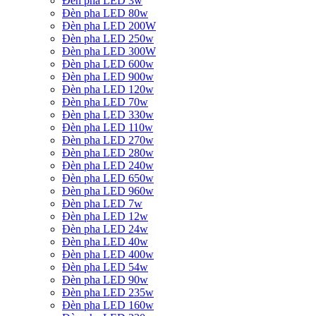
Đèn pha LED 3w
Đèn pha LED 80w
Đèn pha LED 200W
Đèn pha LED 250w
Đèn pha LED 300W
Đèn pha LED 600w
Đèn pha LED 900w
Đèn pha LED 120w
Đèn pha LED 70w
Đèn pha LED 330w
Đèn pha LED 110w
Đèn pha LED 270w
Đèn pha LED 280w
Đèn pha LED 240w
Đèn pha LED 650w
Đèn pha LED 960w
Đèn pha LED 7w
Đèn pha LED 12w
Đèn pha LED 24w
Đèn pha LED 40w
Đèn pha LED 400w
Đèn pha LED 54w
Đèn pha LED 90w
Đèn pha LED 235w
Đèn pha LED 160w