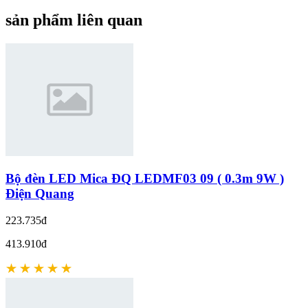
sản phẩm liên quan
Bộ đèn LED Mica ĐQ LEDMF03 09 ( 0.3m 9W )
Điện Quang
223.735đ
413.910đ