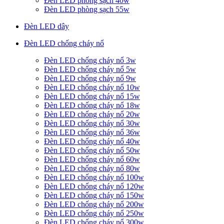
Đèn LED phòng sạch 40w
Đèn LED phòng sạch 55w
Đèn LED dây
Đèn LED chống cháy nổ
Đèn LED chống cháy nổ 3w
Đèn LED chống cháy nổ 5w
Đèn LED chống cháy nổ 9w
Đèn LED chống cháy nổ 10w
Đèn LED chống cháy nổ 15w
Đèn LED chống cháy nổ 18w
Đèn LED chống cháy nổ 20w
Đèn LED chống cháy nổ 30w
Đèn LED chống cháy nổ 36w
Đèn LED chống cháy nổ 40w
Đèn LED chống cháy nổ 50w
Đèn LED chống cháy nổ 60w
Đèn LED chống cháy nổ 80w
Đèn LED chống cháy nổ 100w
Đèn LED chống cháy nổ 120w
Đèn LED chống cháy nổ 150w
Đèn LED chống cháy nổ 200w
Đèn LED chống cháy nổ 250w
Đèn LED chống cháy nổ 300w