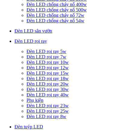
Đèn LED chống cháy nổ 400w
Đèn LED chống cháy nổ 500w
Đèn LED chống cháy nổ 72w
Đèn LED chống cháy nổ 54w
Đèn LED sân vườn
Đèn LED rọi ray
Đèn LED rọi ray 5w
Đèn LED rọi ray 7w
Đèn LED rọi ray 10w
Đèn LED rọi ray 12w
Đèn LED rọi ray 15w
Đèn LED rọi ray 18w
Đèn LED rọi ray 20w
Đèn LED rọi ray 30w
Đèn LED rọi ray 40w
Phụ kiện
Đèn LED rọi ray 23w
Đèn LED rọi ray 25w
Đèn LED rọi ray 8w
Đèn tuýp LED