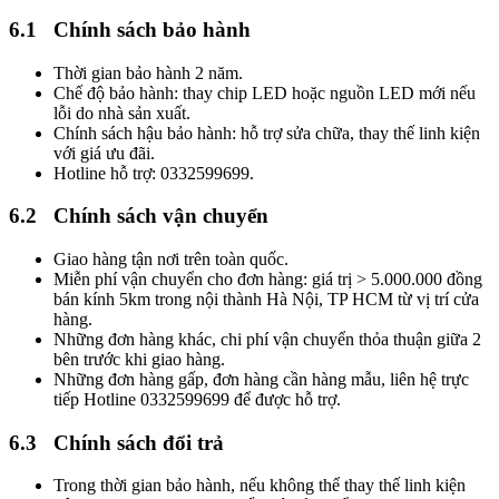
6.1 Chính sách bảo hành
Thời gian bảo hành 2 năm.
Chế độ bảo hành: thay chip LED hoặc nguồn LED mới nếu
lỗi do nhà sản xuất.
Chính sách hậu bảo hành: hỗ trợ sửa chữa, thay thế linh kiện
với giá ưu đãi.
Hotline hỗ trợ: 0332599699.
6.2 Chính sách vận chuyển
Giao hàng tận nơi trên toàn quốc.
Miễn phí vận chuyển cho đơn hàng: giá trị > 5.000.000 đồng
bán kính 5km trong nội thành Hà Nội, TP HCM từ vị trí cửa
hàng.
Những đơn hàng khác, chi phí vận chuyển thỏa thuận giữa 2
bên trước khi giao hàng.
Những đơn hàng gấp, đơn hàng cần hàng mẫu, liên hệ trực
tiếp Hotline 0332599699 để được hỗ trợ.
6.3 Chính sách đổi trả
Trong thời gian bảo hành, nếu không thể thay thế linh kiện