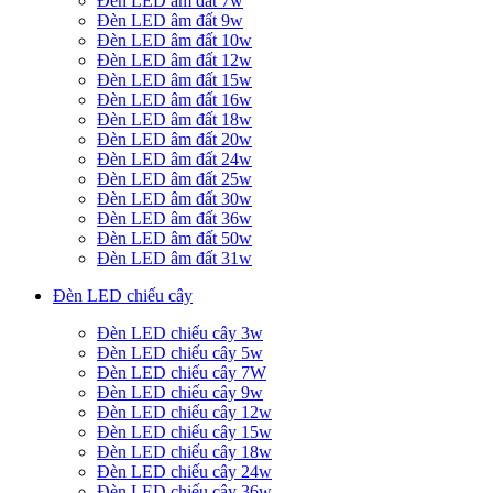
Đèn LED âm đất 7w
Đèn LED âm đất 9w
Đèn LED âm đất 10w
Đèn LED âm đất 12w
Đèn LED âm đất 15w
Đèn LED âm đất 16w
Đèn LED âm đất 18w
Đèn LED âm đất 20w
Đèn LED âm đất 24w
Đèn LED âm đất 25w
Đèn LED âm đất 30w
Đèn LED âm đất 36w
Đèn LED âm đất 50w
Đèn LED âm đất 31w
Đèn LED chiếu cây
Đèn LED chiếu cây 3w
Đèn LED chiếu cây 5w
Đèn LED chiếu cây 7W
Đèn LED chiếu cây 9w
Đèn LED chiếu cây 12w
Đèn LED chiếu cây 15w
Đèn LED chiếu cây 18w
Đèn LED chiếu cây 24w
Đèn LED chiếu cây 36w