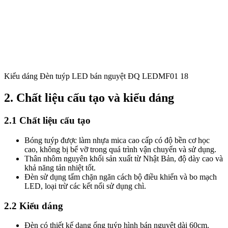
Kiểu dáng Đèn tuýp LED bán nguyệt ĐQ LEDMF01 18
2. Chất liệu cấu tạo và kiểu dáng
2.1 Chất liệu cấu tạo
Bóng tuýp được làm nhựa mica cao cấp có độ bền cơ học
cao, không bị bể vỡ trong quá trình vận chuyển và sử dụng.
Thân nhôm nguyên khối sản xuất từ Nhật Bản, độ dày cao và
khả năng tản nhiệt tốt.
Đèn sử dụng tấm chặn ngăn cách bộ điều khiển và bo mạch
LED, loại trừ các kết nối sử dụng chì.
2.2 Kiểu dáng
Đèn có thiết kế dạng ống tuýp hình bán nguyệt dài 60cm.