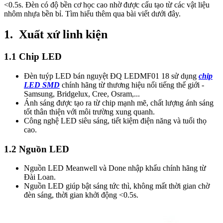
<0.5s. Đèn có độ bền cơ học cao nhờ được cấu tạo từ các vật liệu
nhôm nhựa bền bỉ. Tìm hiểu thêm qua bài viết dưới đây.
1. Xuất xứ linh kiện
1.1 Chip LED
Đèn tuýp LED bán nguyệt ĐQ LEDMF01 18 sử dụng
chip
LED SMD
chính hãng từ thương hiệu nổi tiếng thế giới -
Samsung, Bridgelux, Cree, Osram,...
Ánh sáng được tạo ra từ chip mạnh mẽ, chất lượng ánh sáng
tốt thân thiện với môi trường xung quanh.
Công nghệ LED siêu sáng, tiết kiệm điện năng và tuổi thọ
cao.
1.2 Nguồn LED
Nguồn LED Meanwell và Done nhập khẩu chính hãng từ
Đài Loan.
Nguồn LED giúp bật sáng tức thì, không mất thời gian chờ
đèn sáng, thời gian khởi động <0.5s.