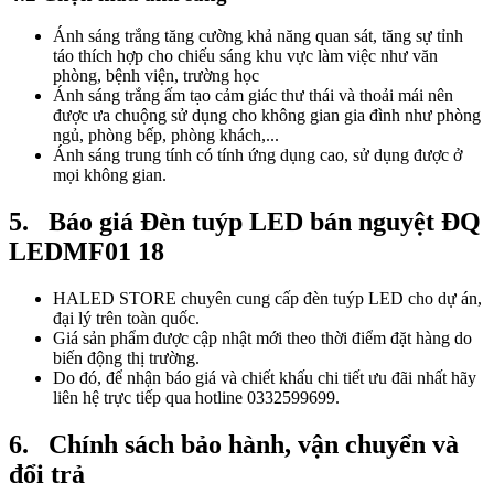
Ánh sáng trắng tăng cường khả năng quan sát, tăng sự tỉnh
táo thích hợp cho chiếu sáng khu vực làm việc như văn
phòng, bệnh viện, trường học
Ánh sáng trắng ấm tạo cảm giác thư thái và thoải mái nên
được ưa chuộng sử dụng cho không gian gia đình như phòng
ngủ, phòng bếp, phòng khách,...
Ánh sáng trung tính có tính ứng dụng cao, sử dụng được ở
mọi không gian.
5. Báo giá Đèn tuýp LED bán nguyệt ĐQ
LEDMF01 18
HALED STORE chuyên cung cấp đèn tuýp LED cho dự án,
đại lý trên toàn quốc.
Giá sản phẩm được cập nhật mới theo thời điểm đặt hàng do
biến động thị trường.
Do đó, để nhận báo giá và chiết khấu chi tiết ưu đãi nhất hãy
liên hệ trực tiếp qua hotline 0332599699.
6. Chính sách bảo hành, vận chuyển và
đổi trả