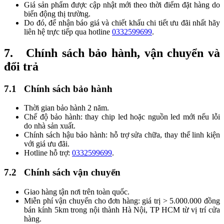
Giá sản phẩm được cập nhật mới theo thời điểm đặt hàng do
biến động thị trường.
Do đó, để nhận báo giá và chiết khấu chi tiết ưu đãi nhất hãy
liên hệ trực tiếp qua hotline
0332599699
.
7. Chính sách bảo hành, vận chuyển và
đổi trả
7.1 Chính sách bảo hành
Thời gian bảo hành 2 năm.
Chế độ bảo hành: thay chip led hoặc nguồn led mới nếu lỗi
do nhà sản xuất.
Chính sách hậu bảo hành: hỗ trợ sửa chữa, thay thế linh kiện
với giá ưu đãi.
Hotline hỗ trợ:
0332599699
.
7.2 Chính sách vận chuyển
Giao hàng tận nơi trên toàn quốc.
Miễn phí vận chuyển cho đơn hàng: giá trị > 5.000.000 đồng
bán kính 5km trong nội thành Hà Nội, TP HCM từ vị trí cửa
hàng.