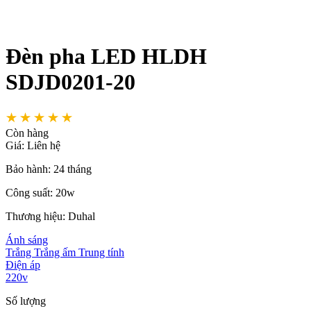
Đèn pha LED HLDH
SDJD0201-20
Còn hàng
Giá:
Liên hệ
Bảo hành:
24 tháng
Công suất:
20w
Thương hiệu:
Duhal
Ánh sáng
Trắng
Trắng ấm
Trung tính
Điện áp
220v
Số lượng