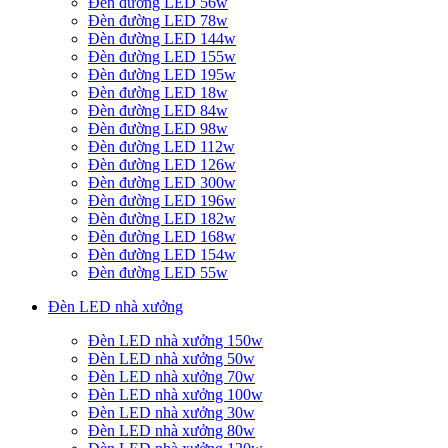
Đèn đường LED 56w
Đèn đường LED 78w
Đèn đường LED 144w
Đèn đường LED 155w
Đèn đường LED 195w
Đèn đường LED 18w
Đèn đường LED 84w
Đèn đường LED 98w
Đèn đường LED 112w
Đèn đường LED 126w
Đèn đường LED 300w
Đèn đường LED 196w
Đèn đường LED 182w
Đèn đường LED 168w
Đèn đường LED 154w
Đèn đường LED 55w
Đèn LED nhà xưởng
Đèn LED nhà xưởng 150w
Đèn LED nhà xưởng 50w
Đèn LED nhà xưởng 70w
Đèn LED nhà xưởng 100w
Đèn LED nhà xưởng 30w
Đèn LED nhà xưởng 80w