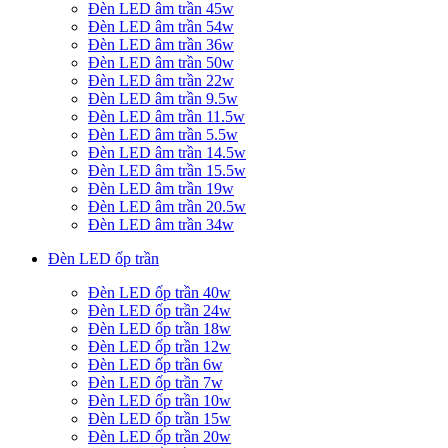
Đèn LED âm trần 45w
Đèn LED âm trần 54w
Đèn LED âm trần 36w
Đèn LED âm trần 50w
Đèn LED âm trần 22w
Đèn LED âm trần 9.5w
Đèn LED âm trần 11.5w
Đèn LED âm trần 5.5w
Đèn LED âm trần 14.5w
Đèn LED âm trần 15.5w
Đèn LED âm trần 19w
Đèn LED âm trần 20.5w
Đèn LED âm trần 34w
Đèn LED ốp trần
Đèn LED ốp trần 40w
Đèn LED ốp trần 24w
Đèn LED ốp trần 18w
Đèn LED ốp trần 12w
Đèn LED ốp trần 6w
Đèn LED ốp trần 7w
Đèn LED ốp trần 10w
Đèn LED ốp trần 15w
Đèn LED ốp trần 20w