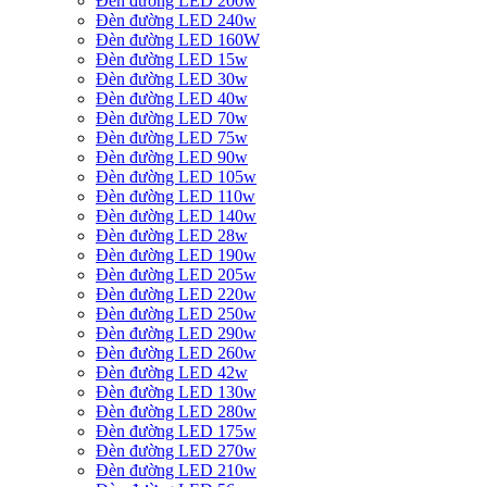
Đèn đường LED 200w
Đèn đường LED 240w
Đèn đường LED 160W
Đèn đường LED 15w
Đèn đường LED 30w
Đèn đường LED 40w
Đèn đường LED 70w
Đèn đường LED 75w
Đèn đường LED 90w
Đèn đường LED 105w
Đèn đường LED 110w
Đèn đường LED 140w
Đèn đường LED 28w
Đèn đường LED 190w
Đèn đường LED 205w
Đèn đường LED 220w
Đèn đường LED 250w
Đèn đường LED 290w
Đèn đường LED 260w
Đèn đường LED 42w
Đèn đường LED 130w
Đèn đường LED 280w
Đèn đường LED 175w
Đèn đường LED 270w
Đèn đường LED 210w