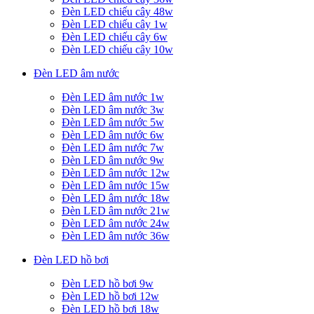
Đèn LED chiếu cây 48w
Đèn LED chiếu cây 1w
Đèn LED chiếu cây 6w
Đèn LED chiếu cây 10w
Đèn LED âm nước
Đèn LED âm nước 1w
Đèn LED âm nước 3w
Đèn LED âm nước 5w
Đèn LED âm nước 6w
Đèn LED âm nước 7w
Đèn LED âm nước 9w
Đèn LED âm nước 12w
Đèn LED âm nước 15w
Đèn LED âm nước 18w
Đèn LED âm nước 21w
Đèn LED âm nước 24w
Đèn LED âm nước 36w
Đèn LED hồ bơi
Đèn LED hồ bơi 9w
Đèn LED hồ bơi 12w
Đèn LED hồ bơi 18w