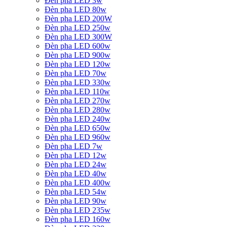
Đèn pha LED 3w
Đèn pha LED 80w
Đèn pha LED 200W
Đèn pha LED 250w
Đèn pha LED 300W
Đèn pha LED 600w
Đèn pha LED 900w
Đèn pha LED 120w
Đèn pha LED 70w
Đèn pha LED 330w
Đèn pha LED 110w
Đèn pha LED 270w
Đèn pha LED 280w
Đèn pha LED 240w
Đèn pha LED 650w
Đèn pha LED 960w
Đèn pha LED 7w
Đèn pha LED 12w
Đèn pha LED 24w
Đèn pha LED 40w
Đèn pha LED 400w
Đèn pha LED 54w
Đèn pha LED 90w
Đèn pha LED 235w
Đèn pha LED 160w