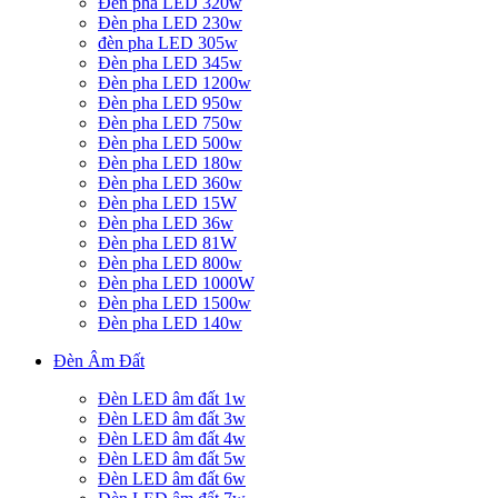
Đèn pha LED 320w
Đèn pha LED 230w
đèn pha LED 305w
Đèn pha LED 345w
Đèn pha LED 1200w
Đèn pha LED 950w
Đèn pha LED 750w
Đèn pha LED 500w
Đèn pha LED 180w
Đèn pha LED 360w
Đèn pha LED 15W
Đèn pha LED 36w
Đèn pha LED 81W
Đèn pha LED 800w
Đèn pha LED 1000W
Đèn pha LED 1500w
Đèn pha LED 140w
Đèn Âm Đất
Đèn LED âm đất 1w
Đèn LED âm đất 3w
Đèn LED âm đất 4w
Đèn LED âm đất 5w
Đèn LED âm đất 6w