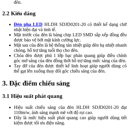
đèn.
2.2 Kiểu dáng
Đèn pha LED
HLDH SDJD0201-20 có thiết kế dạng chữ
nhật hiện đại và tinh tế.
Mặt trước của đèn là bảng chip LED SMD sắp xếp đồng đều
được bảo vệ bởi mặt kính cường lực.
Mặt sau của đèn là hệ thống tản nhiệt giúp đèn hạ nhiệt nhanh
chóng, hỗ trợ tăng tuổi thọ cho đèn.
Chóa đèn được phủ 1 lớp bạc phản quang giúp điều chỉnh
góc mở sáng của đèn đồng thời hỗ trợ tăng mức sáng của đèn.
Tay đỡ của đèn được thiết kế linh hoạt giúp người dùng có
thể gạt lên xuống thay đổi góc chiếu sáng của đèn.
3. Đặc điểm chiếu sáng
3.1 Hiệu suất phát quang
Hiệu suất chiếu sáng của đèn HLDH SDJD0201-20 đạt
110lm/w, ánh sáng mạnh mẽ với độ rọi cao.
Đây là mức hiệu suất phát quang cao giúp người dùng tiết
kiệm được tối ưu điện năng.