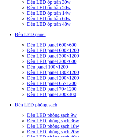
Đèn LED ốp trần 30w
Đèn LED ốp trần 50w
Đèn LED ốp trần 14w
Đèn LED ốp trần 60w
Đèn LED ốp trần 48w
Đèn LED panel
Đèn LED panel 600×600
Đèn LED panel 600×1200
Đèn LED panel 300×1200
Đèn LED panel 300×600
Đèn panel 100×1200
Đèn LED panel 130×1200
Đèn LED panel 200×1200
Đèn LED panel 65×1200
Đèn LED panel 70×1200
Đèn LED panel 300x300
Đèn LED phòng sạch
Đèn LED phòng sạch 9w
Đèn LED phòng sạch 36w
Đèn LED phòng sạch 18w
Đèn LED phòng sạch 20w