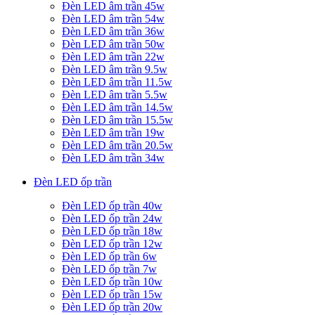
Đèn LED âm trần 45w
Đèn LED âm trần 54w
Đèn LED âm trần 36w
Đèn LED âm trần 50w
Đèn LED âm trần 22w
Đèn LED âm trần 9.5w
Đèn LED âm trần 11.5w
Đèn LED âm trần 5.5w
Đèn LED âm trần 14.5w
Đèn LED âm trần 15.5w
Đèn LED âm trần 19w
Đèn LED âm trần 20.5w
Đèn LED âm trần 34w
Đèn LED ốp trần
Đèn LED ốp trần 40w
Đèn LED ốp trần 24w
Đèn LED ốp trần 18w
Đèn LED ốp trần 12w
Đèn LED ốp trần 6w
Đèn LED ốp trần 7w
Đèn LED ốp trần 10w
Đèn LED ốp trần 15w
Đèn LED ốp trần 20w