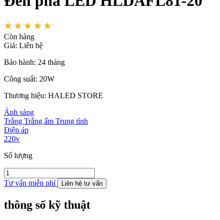
Đèn pha LED HLDAFL81-20
Còn hàng
Giá:
Liên hệ
Bảo hành:
24 tháng
Công suất:
20W
Thương hiệu:
HALED STORE
Ánh sáng
Trắng
Trắng ấm
Trung tính
Điện áp
220v
Số lượng
Tư vấn miễn phí
Liên hệ tư vấn
thông số kỹ thuật