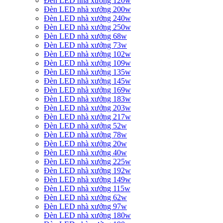
Đèn LED nhà xưởng 120w
Đèn LED nhà xưởng 200w
Đèn LED nhà xưởng 240w
Đèn LED nhà xưởng 250w
Đèn LED nhà xưởng 68w
Đèn LED nhà xưởng 73w
Đèn LED nhà xưởng 102w
Đèn LED nhà xưởng 109w
Đèn LED nhà xưởng 135w
Đèn LED nhà xưởng 145w
Đèn LED nhà xưởng 169w
Đèn LED nhà xưởng 183w
Đèn LED nhà xưởng 203w
Đèn LED nhà xưởng 217w
Đèn LED nhà xưởng 52w
Đèn LED nhà xưởng 78w
Đèn LED nhà xưởng 20w
Đèn LED nhà xưởng 40w
Đèn LED nhà xưởng 225w
Đèn LED nhà xưởng 192w
Đèn LED nhà xưởng 149w
Đèn LED nhà xưởng 115w
Đèn LED nhà xưởng 62w
Đèn LED nhà xưởng 97w
Đèn LED nhà xưởng 180w