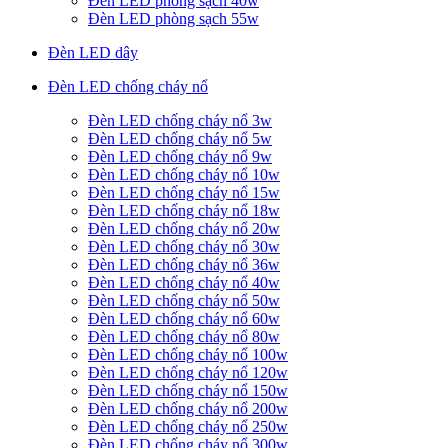
Đèn LED phòng sạch 40w
Đèn LED phòng sạch 55w
Đèn LED dây
Đèn LED chống cháy nổ
Đèn LED chống cháy nổ 3w
Đèn LED chống cháy nổ 5w
Đèn LED chống cháy nổ 9w
Đèn LED chống cháy nổ 10w
Đèn LED chống cháy nổ 15w
Đèn LED chống cháy nổ 18w
Đèn LED chống cháy nổ 20w
Đèn LED chống cháy nổ 30w
Đèn LED chống cháy nổ 36w
Đèn LED chống cháy nổ 40w
Đèn LED chống cháy nổ 50w
Đèn LED chống cháy nổ 60w
Đèn LED chống cháy nổ 80w
Đèn LED chống cháy nổ 100w
Đèn LED chống cháy nổ 120w
Đèn LED chống cháy nổ 150w
Đèn LED chống cháy nổ 200w
Đèn LED chống cháy nổ 250w
Đèn LED chống cháy nổ 300w