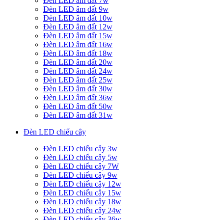
Đèn LED âm đất 7w
Đèn LED âm đất 9w
Đèn LED âm đất 10w
Đèn LED âm đất 12w
Đèn LED âm đất 15w
Đèn LED âm đất 16w
Đèn LED âm đất 18w
Đèn LED âm đất 20w
Đèn LED âm đất 24w
Đèn LED âm đất 25w
Đèn LED âm đất 30w
Đèn LED âm đất 36w
Đèn LED âm đất 50w
Đèn LED âm đất 31w
Đèn LED chiếu cây
Đèn LED chiếu cây 3w
Đèn LED chiếu cây 5w
Đèn LED chiếu cây 7W
Đèn LED chiếu cây 9w
Đèn LED chiếu cây 12w
Đèn LED chiếu cây 15w
Đèn LED chiếu cây 18w
Đèn LED chiếu cây 24w
Đèn LED chiếu cây 36w