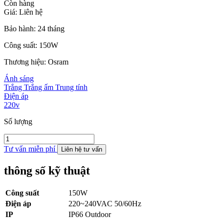
Còn hàng
Giá:
Liên hệ
Bảo hành:
24 tháng
Công suất:
150W
Thương hiệu:
Osram
Ánh sáng
Trắng
Trắng ấm
Trung tính
Điện áp
220v
Số lượng
Tư vấn miễn phí
Liên hệ tư vấn
thông số kỹ thuật
Công suất
150W
Ðiện áp
220~240VAC 50/60Hz
IP
IP66 Outdoor