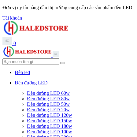
Đơn vị uy tín hàng đầu thị trường cung cấp các sản phẩm đèn LED
Tài khoản
0
Đèn led
Đèn đường LED
Đèn đường LED 60w
Đèn đường LED 80w
Đèn đường LED 50w
Đèn đường LED 20w
Đèn đường LED 120w
Đèn đường LED 150w
Đèn đường LED 180w
Đèn đường LED 100w