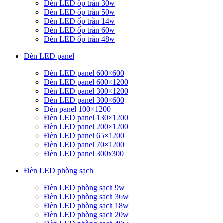
Đèn LED ốp trần 30w
Đèn LED ốp trần 50w
Đèn LED ốp trần 14w
Đèn LED ốp trần 60w
Đèn LED ốp trần 48w
Đèn LED panel
Đèn LED panel 600×600
Đèn LED panel 600×1200
Đèn LED panel 300×1200
Đèn LED panel 300×600
Đèn panel 100×1200
Đèn LED panel 130×1200
Đèn LED panel 200×1200
Đèn LED panel 65×1200
Đèn LED panel 70×1200
Đèn LED panel 300x300
Đèn LED phòng sạch
Đèn LED phòng sạch 9w
Đèn LED phòng sạch 36w
Đèn LED phòng sạch 18w
Đèn LED phòng sạch 20w