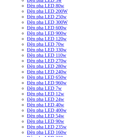
Đèn pha LED 3w
Đèn pha LED 80w
Đèn pha LED 200W
Đèn pha LED 250w
Đèn pha LED 300W
Đèn pha LED 600w
Đèn pha LED 900w
Đèn pha LED 120w
Đèn pha LED 70w
Đèn pha LED 330w
Đèn pha LED 110w
Đèn pha LED 270w
Đèn pha LED 280w
Đèn pha LED 240w
Đèn pha LED 650w
Đèn pha LED 960w
Đèn pha LED 7w
Đèn pha LED 12w
Đèn pha LED 24w
Đèn pha LED 40w
Đèn pha LED 400w
Đèn pha LED 54w
Đèn pha LED 90w
Đèn pha LED 235w
Đèn pha LED 160w