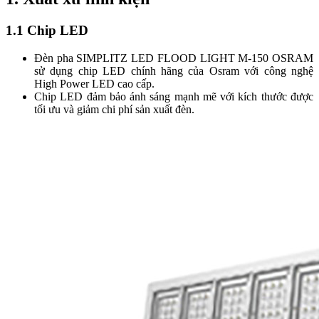
1.1 Chip LED
Đèn pha SIMPLITZ LED FLOOD LIGHT M-150 OSRAM
sử dụng chip LED chính hãng của Osram với công nghệ
High Power LED cao cấp.
Chip LED đảm bảo ánh sáng mạnh mẽ với kích thước được
tối ưu và giảm chi phí sản xuất đèn.