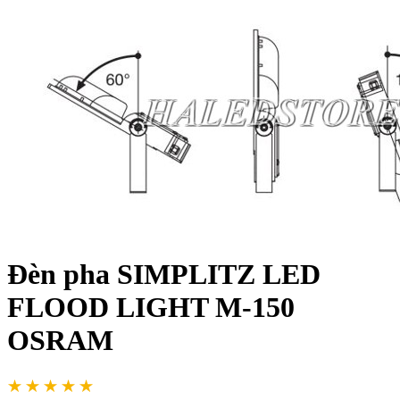
Đèn pha SIMPLITZ LED
FLOOD LIGHT M-150
OSRAM