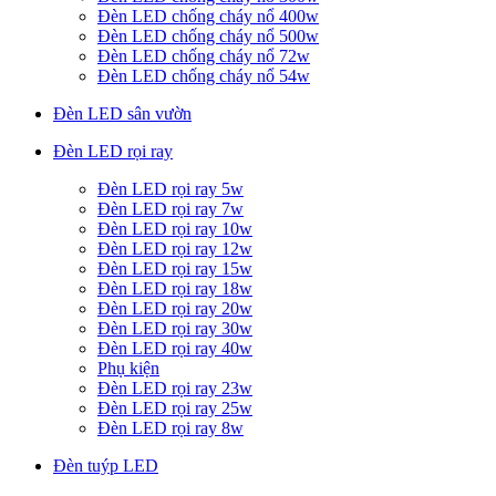
Đèn LED chống cháy nổ 400w
Đèn LED chống cháy nổ 500w
Đèn LED chống cháy nổ 72w
Đèn LED chống cháy nổ 54w
Đèn LED sân vườn
Đèn LED rọi ray
Đèn LED rọi ray 5w
Đèn LED rọi ray 7w
Đèn LED rọi ray 10w
Đèn LED rọi ray 12w
Đèn LED rọi ray 15w
Đèn LED rọi ray 18w
Đèn LED rọi ray 20w
Đèn LED rọi ray 30w
Đèn LED rọi ray 40w
Phụ kiện
Đèn LED rọi ray 23w
Đèn LED rọi ray 25w
Đèn LED rọi ray 8w
Đèn tuýp LED