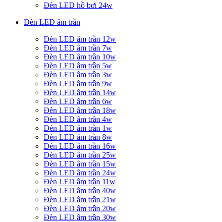
Đèn LED hồ bơi 24w
Đèn LED âm trần
Đèn LED âm trần 12w
Đèn LED âm trần 7w
Đèn LED âm trần 10w
Đèn LED âm trần 5w
Đèn LED âm trần 3w
Đèn LED âm trần 9w
Đèn LED âm trần 14w
Đèn LED âm trần 6w
Đèn LED âm trần 18w
Đèn LED âm trần 4w
Đèn LED âm trần 1w
Đèn LED âm trần 8w
Đèn LED âm trần 16w
Đèn LED âm trần 25w
Đèn LED âm trần 15w
Đèn LED âm trần 24w
Đèn LED âm trần 11w
Đèn LED âm trần 40w
Đèn LED âm trần 21w
Đèn LED âm trần 20w
Đèn LED âm trần 30w