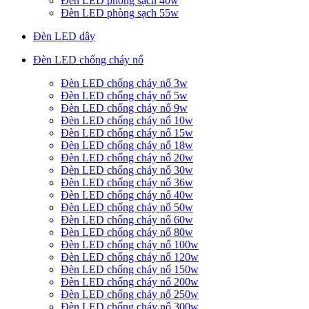
Đèn LED phòng sạch 40w
Đèn LED phòng sạch 55w
Đèn LED dây
Đèn LED chống cháy nổ
Đèn LED chống cháy nổ 3w
Đèn LED chống cháy nổ 5w
Đèn LED chống cháy nổ 9w
Đèn LED chống cháy nổ 10w
Đèn LED chống cháy nổ 15w
Đèn LED chống cháy nổ 18w
Đèn LED chống cháy nổ 20w
Đèn LED chống cháy nổ 30w
Đèn LED chống cháy nổ 36w
Đèn LED chống cháy nổ 40w
Đèn LED chống cháy nổ 50w
Đèn LED chống cháy nổ 60w
Đèn LED chống cháy nổ 80w
Đèn LED chống cháy nổ 100w
Đèn LED chống cháy nổ 120w
Đèn LED chống cháy nổ 150w
Đèn LED chống cháy nổ 200w
Đèn LED chống cháy nổ 250w
Đèn LED chống cháy nổ 300w