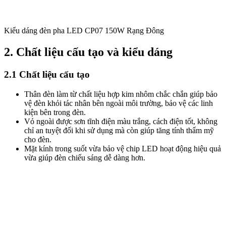
Kiểu dáng đèn pha LED CP07 150W Rạng Đông
2. Chất liệu cấu tạo và kiểu dáng
2.1 Chất liệu cấu tạo
Thân đèn làm từ chất liệu hợp kim nhôm chắc chắn giúp bảo
vệ đèn khỏi tác nhân bên ngoài môi trường, bảo vệ các linh
kiện bên trong đèn.
Vỏ ngoài được sơn tĩnh điện màu trắng, cách điện tốt, không
chỉ an tuyệt đối khi sử dụng mà còn giúp tăng tính thẩm mỹ
cho đèn.
Mặt kính trong suốt vừa bảo vệ chip LED hoạt động hiệu quả
vừa giúp đèn chiếu sáng dễ dàng hơn.