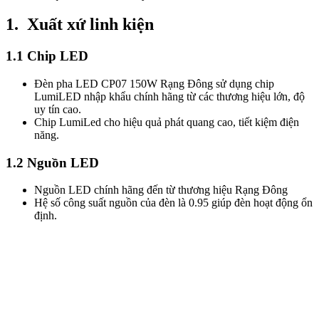
1. Xuất xứ linh kiện
1.1 Chip LED
Đèn pha LED CP07 150W Rạng Đông sử dụng chip
LumiLED nhập khẩu chính hãng từ các thương hiệu lớn, độ
uy tín cao.
Chip LumiLed cho hiệu quả phát quang cao, tiết kiệm điện
năng.
1.2 Nguồn LED
Nguồn LED chính hãng đến từ thương hiệu Rạng Đông
Hệ số công suất nguồn của đèn là 0.95 giúp đèn hoạt động ổn
định.