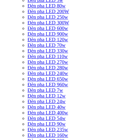
Đèn pha LED 3w
Đèn pha LED 80w
Đèn pha LED 200W
Đèn pha LED 250w
Đèn pha LED 300W
Đèn pha LED 600w
Đèn pha LED 900w
Đèn pha LED 120w
Đèn pha LED 70w
Đèn pha LED 330w
Đèn pha LED 110w
Đèn pha LED 270w
Đèn pha LED 280w
Đèn pha LED 240w
Đèn pha LED 650w
Đèn pha LED 960w
Đèn pha LED 7w
Đèn pha LED 12w
Đèn pha LED 24w
Đèn pha LED 40w
Đèn pha LED 400w
Đèn pha LED 54w
Đèn pha LED 90w
Đèn pha LED 235w
Đèn pha LED 160w