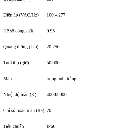
Điện áp (VAC/Hz)
100 – 277
Hệ số công suất
0.95
Quang thông (Lm)
20.250
Tuổi thọ (giờ)
50.000
Màu
trung tính, trắng
Nhiệt độ màu (K)
4000/5000
Chỉ số hoàn màu (Ra)
70
Tiêu chuẩn
IP66