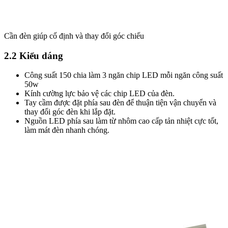
Cần đèn giúp cố định và thay đổi góc chiếu
2.2 Kiểu dáng
Công suất 150 chia làm 3 ngăn chip LED mỗi ngăn công suất
50w
Kính cường lực bảo vệ các chip LED của đèn.
Tay cầm được đặt phía sau đèn để thuận tiện vận chuyển và
thay đổi góc đèn khi lắp đặt.
Nguồn LED phía sau làm từ nhôm cao cấp tản nhiệt cực tốt,
làm mát đèn nhanh chóng.