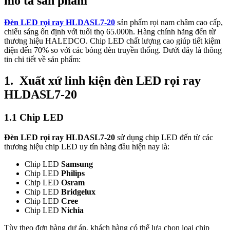
mô tả sản phẩm
Đèn LED rọi ray HLDASL7-20
sản phẩm rọi nam châm cao cấp,
chiếu sáng ổn định với tuổi thọ 65.000h. Hàng chính hãng đến từ
thương hiệu HALEDCO. Chip LED chất lượng cao giúp tiết kiệm
điện đến 70% so với các bóng đèn truyền thống. Dưới đây là thông
tin chi tiết về sản phẩm:
1. Xuất xứ linh kiện đèn LED rọi ray
HLDASL7-20
1.1 Chip LED
Đèn LED rọi ray HLDASL7-20
sử dụng chip LED đến từ các
thương hiệu chip LED uy tín hàng đầu hiện nay là:
Chip LED
Samsung
Chip LED
Philips
Chip LED
Osram
Chip LED
Bridgelux
Chip LED
Cree
Chip LED
Nichia
Tùy theo đơn hàng dự án, khách hàng có thể lựa chọn loại chip