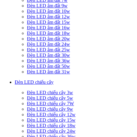
Đèn LED âm đất 7w
Đèn LED âm đất 9w
Đèn LED âm đất 10w
Đèn LED âm đất 12w
Đèn LED âm đất 15w
Đèn LED âm đất 16w
Đèn LED âm đất 18w
Đèn LED âm đất 20w
Đèn LED âm đất 24w
Đèn LED âm đất 25w
Đèn LED âm đất 30w
Đèn LED âm đất 36w
Đèn LED âm đất 50w
Đèn LED âm đất 31w
Đèn LED chiếu cây
Đèn LED chiếu cây 3w
Đèn LED chiếu cây 5w
Đèn LED chiếu cây 7W
Đèn LED chiếu cây 9w
Đèn LED chiếu cây 12w
Đèn LED chiếu cây 15w
Đèn LED chiếu cây 18w
Đèn LED chiếu cây 24w
Đèn LED chiếu cây 36w