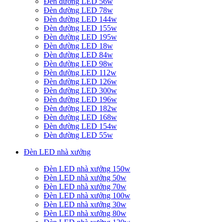
Đèn đường LED 56w
Đèn đường LED 78w
Đèn đường LED 144w
Đèn đường LED 155w
Đèn đường LED 195w
Đèn đường LED 18w
Đèn đường LED 84w
Đèn đường LED 98w
Đèn đường LED 112w
Đèn đường LED 126w
Đèn đường LED 300w
Đèn đường LED 196w
Đèn đường LED 182w
Đèn đường LED 168w
Đèn đường LED 154w
Đèn đường LED 55w
Đèn LED nhà xưởng
Đèn LED nhà xưởng 150w
Đèn LED nhà xưởng 50w
Đèn LED nhà xưởng 70w
Đèn LED nhà xưởng 100w
Đèn LED nhà xưởng 30w
Đèn LED nhà xưởng 80w