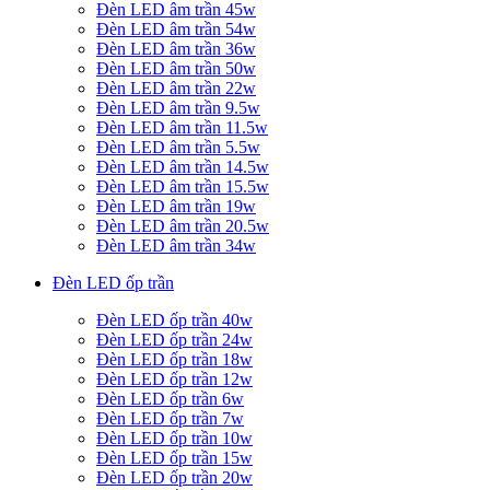
Đèn LED âm trần 45w
Đèn LED âm trần 54w
Đèn LED âm trần 36w
Đèn LED âm trần 50w
Đèn LED âm trần 22w
Đèn LED âm trần 9.5w
Đèn LED âm trần 11.5w
Đèn LED âm trần 5.5w
Đèn LED âm trần 14.5w
Đèn LED âm trần 15.5w
Đèn LED âm trần 19w
Đèn LED âm trần 20.5w
Đèn LED âm trần 34w
Đèn LED ốp trần
Đèn LED ốp trần 40w
Đèn LED ốp trần 24w
Đèn LED ốp trần 18w
Đèn LED ốp trần 12w
Đèn LED ốp trần 6w
Đèn LED ốp trần 7w
Đèn LED ốp trần 10w
Đèn LED ốp trần 15w
Đèn LED ốp trần 20w