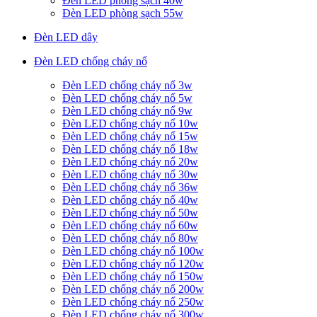
Đèn LED phòng sạch 40w
Đèn LED phòng sạch 55w
Đèn LED dây
Đèn LED chống cháy nổ
Đèn LED chống cháy nổ 3w
Đèn LED chống cháy nổ 5w
Đèn LED chống cháy nổ 9w
Đèn LED chống cháy nổ 10w
Đèn LED chống cháy nổ 15w
Đèn LED chống cháy nổ 18w
Đèn LED chống cháy nổ 20w
Đèn LED chống cháy nổ 30w
Đèn LED chống cháy nổ 36w
Đèn LED chống cháy nổ 40w
Đèn LED chống cháy nổ 50w
Đèn LED chống cháy nổ 60w
Đèn LED chống cháy nổ 80w
Đèn LED chống cháy nổ 100w
Đèn LED chống cháy nổ 120w
Đèn LED chống cháy nổ 150w
Đèn LED chống cháy nổ 200w
Đèn LED chống cháy nổ 250w
Đèn LED chống cháy nổ 300w