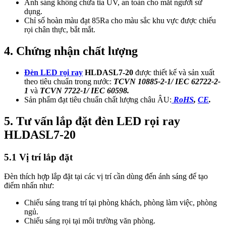
Ánh sáng không chứa tia UV, an toàn cho mắt người sử
dụng.
Chỉ số hoàn màu đạt 85Ra cho màu sắc khu vực được chiếu
rọi chân thực, bắt mắt.
4. Chứng nhận chất lượng
Đèn LED rọi ray
HLDASL7-20
được thiết kế và sản xuất
theo tiêu chuẩn trong nước:
TCVN 10885-2-1/ IEC 62722-2-
1
và
TCVN 7722-1/ IEC 60598
.
Sản phẩm đạt tiêu chuẩn chất lượng châu ÂU:
RoHS
,
CE
.
5. Tư vấn lắp đặt đèn LED rọi ray
HLDASL7-20
5.1 Vị trí lắp đặt
Đèn thích hợp lắp đặt tại các vị trí cần dùng đến ánh sáng để tạo
điểm nhấn như:
Chiếu sáng trang trí tại phòng khách, phòng làm việc, phòng
ngủ.
Chiếu sáng rọi tại môi trường văn phòng.