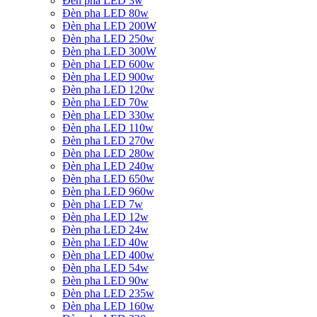
Đèn pha LED 3w
Đèn pha LED 80w
Đèn pha LED 200W
Đèn pha LED 250w
Đèn pha LED 300W
Đèn pha LED 600w
Đèn pha LED 900w
Đèn pha LED 120w
Đèn pha LED 70w
Đèn pha LED 330w
Đèn pha LED 110w
Đèn pha LED 270w
Đèn pha LED 280w
Đèn pha LED 240w
Đèn pha LED 650w
Đèn pha LED 960w
Đèn pha LED 7w
Đèn pha LED 12w
Đèn pha LED 24w
Đèn pha LED 40w
Đèn pha LED 400w
Đèn pha LED 54w
Đèn pha LED 90w
Đèn pha LED 235w
Đèn pha LED 160w