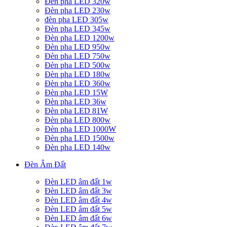
Đèn pha LED 320w
Đèn pha LED 230w
đèn pha LED 305w
Đèn pha LED 345w
Đèn pha LED 1200w
Đèn pha LED 950w
Đèn pha LED 750w
Đèn pha LED 500w
Đèn pha LED 180w
Đèn pha LED 360w
Đèn pha LED 15W
Đèn pha LED 36w
Đèn pha LED 81W
Đèn pha LED 800w
Đèn pha LED 1000W
Đèn pha LED 1500w
Đèn pha LED 140w
Đèn Âm Đất
Đèn LED âm đất 1w
Đèn LED âm đất 3w
Đèn LED âm đất 4w
Đèn LED âm đất 5w
Đèn LED âm đất 6w