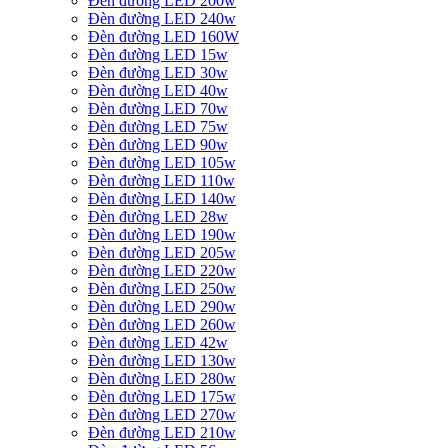
Đèn đường LED 200w
Đèn đường LED 240w
Đèn đường LED 160W
Đèn đường LED 15w
Đèn đường LED 30w
Đèn đường LED 40w
Đèn đường LED 70w
Đèn đường LED 75w
Đèn đường LED 90w
Đèn đường LED 105w
Đèn đường LED 110w
Đèn đường LED 140w
Đèn đường LED 28w
Đèn đường LED 190w
Đèn đường LED 205w
Đèn đường LED 220w
Đèn đường LED 250w
Đèn đường LED 290w
Đèn đường LED 260w
Đèn đường LED 42w
Đèn đường LED 130w
Đèn đường LED 280w
Đèn đường LED 175w
Đèn đường LED 270w
Đèn đường LED 210w