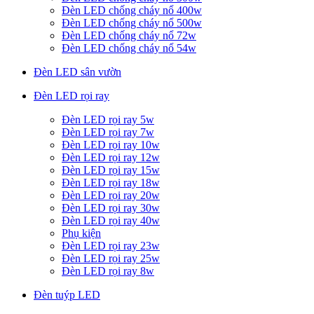
Đèn LED chống cháy nổ 400w
Đèn LED chống cháy nổ 500w
Đèn LED chống cháy nổ 72w
Đèn LED chống cháy nổ 54w
Đèn LED sân vườn
Đèn LED rọi ray
Đèn LED rọi ray 5w
Đèn LED rọi ray 7w
Đèn LED rọi ray 10w
Đèn LED rọi ray 12w
Đèn LED rọi ray 15w
Đèn LED rọi ray 18w
Đèn LED rọi ray 20w
Đèn LED rọi ray 30w
Đèn LED rọi ray 40w
Phụ kiện
Đèn LED rọi ray 23w
Đèn LED rọi ray 25w
Đèn LED rọi ray 8w
Đèn tuýp LED