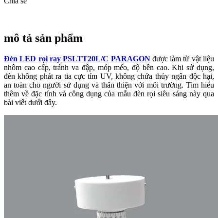
Chia sẻ
mô tả sản phẩm
Đèn LED rọi ray PSLTT20L/C PARAGON
được làm từ vật liệu
nhôm cao cấp, tránh va đập, móp méo, độ bền cao. Khi sử dụng,
đèn không phát ra tia cực tím UV, không chứa thủy ngân độc hại,
an toàn cho người sử dụng và thân thiện với môi trường. Tìm hiểu
thêm về đặc tính và công dụng của mẫu đèn rọi siêu sáng này qua
bài viết dưới đây.