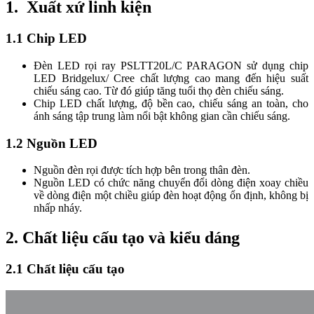
1. Xuất xứ linh kiện
1.1 Chip LED
Đèn LED rọi ray PSLTT20L/C PARAGON sử dụng chip
LED Bridgelux/ Cree chất lượng cao mang đến hiệu suất
chiếu sáng cao. Từ đó giúp tăng tuổi thọ đèn chiếu sáng.
Chip LED chất lượng, độ bền cao, chiếu sáng an toàn, cho
ánh sáng tập trung làm nổi bật không gian cần chiếu sáng.
1.2 Nguồn LED
Nguồn đèn rọi được tích hợp bên trong thân đèn.
Nguồn LED có chức năng chuyển đổi dòng điện xoay chiều
về dòng điện một chiều giúp đèn hoạt động ổn định, không bị
nhấp nháy.
2. Chất liệu cấu tạo và kiểu dáng
2.1 Chất liệu cấu tạo