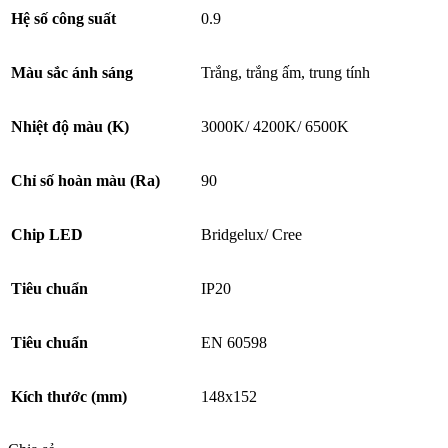
Hệ số công suất
0.9
Màu sắc ánh sáng
Trắng, trắng ấm, trung tính
Nhiệt độ màu (K)
3000K/ 4200K/ 6500K
Chỉ số hoàn màu (Ra)
90
Chip LED
Bridgelux/ Cree
Tiêu chuẩn
IP20
Tiêu chuẩn
EN 60598
Kích thước (mm)
148x152