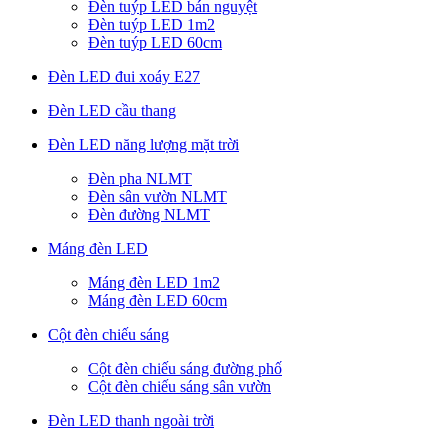
Đèn tuýp LED bán nguyệt
Đèn tuýp LED 1m2
Đèn tuýp LED 60cm
Đèn LED đui xoáy E27
Đèn LED cầu thang
Đèn LED năng lượng mặt trời
Đèn pha NLMT
Đèn sân vườn NLMT
Đèn đường NLMT
Máng đèn LED
Máng đèn LED 1m2
Máng đèn LED 60cm
Cột đèn chiếu sáng
Cột đèn chiếu sáng đường phố
Cột đèn chiếu sáng sân vườn
Đèn LED thanh ngoài trời