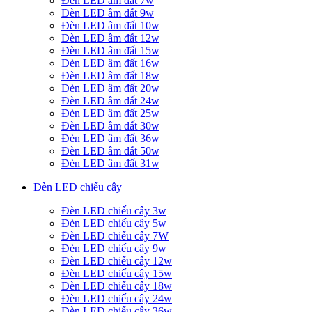
Đèn LED âm đất 7w
Đèn LED âm đất 9w
Đèn LED âm đất 10w
Đèn LED âm đất 12w
Đèn LED âm đất 15w
Đèn LED âm đất 16w
Đèn LED âm đất 18w
Đèn LED âm đất 20w
Đèn LED âm đất 24w
Đèn LED âm đất 25w
Đèn LED âm đất 30w
Đèn LED âm đất 36w
Đèn LED âm đất 50w
Đèn LED âm đất 31w
Đèn LED chiếu cây
Đèn LED chiếu cây 3w
Đèn LED chiếu cây 5w
Đèn LED chiếu cây 7W
Đèn LED chiếu cây 9w
Đèn LED chiếu cây 12w
Đèn LED chiếu cây 15w
Đèn LED chiếu cây 18w
Đèn LED chiếu cây 24w
Đèn LED chiếu cây 36w