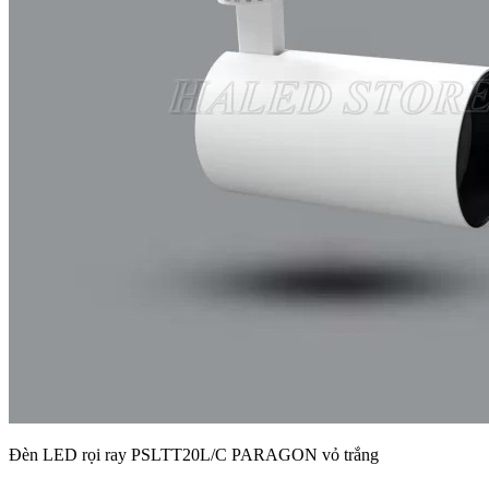
Đèn LED rọi ray PSLTT20L/C PARAGON
vỏ trắng