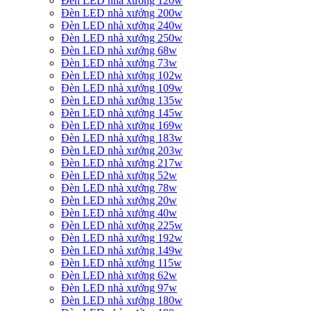
Đèn LED nhà xưởng 120w
Đèn LED nhà xưởng 200w
Đèn LED nhà xưởng 240w
Đèn LED nhà xưởng 250w
Đèn LED nhà xưởng 68w
Đèn LED nhà xưởng 73w
Đèn LED nhà xưởng 102w
Đèn LED nhà xưởng 109w
Đèn LED nhà xưởng 135w
Đèn LED nhà xưởng 145w
Đèn LED nhà xưởng 169w
Đèn LED nhà xưởng 183w
Đèn LED nhà xưởng 203w
Đèn LED nhà xưởng 217w
Đèn LED nhà xưởng 52w
Đèn LED nhà xưởng 78w
Đèn LED nhà xưởng 20w
Đèn LED nhà xưởng 40w
Đèn LED nhà xưởng 225w
Đèn LED nhà xưởng 192w
Đèn LED nhà xưởng 149w
Đèn LED nhà xưởng 115w
Đèn LED nhà xưởng 62w
Đèn LED nhà xưởng 97w
Đèn LED nhà xưởng 180w