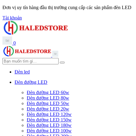
Đơn vị uy tín hàng đầu thị trường cung cấp các sản phẩm đèn LED
Tài khoản
0
Đèn led
Đèn đường LED
Đèn đường LED 60w
Đèn đường LED 80w
Đèn đường LED 50w
Đèn đường LED 20w
Đèn đường LED 120w
Đèn đường LED 150w
Đèn đường LED 180w
Đèn đường LED 100w