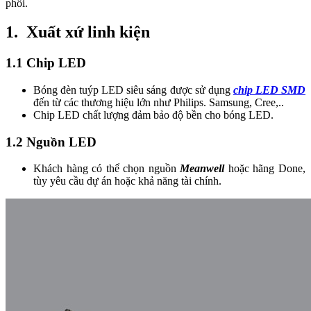
phối.
1. Xuất xứ linh kiện
1.1 Chip LED
Bóng đèn tuýp LED siêu sáng được sử dụng
chip LED SMD
đến từ các thương hiệu lớn như Philips. Samsung, Cree,..
Chip LED chất lượng đảm bảo độ bền cho bóng LED.
1.2 Nguồn LED
Khách hàng có thể chọn nguồn
Meanwell
hoặc hãng Done,
tùy yêu cầu dự án hoặc khả năng tài chính.