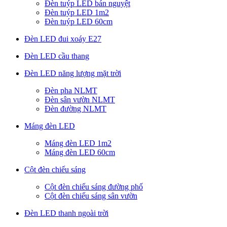
Đèn tuýp LED bán nguyệt
Đèn tuýp LED 1m2
Đèn tuýp LED 60cm
Đèn LED đui xoáy E27
Đèn LED cầu thang
Đèn LED năng lượng mặt trời
Đèn pha NLMT
Đèn sân vườn NLMT
Đèn đường NLMT
Máng đèn LED
Máng đèn LED 1m2
Máng đèn LED 60cm
Cột đèn chiếu sáng
Cột đèn chiếu sáng đường phố
Cột đèn chiếu sáng sân vườn
Đèn LED thanh ngoài trời