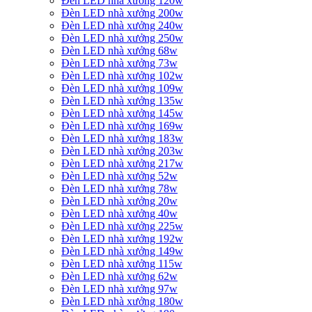
Đèn LED nhà xưởng 120w
Đèn LED nhà xưởng 200w
Đèn LED nhà xưởng 240w
Đèn LED nhà xưởng 250w
Đèn LED nhà xưởng 68w
Đèn LED nhà xưởng 73w
Đèn LED nhà xưởng 102w
Đèn LED nhà xưởng 109w
Đèn LED nhà xưởng 135w
Đèn LED nhà xưởng 145w
Đèn LED nhà xưởng 169w
Đèn LED nhà xưởng 183w
Đèn LED nhà xưởng 203w
Đèn LED nhà xưởng 217w
Đèn LED nhà xưởng 52w
Đèn LED nhà xưởng 78w
Đèn LED nhà xưởng 20w
Đèn LED nhà xưởng 40w
Đèn LED nhà xưởng 225w
Đèn LED nhà xưởng 192w
Đèn LED nhà xưởng 149w
Đèn LED nhà xưởng 115w
Đèn LED nhà xưởng 62w
Đèn LED nhà xưởng 97w
Đèn LED nhà xưởng 180w