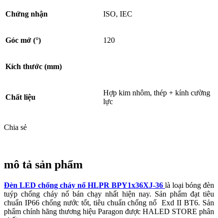
Chứng nhận
ISO, IEC
Góc mở (°)
120
Kích thước (mm)
Hợp kim nhôm, thép + kính cường
Chất liệu
lực
Chia sẻ
mô tả sản phẩm
Đèn LED chống cháy nổ HLPR BPY1x36XJ-36
là loại bóng đèn
tuýp chống cháy nổ bán chạy nhất hiện nay. Sản phẩm đạt tiêu
chuẩn IP66 chống nước tốt, tiêu chuẩn chống nổ Exd II BT6. Sản
phẩm chính hãng thương hiệu Paragon được HALED STORE phân