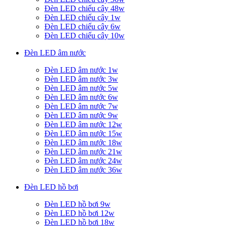
Đèn LED chiếu cây 48w
Đèn LED chiếu cây 1w
Đèn LED chiếu cây 6w
Đèn LED chiếu cây 10w
Đèn LED âm nước
Đèn LED âm nước 1w
Đèn LED âm nước 3w
Đèn LED âm nước 5w
Đèn LED âm nước 6w
Đèn LED âm nước 7w
Đèn LED âm nước 9w
Đèn LED âm nước 12w
Đèn LED âm nước 15w
Đèn LED âm nước 18w
Đèn LED âm nước 21w
Đèn LED âm nước 24w
Đèn LED âm nước 36w
Đèn LED hồ bơi
Đèn LED hồ bơi 9w
Đèn LED hồ bơi 12w
Đèn LED hồ bơi 18w