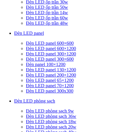
Đèn LED ốp trần 30w
Đèn LED ốp trần 50w
Đèn LED ốp trần 14w
Đèn LED ốp trần 60w
Đèn LED ốp trần 48w
Đèn LED panel
Đèn LED panel 600×600
Đèn LED panel 600×1200
Đèn LED panel 300×1200
Đèn LED panel 300×600
Đèn panel 100×1200
Đèn LED panel 130×1200
Đèn LED panel 200×1200
Đèn LED panel 65×1200
Đèn LED panel 70×1200
Đèn LED panel 300x300
Đèn LED phòng sạch
Đèn LED phòng sạch 9w
Đèn LED phòng sạch 36w
Đèn LED phòng sạch 18w
Đèn LED phòng sạch 20w