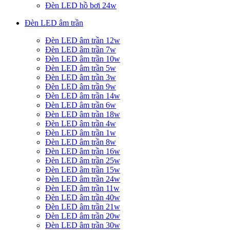
Đèn LED hồ bơi 24w
Đèn LED âm trần
Đèn LED âm trần 12w
Đèn LED âm trần 7w
Đèn LED âm trần 10w
Đèn LED âm trần 5w
Đèn LED âm trần 3w
Đèn LED âm trần 9w
Đèn LED âm trần 14w
Đèn LED âm trần 6w
Đèn LED âm trần 18w
Đèn LED âm trần 4w
Đèn LED âm trần 1w
Đèn LED âm trần 8w
Đèn LED âm trần 16w
Đèn LED âm trần 25w
Đèn LED âm trần 15w
Đèn LED âm trần 24w
Đèn LED âm trần 11w
Đèn LED âm trần 40w
Đèn LED âm trần 21w
Đèn LED âm trần 20w
Đèn LED âm trần 30w