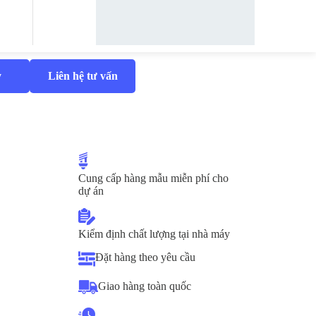
y
Liên hệ tư vấn
Cung cấp hàng mẫu miễn phí cho
dự án
Kiểm định chất lượng tại nhà máy
Đặt hàng theo yêu cầu
Giao hàng toàn quốc