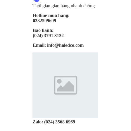
Thời gian giao hàng nhanh chóng
Hotline mua hàng:
0332599699
Bảo hành:
(024) 3791 8122
Email:
info@haledco.com
Zalo:
(024) 3568 6969