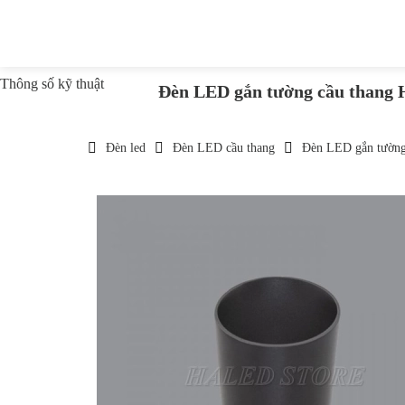
Thông số kỹ thuật
Đèn LED gắn tường cầu tha
Đèn led
Đèn LED cầu thang
Đèn LED gắn tườn