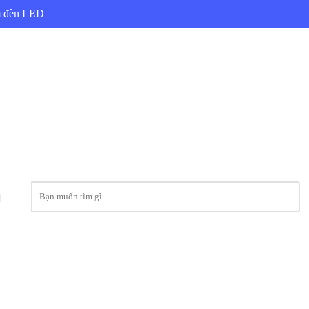
ẩm đèn LED