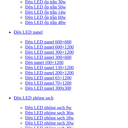
Đèn LED ốp trần 30w
Đèn LED ốp trần 50w
Đèn LED ốp trần 14w
Đèn LED ốp trần 60w
Đèn LED ốp trần 48w
Đèn LED panel
Đèn LED panel 600×600
Đèn LED panel 600×1200
Đèn LED panel 300×1200
Đèn LED panel 300×600
Đèn panel 100×1200
Đèn LED panel 130×1200
Đèn LED panel 200×1200
Đèn LED panel 65×1200
Đèn LED panel 70×1200
Đèn LED panel 300x300
Đèn LED phòng sạch
Đèn LED phòng sạch 9w
Đèn LED phòng sạch 36w
Đèn LED phòng sạch 18w
Đèn LED phòng sạch 20w