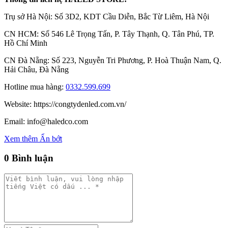
Trụ sở Hà Nội: Số 3D2, KDT Cầu Diễn, Bắc Từ Liêm, Hà Nội
CN HCM: Số 546 Lê Trọng Tấn, P. Tây Thạnh, Q. Tân Phú, TP.
Hồ Chí Minh
CN Đà Nẵng: Số 223, Nguyễn Tri Phương, P. Hoà Thuận Nam, Q.
Hải Châu, Đà Nẵng
Hotline mua hàng:
0332.599.699
Website: https://congtydenled.com.vn/
Email: info@haledco.com
Xem thêm
Ẩn bớt
0 Bình luận