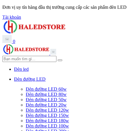
Đơn vị uy tín hàng đầu thị trường cung cấp các sản phẩm đèn LED
Tài khoản
0
Đèn led
Đèn đường LED
Đèn đường LED 60w
Đèn đường LED 80w
Đèn đường LED 50w
Đèn đường LED 20w
Đèn đường LED 120w
Đèn đường LED 150w
Đèn đường LED 180w
Đèn đường LED 100w