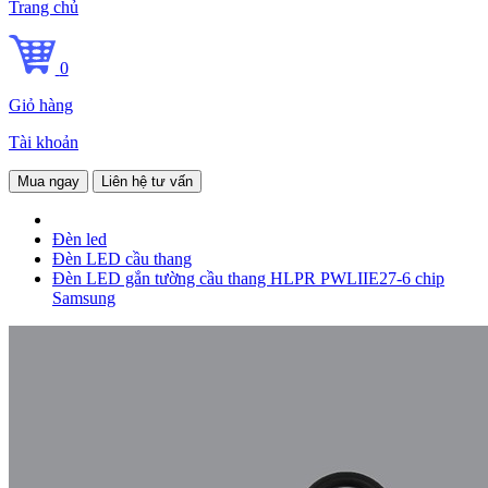
Trang chủ
0
Giỏ hàng
Tài khoản
Mua ngay
Liên hệ tư vấn
Đèn led
Đèn LED cầu thang
Đèn LED gắn tường cầu thang HLPR PWLIIE27-6 chip
Samsung