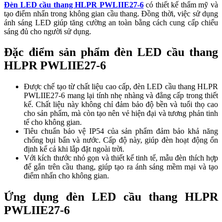
Đèn LED cầu thang HLPR PWLIIE27-6
có thiết kế thẩm mỹ và
tạo điểm nhấn trong không gian cầu thang. Đồng thời, việc sử dụng
ánh sáng LED giúp tăng cường an toàn bằng cách cung cấp chiếu
sáng đủ cho người sử dụng.
Đặc điểm sản phẩm đèn LED cầu thang
HLPR PWLIIE27-6
Được chế tạo từ chất liệu cao cấp, đèn LED cầu thang HLPR
PWLIIE27-6 mang lại tính nhẹ nhàng và đẳng cấp trong thiết
kế. Chất liệu này không chỉ đảm bảo độ bền và tuổi thọ cao
cho sản phẩm, mà còn tạo nên vẻ hiện đại và tương phản tinh
tế cho không gian.
Tiêu chuẩn bảo vệ IP54 của sản phẩm đảm bảo khả năng
chống bụi bẩn và nước. Cấp độ này, giúp đèn hoạt động ổn
định kể cả khi lắp đặt ngoài trời.
Với kích thước nhỏ gọn và thiết kế tinh tế, mẫu đèn thích hợp
để gắn trên cầu thang, giúp tạo ra ánh sáng mềm mại và tạo
điểm nhấn cho không gian.
Ứng dụng đèn LED cầu thang HLPR
PWLIIE27-6