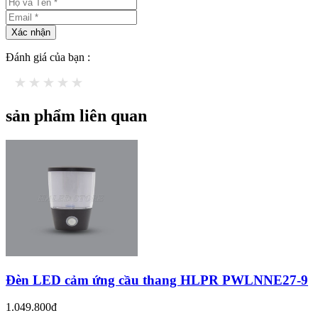
Xác nhận
Đánh giá của bạn :
sản phẩm liên quan
Đèn LED cảm ứng cầu thang HLPR PWLNNE27-9
1.049.800đ