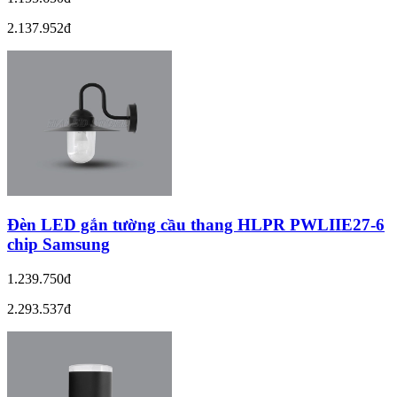
2.137.952đ
Đèn LED gắn tường cầu thang HLPR PWLIIE27-6
chip Samsung
1.239.750đ
2.293.537đ