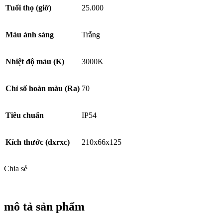
Tuổi thọ (giờ)
25.000
Màu ánh sáng
Trắng
Nhiệt độ màu (K)
3000K
Chỉ số hoàn màu (Ra)
70
Tiêu chuẩn
IP54
Kích thước (dxrxc)
210x66x125
Chia sẻ
mô tả sản phẩm