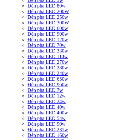
Đèn pha LED 3w
Đèn pha LED 80w
Đèn pha LED 200W
Đèn pha LED 250w
Đèn pha LED 300W
Đèn pha LED 600w
Đèn pha LED 900w
Đèn pha LED 120w
Đèn pha LED 70w
Đèn pha LED 330w
Đèn pha LED 110w
Đèn pha LED 270w
Đèn pha LED 280w
Đèn pha LED 240w
Đèn pha LED 650w
Đèn pha LED 960w
Đèn pha LED 7w
Đèn pha LED 12w
Đèn pha LED 24w
Đèn pha LED 40w
Đèn pha LED 400w
Đèn pha LED 54w
Đèn pha LED 90w
Đèn pha LED 235w
Đèn pha LED 160w