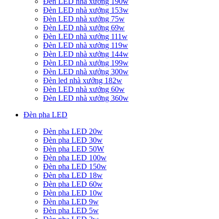
Đèn LED nhà xưởng 190w
Đèn LED nhà xưởng 153w
Đèn LED nhà xưởng 75w
Đèn LED nhà xưởng 69w
Đèn LED nhà xưởng 111w
Đèn LED nhà xưởng 119w
Đèn LED nhà xưởng 144w
Đèn LED nhà xưởng 199w
Đèn LED nhà xưởng 300w
Đèn led nhà xưởng 182w
Đèn LED nhà xưởng 60w
Đèn LED nhà xưởng 360w
Đèn pha LED
Đèn pha LED 20w
Đèn pha LED 30w
Đèn pha LED 50W
Đèn pha LED 100w
Đèn pha LED 150w
Đèn pha LED 18w
Đèn pha LED 60w
Đèn pha LED 10w
Đèn pha LED 9w
Đèn pha LED 5w