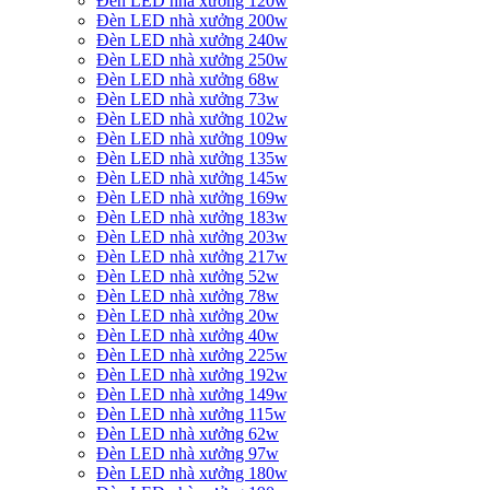
Đèn LED nhà xưởng 120w
Đèn LED nhà xưởng 200w
Đèn LED nhà xưởng 240w
Đèn LED nhà xưởng 250w
Đèn LED nhà xưởng 68w
Đèn LED nhà xưởng 73w
Đèn LED nhà xưởng 102w
Đèn LED nhà xưởng 109w
Đèn LED nhà xưởng 135w
Đèn LED nhà xưởng 145w
Đèn LED nhà xưởng 169w
Đèn LED nhà xưởng 183w
Đèn LED nhà xưởng 203w
Đèn LED nhà xưởng 217w
Đèn LED nhà xưởng 52w
Đèn LED nhà xưởng 78w
Đèn LED nhà xưởng 20w
Đèn LED nhà xưởng 40w
Đèn LED nhà xưởng 225w
Đèn LED nhà xưởng 192w
Đèn LED nhà xưởng 149w
Đèn LED nhà xưởng 115w
Đèn LED nhà xưởng 62w
Đèn LED nhà xưởng 97w
Đèn LED nhà xưởng 180w