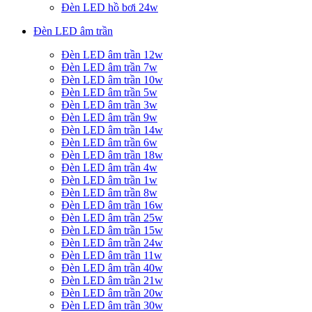
Đèn LED hồ bơi 24w
Đèn LED âm trần
Đèn LED âm trần 12w
Đèn LED âm trần 7w
Đèn LED âm trần 10w
Đèn LED âm trần 5w
Đèn LED âm trần 3w
Đèn LED âm trần 9w
Đèn LED âm trần 14w
Đèn LED âm trần 6w
Đèn LED âm trần 18w
Đèn LED âm trần 4w
Đèn LED âm trần 1w
Đèn LED âm trần 8w
Đèn LED âm trần 16w
Đèn LED âm trần 25w
Đèn LED âm trần 15w
Đèn LED âm trần 24w
Đèn LED âm trần 11w
Đèn LED âm trần 40w
Đèn LED âm trần 21w
Đèn LED âm trần 20w
Đèn LED âm trần 30w