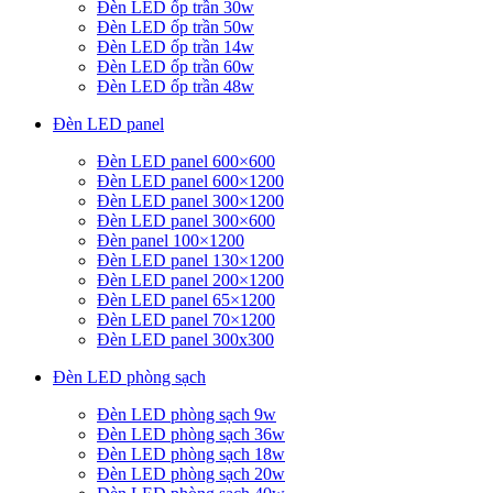
Đèn LED ốp trần 30w
Đèn LED ốp trần 50w
Đèn LED ốp trần 14w
Đèn LED ốp trần 60w
Đèn LED ốp trần 48w
Đèn LED panel
Đèn LED panel 600×600
Đèn LED panel 600×1200
Đèn LED panel 300×1200
Đèn LED panel 300×600
Đèn panel 100×1200
Đèn LED panel 130×1200
Đèn LED panel 200×1200
Đèn LED panel 65×1200
Đèn LED panel 70×1200
Đèn LED panel 300x300
Đèn LED phòng sạch
Đèn LED phòng sạch 9w
Đèn LED phòng sạch 36w
Đèn LED phòng sạch 18w
Đèn LED phòng sạch 20w