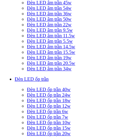
Đèn LED âm trần 45w
Đèn LED âm trần 54w
Đèn LED âm trần 36w
Đèn LED âm trần 50w
Đèn LED âm trần 22w
Đèn LED âm trần 9.5w
Đèn LED âm trần 11.5w
Đèn LED âm trần 5.5w
Đèn LED âm trần 14.5w
Đèn LED âm trần 15.5w
Đèn LED âm trần 19w
Đèn LED âm trần 20.5w
Đèn LED âm trần 34w
Đèn LED ốp trần
Đèn LED ốp trần 40w
Đèn LED ốp trần 24w
Đèn LED ốp trần 18w
Đèn LED ốp trần 12w
Đèn LED ốp trần 6w
Đèn LED ốp trần 7w
Đèn LED ốp trần 10w
Đèn LED ốp trần 15w
Đèn LED ốp trần 20w