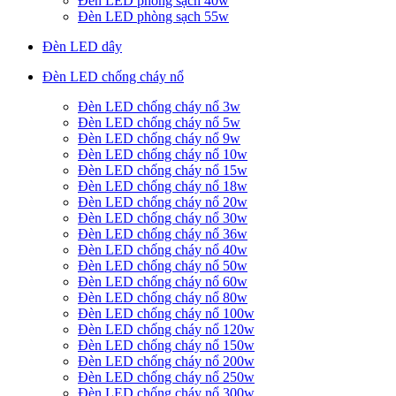
Đèn LED phòng sạch 40w
Đèn LED phòng sạch 55w
Đèn LED dây
Đèn LED chống cháy nổ
Đèn LED chống cháy nổ 3w
Đèn LED chống cháy nổ 5w
Đèn LED chống cháy nổ 9w
Đèn LED chống cháy nổ 10w
Đèn LED chống cháy nổ 15w
Đèn LED chống cháy nổ 18w
Đèn LED chống cháy nổ 20w
Đèn LED chống cháy nổ 30w
Đèn LED chống cháy nổ 36w
Đèn LED chống cháy nổ 40w
Đèn LED chống cháy nổ 50w
Đèn LED chống cháy nổ 60w
Đèn LED chống cháy nổ 80w
Đèn LED chống cháy nổ 100w
Đèn LED chống cháy nổ 120w
Đèn LED chống cháy nổ 150w
Đèn LED chống cháy nổ 200w
Đèn LED chống cháy nổ 250w
Đèn LED chống cháy nổ 300w