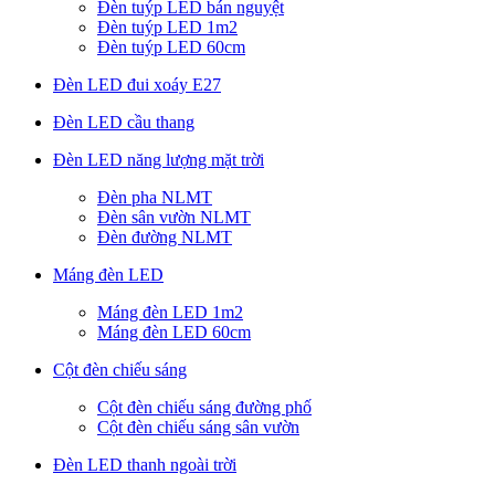
Đèn tuýp LED bán nguyệt
Đèn tuýp LED 1m2
Đèn tuýp LED 60cm
Đèn LED đui xoáy E27
Đèn LED cầu thang
Đèn LED năng lượng mặt trời
Đèn pha NLMT
Đèn sân vườn NLMT
Đèn đường NLMT
Máng đèn LED
Máng đèn LED 1m2
Máng đèn LED 60cm
Cột đèn chiếu sáng
Cột đèn chiếu sáng đường phố
Cột đèn chiếu sáng sân vườn
Đèn LED thanh ngoài trời