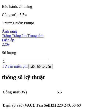
Bảo hành:
24 tháng
Công suất:
5.5w
Thương hiệu:
Philips
Ánh sáng
Trắng
Trắng ấm
Trung tính
Điện áp
220v
Số lượng
Tư vấn miễn phí
Liên hệ tư vấn
thông số kỹ thuật
Công suất (W)
5.5
Điện áp vào (VAC), Tần Số(HZ)
220-240, 50-60