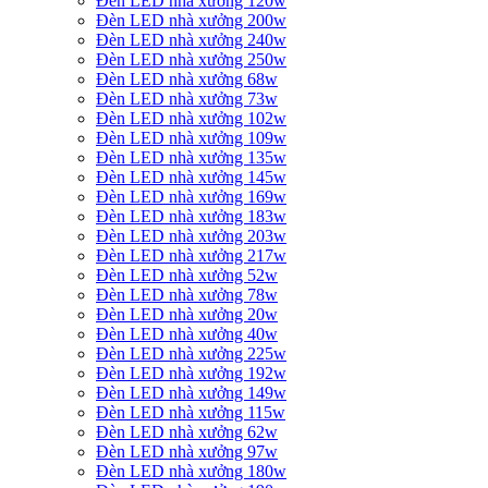
Đèn LED nhà xưởng 120w
Đèn LED nhà xưởng 200w
Đèn LED nhà xưởng 240w
Đèn LED nhà xưởng 250w
Đèn LED nhà xưởng 68w
Đèn LED nhà xưởng 73w
Đèn LED nhà xưởng 102w
Đèn LED nhà xưởng 109w
Đèn LED nhà xưởng 135w
Đèn LED nhà xưởng 145w
Đèn LED nhà xưởng 169w
Đèn LED nhà xưởng 183w
Đèn LED nhà xưởng 203w
Đèn LED nhà xưởng 217w
Đèn LED nhà xưởng 52w
Đèn LED nhà xưởng 78w
Đèn LED nhà xưởng 20w
Đèn LED nhà xưởng 40w
Đèn LED nhà xưởng 225w
Đèn LED nhà xưởng 192w
Đèn LED nhà xưởng 149w
Đèn LED nhà xưởng 115w
Đèn LED nhà xưởng 62w
Đèn LED nhà xưởng 97w
Đèn LED nhà xưởng 180w