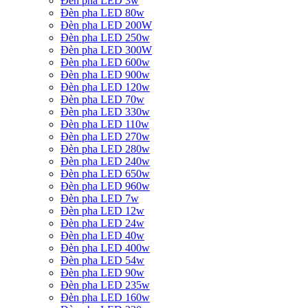
Đèn pha LED 3w
Đèn pha LED 80w
Đèn pha LED 200W
Đèn pha LED 250w
Đèn pha LED 300W
Đèn pha LED 600w
Đèn pha LED 900w
Đèn pha LED 120w
Đèn pha LED 70w
Đèn pha LED 330w
Đèn pha LED 110w
Đèn pha LED 270w
Đèn pha LED 280w
Đèn pha LED 240w
Đèn pha LED 650w
Đèn pha LED 960w
Đèn pha LED 7w
Đèn pha LED 12w
Đèn pha LED 24w
Đèn pha LED 40w
Đèn pha LED 400w
Đèn pha LED 54w
Đèn pha LED 90w
Đèn pha LED 235w
Đèn pha LED 160w