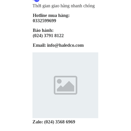
Thời gian giao hàng nhanh chóng
Hotline mua hàng:
0332599699
Bảo hành:
(024) 3791 8122
Email:
info@haledco.com
Zalo:
(024) 3568 6969