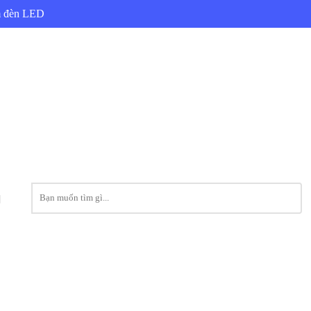
ẩm đèn LED