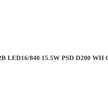
B LED16/840 15.5W PSD D200 WH