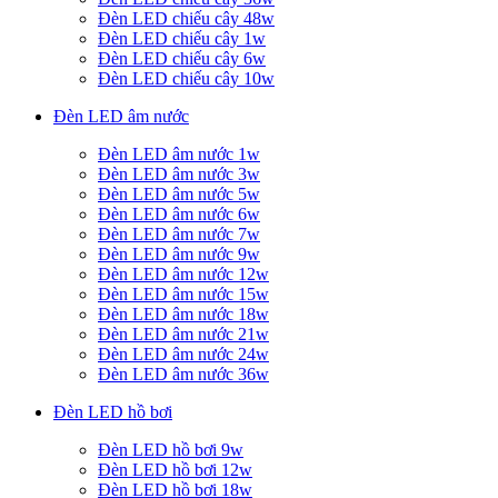
Đèn LED chiếu cây 48w
Đèn LED chiếu cây 1w
Đèn LED chiếu cây 6w
Đèn LED chiếu cây 10w
Đèn LED âm nước
Đèn LED âm nước 1w
Đèn LED âm nước 3w
Đèn LED âm nước 5w
Đèn LED âm nước 6w
Đèn LED âm nước 7w
Đèn LED âm nước 9w
Đèn LED âm nước 12w
Đèn LED âm nước 15w
Đèn LED âm nước 18w
Đèn LED âm nước 21w
Đèn LED âm nước 24w
Đèn LED âm nước 36w
Đèn LED hồ bơi
Đèn LED hồ bơi 9w
Đèn LED hồ bơi 12w
Đèn LED hồ bơi 18w