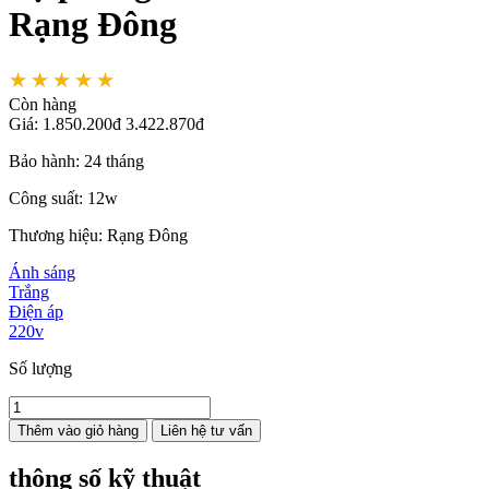
Rạng Đông
Còn hàng
Giá:
1.850.200đ
3.422.870đ
Bảo hành:
24 tháng
Công suất:
12w
Thương hiệu:
Rạng Đông
Ánh sáng
Trắng
Điện áp
220v
Số lượng
Thêm vào giỏ hàng
Liên hệ tư vấn
thông số kỹ thuật