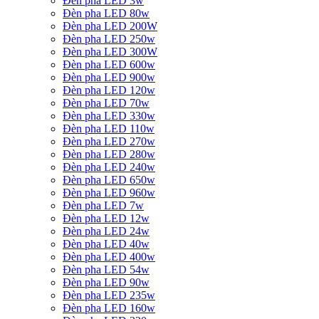
Đèn pha LED 3w
Đèn pha LED 80w
Đèn pha LED 200W
Đèn pha LED 250w
Đèn pha LED 300W
Đèn pha LED 600w
Đèn pha LED 900w
Đèn pha LED 120w
Đèn pha LED 70w
Đèn pha LED 330w
Đèn pha LED 110w
Đèn pha LED 270w
Đèn pha LED 280w
Đèn pha LED 240w
Đèn pha LED 650w
Đèn pha LED 960w
Đèn pha LED 7w
Đèn pha LED 12w
Đèn pha LED 24w
Đèn pha LED 40w
Đèn pha LED 400w
Đèn pha LED 54w
Đèn pha LED 90w
Đèn pha LED 235w
Đèn pha LED 160w