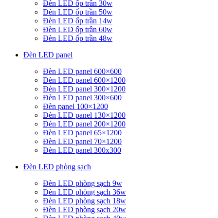
Đèn LED ốp trần 30w
Đèn LED ốp trần 50w
Đèn LED ốp trần 14w
Đèn LED ốp trần 60w
Đèn LED ốp trần 48w
Đèn LED panel
Đèn LED panel 600×600
Đèn LED panel 600×1200
Đèn LED panel 300×1200
Đèn LED panel 300×600
Đèn panel 100×1200
Đèn LED panel 130×1200
Đèn LED panel 200×1200
Đèn LED panel 65×1200
Đèn LED panel 70×1200
Đèn LED panel 300x300
Đèn LED phòng sạch
Đèn LED phòng sạch 9w
Đèn LED phòng sạch 36w
Đèn LED phòng sạch 18w
Đèn LED phòng sạch 20w