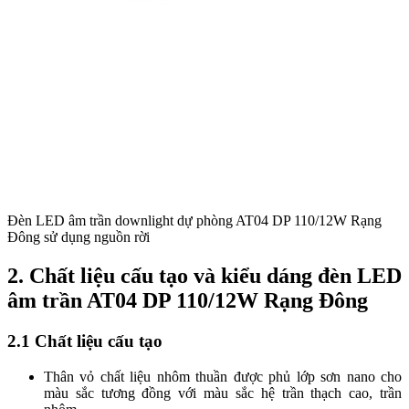
Đèn LED âm trần downlight dự phòng AT04 DP 110/12W Rạng
Đông sử dụng nguồn rời
2. Chất liệu cấu tạo và kiểu dáng đèn LED
âm trần AT04 DP 110/12W Rạng Đông
2.1 Chất liệu cấu tạo
Thân vỏ chất liệu nhôm thuần được phủ lớp sơn nano cho
màu sắc tương đồng với màu sắc hệ trần thạch cao, trần