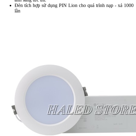
Đèn tích hợp sử dụng PIN Lion cho quá trình nạp - xả 1000
lần