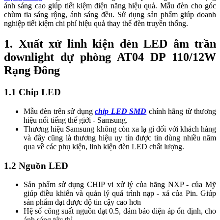
ánh sáng cao giúp tiết kiệm điện năng hiệu quả. Mẫu đèn cho góc
chùm tia sáng rộng, ánh sáng đều. Sử dụng sản phẩm giúp doanh
nghiệp tiết kiệm chi phí hiệu quả thay thế đèn truyền thống.
1. Xuất xứ linh kiện đèn LED âm trần
downlight dự phòng AT04 DP 110/12W
Rạng Đông
1.1 Chip LED
Mẫu đèn trên sử dụng
chip LED SMD
chính hãng từ thương
hiệu nổi tiếng thế giới - Samsung.
Thương hiệu Samsung không còn xa lạ gì đối với khách hàng
và đây cũng là thương hiệu uy tín được tin dùng nhiều năm
qua về các phụ kiện, linh kiện đèn LED chất lượng.
1.2 Nguồn LED
Sản phẩm sử dụng CHIP vi xử lý của hãng NXP - của Mỹ
giúp điều khiển và quản lý quá trình nạp - xả của Pin. Giúp
sản phẩm đạt được độ tin cậy cao hơn
Hệ số công suất nguồn đạt 0.5, đảm bảo điện áp ổn định, cho
ánh sáng tức thì.