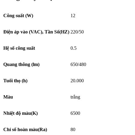
Công suất (W)
12
Điện áp vào (VAC), Tần Số(HZ)
220/50
Hệ số công suất
0.5
Quang thông (lm)
650/480
Tuổi thọ (h)
20.000
Màu
trắng
Nhiệt độ màu(K)
6500
Chỉ số hoàn màu(Ra)
80