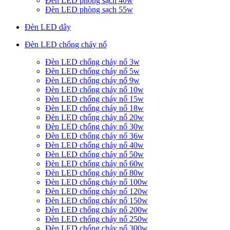
Đèn LED phòng sạch 40w
Đèn LED phòng sạch 55w
Đèn LED dây
Đèn LED chống cháy nổ
Đèn LED chống cháy nổ 3w
Đèn LED chống cháy nổ 5w
Đèn LED chống cháy nổ 9w
Đèn LED chống cháy nổ 10w
Đèn LED chống cháy nổ 15w
Đèn LED chống cháy nổ 18w
Đèn LED chống cháy nổ 20w
Đèn LED chống cháy nổ 30w
Đèn LED chống cháy nổ 36w
Đèn LED chống cháy nổ 40w
Đèn LED chống cháy nổ 50w
Đèn LED chống cháy nổ 60w
Đèn LED chống cháy nổ 80w
Đèn LED chống cháy nổ 100w
Đèn LED chống cháy nổ 120w
Đèn LED chống cháy nổ 150w
Đèn LED chống cháy nổ 200w
Đèn LED chống cháy nổ 250w
Đèn LED chống cháy nổ 300w