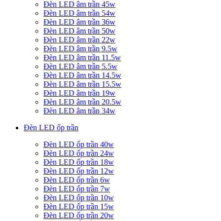
Đèn LED âm trần 45w
Đèn LED âm trần 54w
Đèn LED âm trần 36w
Đèn LED âm trần 50w
Đèn LED âm trần 22w
Đèn LED âm trần 9.5w
Đèn LED âm trần 11.5w
Đèn LED âm trần 5.5w
Đèn LED âm trần 14.5w
Đèn LED âm trần 15.5w
Đèn LED âm trần 19w
Đèn LED âm trần 20.5w
Đèn LED âm trần 34w
Đèn LED ốp trần
Đèn LED ốp trần 40w
Đèn LED ốp trần 24w
Đèn LED ốp trần 18w
Đèn LED ốp trần 12w
Đèn LED ốp trần 6w
Đèn LED ốp trần 7w
Đèn LED ốp trần 10w
Đèn LED ốp trần 15w
Đèn LED ốp trần 20w