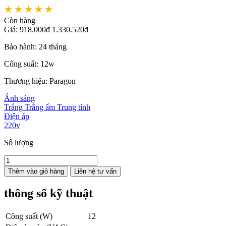
Còn hàng
Giá:
918.000đ
1.330.520đ
Bảo hành:
24 tháng
Công suất:
12w
Thương hiệu:
Paragon
Ánh sáng
Trắng
Trắng ấm
Trung tính
Điện áp
220v
Số lượng
Thêm vào giỏ hàng
Liên hệ tư vấn
thông số kỹ thuật
Công suất (W)
12