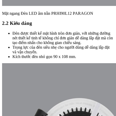
Mặt ngang Đèn LED âm trần PRHI90L12 PARAGON
2.2 Kiểu dáng
Đèn được thiết kế mặt hình tròn đơn giản, với những đường
nét thiết kế tinh tế không chỉ đơn giản dễ dàng lắp đặt mà còn
tạo điểm nhấn cho không gian chiếu sáng.
Trọng lực của đèn siêu nhẹ cho người dùng dễ dàng lắp đặt
và vận chuyển.
Kích thước đèn nhỏ gọn 90 x 108 mm.