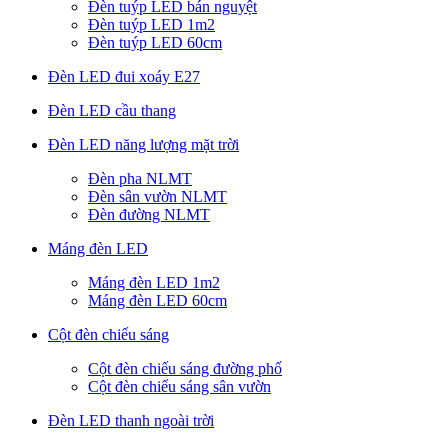
Đèn tuýp LED bán nguyệt
Đèn tuýp LED 1m2
Đèn tuýp LED 60cm
Đèn LED đui xoáy E27
Đèn LED cầu thang
Đèn LED năng lượng mặt trời
Đèn pha NLMT
Đèn sân vườn NLMT
Đèn đường NLMT
Máng đèn LED
Máng đèn LED 1m2
Máng đèn LED 60cm
Cột đèn chiếu sáng
Cột đèn chiếu sáng đường phố
Cột đèn chiếu sáng sân vườn
Đèn LED thanh ngoài trời