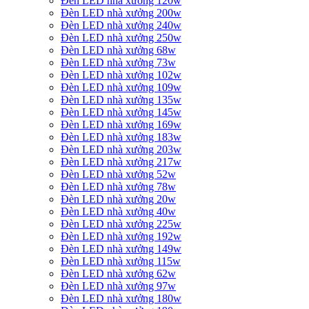
Đèn LED nhà xưởng 120w
Đèn LED nhà xưởng 200w
Đèn LED nhà xưởng 240w
Đèn LED nhà xưởng 250w
Đèn LED nhà xưởng 68w
Đèn LED nhà xưởng 73w
Đèn LED nhà xưởng 102w
Đèn LED nhà xưởng 109w
Đèn LED nhà xưởng 135w
Đèn LED nhà xưởng 145w
Đèn LED nhà xưởng 169w
Đèn LED nhà xưởng 183w
Đèn LED nhà xưởng 203w
Đèn LED nhà xưởng 217w
Đèn LED nhà xưởng 52w
Đèn LED nhà xưởng 78w
Đèn LED nhà xưởng 20w
Đèn LED nhà xưởng 40w
Đèn LED nhà xưởng 225w
Đèn LED nhà xưởng 192w
Đèn LED nhà xưởng 149w
Đèn LED nhà xưởng 115w
Đèn LED nhà xưởng 62w
Đèn LED nhà xưởng 97w
Đèn LED nhà xưởng 180w