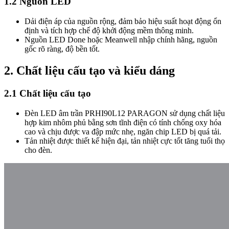
1.2 Nguồn LED
Dải điện áp của nguồn rộng, đảm bảo hiệu suất hoạt động ổn
định và tích hợp chế độ khởi động mềm thông minh.
Nguồn LED Done hoặc Meanwell nhập chính hãng, nguồn
gốc rõ ràng, độ bền tốt.
2. Chất liệu cấu tạo và kiểu dáng
2.1 Chất liệu cấu tạo
Đèn LED âm trần PRHI90L12 PARAGON sử dụng chất liệu
hợp kim nhôm phủ bằng sơn tĩnh điện có tính chống oxy hóa
cao và chịu được va đập mức nhẹ, ngăn chip LED bị quá tải.
Tản nhiệt được thiết kế hiện đại, tản nhiệt cực tốt tăng tuổi thọ
cho đèn.