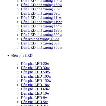
Đèn LED nhà xưởng 190w
Đèn LED nhà xưởng 153w
Đèn LED nhà xưởng 75w
Đèn LED nhà xưởng 69w
Đèn LED nhà xưởng 111w
Đèn LED nhà xưởng 119w
Đèn LED nhà xưởng 144w
Đèn LED nhà xưởng 199w
Đèn LED nhà xưởng 300w
Đèn led nhà xưởng 182w
Đèn LED nhà xưởng 60w
Đèn LED nhà xưởng 360w
Đèn pha LED
Đèn pha LED 20w
Đèn pha LED 30w
Đèn pha LED 50W
Đèn pha LED 100w
Đèn pha LED 150w
Đèn pha LED 18w
Đèn pha LED 60w
Đèn pha LED 10w
Đèn pha LED 9w
Đèn pha LED 5w