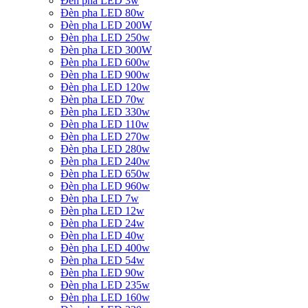
Đèn pha LED 3w
Đèn pha LED 80w
Đèn pha LED 200W
Đèn pha LED 250w
Đèn pha LED 300W
Đèn pha LED 600w
Đèn pha LED 900w
Đèn pha LED 120w
Đèn pha LED 70w
Đèn pha LED 330w
Đèn pha LED 110w
Đèn pha LED 270w
Đèn pha LED 280w
Đèn pha LED 240w
Đèn pha LED 650w
Đèn pha LED 960w
Đèn pha LED 7w
Đèn pha LED 12w
Đèn pha LED 24w
Đèn pha LED 40w
Đèn pha LED 400w
Đèn pha LED 54w
Đèn pha LED 90w
Đèn pha LED 235w
Đèn pha LED 160w