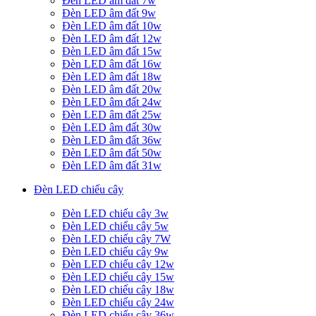
Đèn LED âm đất 7w
Đèn LED âm đất 9w
Đèn LED âm đất 10w
Đèn LED âm đất 12w
Đèn LED âm đất 15w
Đèn LED âm đất 16w
Đèn LED âm đất 18w
Đèn LED âm đất 20w
Đèn LED âm đất 24w
Đèn LED âm đất 25w
Đèn LED âm đất 30w
Đèn LED âm đất 36w
Đèn LED âm đất 50w
Đèn LED âm đất 31w
Đèn LED chiếu cây
Đèn LED chiếu cây 3w
Đèn LED chiếu cây 5w
Đèn LED chiếu cây 7W
Đèn LED chiếu cây 9w
Đèn LED chiếu cây 12w
Đèn LED chiếu cây 15w
Đèn LED chiếu cây 18w
Đèn LED chiếu cây 24w
Đèn LED chiếu cây 36w