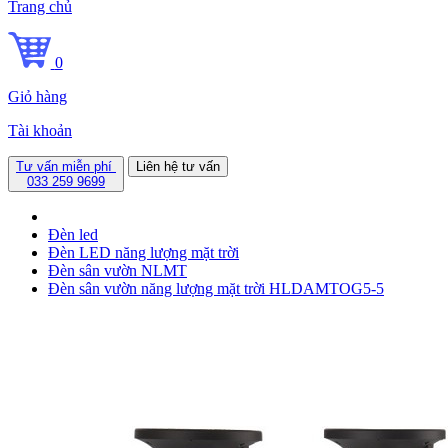
Trang chủ
0
Giỏ hàng
Tài khoản
Tư vấn miễn phí
Liên hệ tư vấn
033 259 9699
Đèn led
Đèn LED năng lượng mặt trời
Đèn sân vườn NLMT
Đèn sân vườn năng lượng mặt trời HLDAMTOG5-5