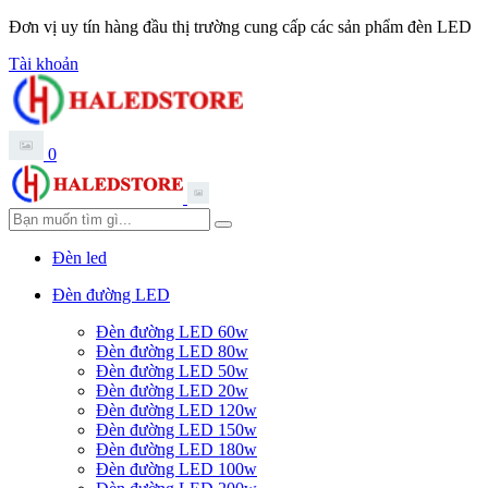
Đơn vị uy tín hàng đầu thị trường cung cấp các sản phẩm đèn LED
Tài khoản
0
Đèn led
Đèn đường LED
Đèn đường LED 60w
Đèn đường LED 80w
Đèn đường LED 50w
Đèn đường LED 20w
Đèn đường LED 120w
Đèn đường LED 150w
Đèn đường LED 180w
Đèn đường LED 100w