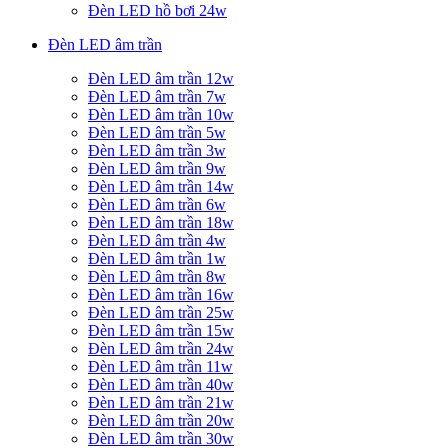
Đèn LED hồ bơi 24w
Đèn LED âm trần
Đèn LED âm trần 12w
Đèn LED âm trần 7w
Đèn LED âm trần 10w
Đèn LED âm trần 5w
Đèn LED âm trần 3w
Đèn LED âm trần 9w
Đèn LED âm trần 14w
Đèn LED âm trần 6w
Đèn LED âm trần 18w
Đèn LED âm trần 4w
Đèn LED âm trần 1w
Đèn LED âm trần 8w
Đèn LED âm trần 16w
Đèn LED âm trần 25w
Đèn LED âm trần 15w
Đèn LED âm trần 24w
Đèn LED âm trần 11w
Đèn LED âm trần 40w
Đèn LED âm trần 21w
Đèn LED âm trần 20w
Đèn LED âm trần 30w