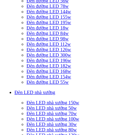
Đèn đường LED 56w
Đèn đường LED 78w
Đèn đường LED 144w
Đèn đường LED 155w
Đèn đường LED 195w
Đèn đường LED 18w
Đèn đường LED 84w
Đèn đường LED 98w
Đèn đường LED 112w
Đèn đường LED 126w
Đèn đường LED 300w
Đèn đường LED 196w
Đèn đường LED 182w
Đèn đường LED 168w
Đèn đường LED 154w
Đèn đường LED 55w
Đèn LED nhà xưởng
Đèn LED nhà xưởng 150w
Đèn LED nhà xưởng 50w
Đèn LED nhà xưởng 70w
Đèn LED nhà xưởng 100w
Đèn LED nhà xưởng 30w
Đèn LED nhà xưởng 80w