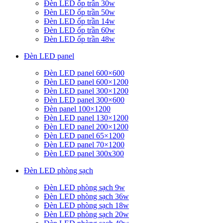
Đèn LED ốp trần 30w
Đèn LED ốp trần 50w
Đèn LED ốp trần 14w
Đèn LED ốp trần 60w
Đèn LED ốp trần 48w
Đèn LED panel
Đèn LED panel 600×600
Đèn LED panel 600×1200
Đèn LED panel 300×1200
Đèn LED panel 300×600
Đèn panel 100×1200
Đèn LED panel 130×1200
Đèn LED panel 200×1200
Đèn LED panel 65×1200
Đèn LED panel 70×1200
Đèn LED panel 300x300
Đèn LED phòng sạch
Đèn LED phòng sạch 9w
Đèn LED phòng sạch 36w
Đèn LED phòng sạch 18w
Đèn LED phòng sạch 20w