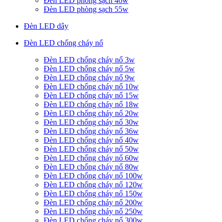
Đèn LED phòng sạch 40w
Đèn LED phòng sạch 55w
Đèn LED dây
Đèn LED chống cháy nổ
Đèn LED chống cháy nổ 3w
Đèn LED chống cháy nổ 5w
Đèn LED chống cháy nổ 9w
Đèn LED chống cháy nổ 10w
Đèn LED chống cháy nổ 15w
Đèn LED chống cháy nổ 18w
Đèn LED chống cháy nổ 20w
Đèn LED chống cháy nổ 30w
Đèn LED chống cháy nổ 36w
Đèn LED chống cháy nổ 40w
Đèn LED chống cháy nổ 50w
Đèn LED chống cháy nổ 60w
Đèn LED chống cháy nổ 80w
Đèn LED chống cháy nổ 100w
Đèn LED chống cháy nổ 120w
Đèn LED chống cháy nổ 150w
Đèn LED chống cháy nổ 200w
Đèn LED chống cháy nổ 250w
Đèn LED chống cháy nổ 300w