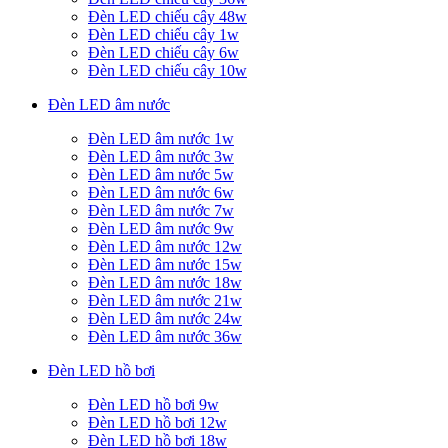
Đèn LED chiếu cây 48w
Đèn LED chiếu cây 1w
Đèn LED chiếu cây 6w
Đèn LED chiếu cây 10w
Đèn LED âm nước
Đèn LED âm nước 1w
Đèn LED âm nước 3w
Đèn LED âm nước 5w
Đèn LED âm nước 6w
Đèn LED âm nước 7w
Đèn LED âm nước 9w
Đèn LED âm nước 12w
Đèn LED âm nước 15w
Đèn LED âm nước 18w
Đèn LED âm nước 21w
Đèn LED âm nước 24w
Đèn LED âm nước 36w
Đèn LED hồ bơi
Đèn LED hồ bơi 9w
Đèn LED hồ bơi 12w
Đèn LED hồ bơi 18w