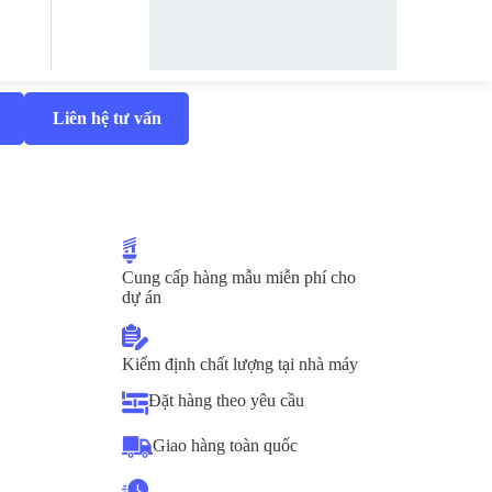
Liên hệ tư vấn
Cung cấp hàng mẫu miễn phí cho
dự án
Kiểm định chất lượng tại nhà máy
Đặt hàng theo yêu cầu
Giao hàng toàn quốc