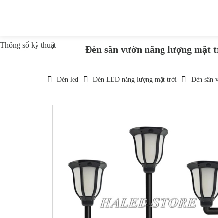
Thông số kỹ thuật
Đèn sân vườn năng lượng mặ
Đèn led
Đèn LED năng lượng mặt trời
Đèn sân