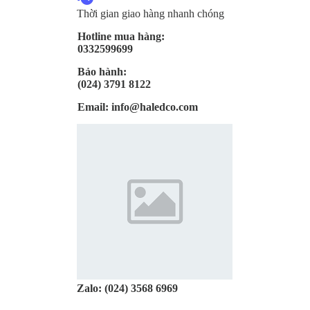
Thời gian giao hàng nhanh chóng
Hotline mua hàng:
0332599699
Bảo hành:
(024) 3791 8122
Email:
info@haledco.com
Zalo:
(024) 3568 6969