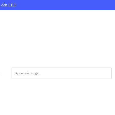
ẩm đèn LED