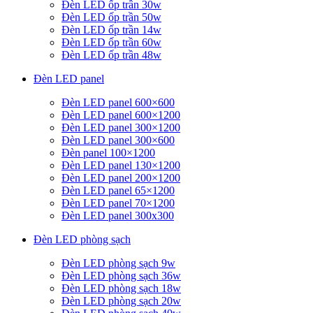
Đèn LED ốp trần 30w
Đèn LED ốp trần 50w
Đèn LED ốp trần 14w
Đèn LED ốp trần 60w
Đèn LED ốp trần 48w
Đèn LED panel
Đèn LED panel 600×600
Đèn LED panel 600×1200
Đèn LED panel 300×1200
Đèn LED panel 300×600
Đèn panel 100×1200
Đèn LED panel 130×1200
Đèn LED panel 200×1200
Đèn LED panel 65×1200
Đèn LED panel 70×1200
Đèn LED panel 300x300
Đèn LED phòng sạch
Đèn LED phòng sạch 9w
Đèn LED phòng sạch 36w
Đèn LED phòng sạch 18w
Đèn LED phòng sạch 20w