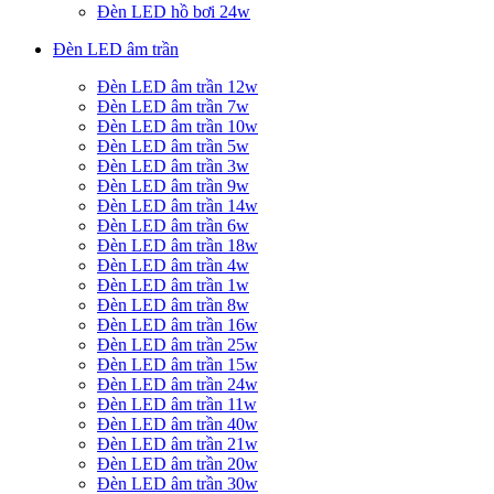
Đèn LED hồ bơi 24w
Đèn LED âm trần
Đèn LED âm trần 12w
Đèn LED âm trần 7w
Đèn LED âm trần 10w
Đèn LED âm trần 5w
Đèn LED âm trần 3w
Đèn LED âm trần 9w
Đèn LED âm trần 14w
Đèn LED âm trần 6w
Đèn LED âm trần 18w
Đèn LED âm trần 4w
Đèn LED âm trần 1w
Đèn LED âm trần 8w
Đèn LED âm trần 16w
Đèn LED âm trần 25w
Đèn LED âm trần 15w
Đèn LED âm trần 24w
Đèn LED âm trần 11w
Đèn LED âm trần 40w
Đèn LED âm trần 21w
Đèn LED âm trần 20w
Đèn LED âm trần 30w