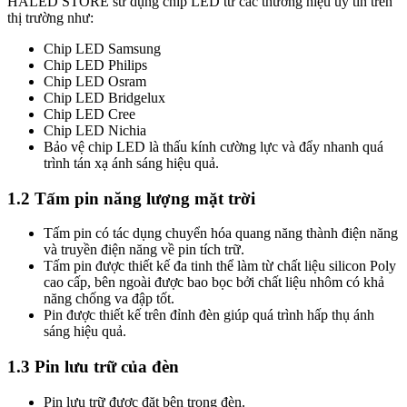
HALED STORE sử dụng chip LED từ các thương hiệu uy tín trên
thị trường như:
Chip LED
Samsung
Chip LED Philips
Chip LED Osram
Chip LED Bridgelux
Chip LED Cree
Chip LED Nichia
Bảo vệ chip LED là thấu kính cường lực và đẩy nhanh quá
trình tán xạ ánh sáng hiệu quả.
1.2 Tấm pin năng lượng mặt trời
Tấm pin có tác dụng chuyển hóa quang năng thành điện năng
và truyền điện năng về pin tích trữ.
Tấm pin được thiết kế đa tinh thể làm từ chất liệu silicon Poly
cao cấp, bên ngoài được bao bọc bởi chất liệu nhôm có khả
năng chống va đập tốt.
Pin được thiết kế trên đỉnh đèn giúp quá trình hấp thụ ánh
sáng hiệu quả.
1.3 Pin lưu trữ của đèn
Pin lưu trữ được đặt bên trong đèn.