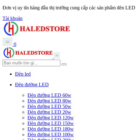
Đơn vị uy tín hàng đầu thị trường cung cấp các sản phẩm đèn LED
Tài khoản
0
Đèn led
Đèn đường LED
Đèn đường LED 60w
Đèn đường LED 80w
Đèn đường LED 50w
Đèn đường LED 20w
Đèn đường LED 120w
Đèn đường LED 150w
Đèn đường LED 180w
Đèn đường LED 100w