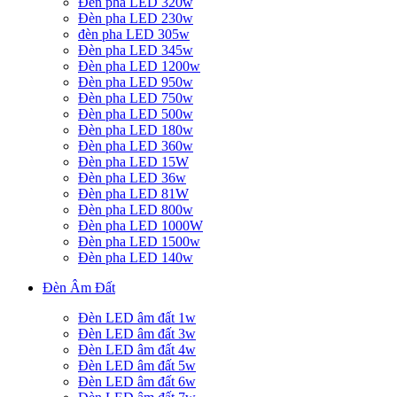
Đèn pha LED 320w
Đèn pha LED 230w
đèn pha LED 305w
Đèn pha LED 345w
Đèn pha LED 1200w
Đèn pha LED 950w
Đèn pha LED 750w
Đèn pha LED 500w
Đèn pha LED 180w
Đèn pha LED 360w
Đèn pha LED 15W
Đèn pha LED 36w
Đèn pha LED 81W
Đèn pha LED 800w
Đèn pha LED 1000W
Đèn pha LED 1500w
Đèn pha LED 140w
Đèn Âm Đất
Đèn LED âm đất 1w
Đèn LED âm đất 3w
Đèn LED âm đất 4w
Đèn LED âm đất 5w
Đèn LED âm đất 6w