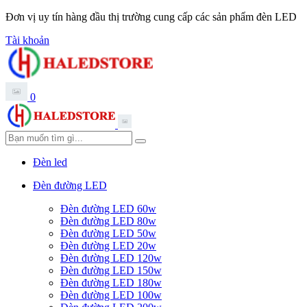
Đơn vị uy tín hàng đầu thị trường cung cấp các sản phẩm đèn LED
Tài khoản
0
Đèn led
Đèn đường LED
Đèn đường LED 60w
Đèn đường LED 80w
Đèn đường LED 50w
Đèn đường LED 20w
Đèn đường LED 120w
Đèn đường LED 150w
Đèn đường LED 180w
Đèn đường LED 100w