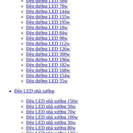
Đèn đường LED 56w
Đèn đường LED 78w
Đèn đường LED 144w
Đèn đường LED 155w
Đèn đường LED 195w
Đèn đường LED 18w
Đèn đường LED 84w
Đèn đường LED 98w
Đèn đường LED 112w
Đèn đường LED 126w
Đèn đường LED 300w
Đèn đường LED 196w
Đèn đường LED 182w
Đèn đường LED 168w
Đèn đường LED 154w
Đèn đường LED 55w
Đèn LED nhà xưởng
Đèn LED nhà xưởng 150w
Đèn LED nhà xưởng 50w
Đèn LED nhà xưởng 70w
Đèn LED nhà xưởng 100w
Đèn LED nhà xưởng 30w
Đèn LED nhà xưởng 80w