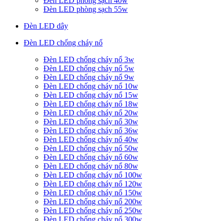
Đèn LED phòng sạch 40w
Đèn LED phòng sạch 55w
Đèn LED dây
Đèn LED chống cháy nổ
Đèn LED chống cháy nổ 3w
Đèn LED chống cháy nổ 5w
Đèn LED chống cháy nổ 9w
Đèn LED chống cháy nổ 10w
Đèn LED chống cháy nổ 15w
Đèn LED chống cháy nổ 18w
Đèn LED chống cháy nổ 20w
Đèn LED chống cháy nổ 30w
Đèn LED chống cháy nổ 36w
Đèn LED chống cháy nổ 40w
Đèn LED chống cháy nổ 50w
Đèn LED chống cháy nổ 60w
Đèn LED chống cháy nổ 80w
Đèn LED chống cháy nổ 100w
Đèn LED chống cháy nổ 120w
Đèn LED chống cháy nổ 150w
Đèn LED chống cháy nổ 200w
Đèn LED chống cháy nổ 250w
Đèn LED chống cháy nổ 300w