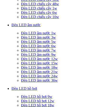
Đèn LED chiếu cây 48w
Đèn LED chiếu cây 1w
Đèn LED chiếu cây 6w
Đèn LED chiếu cây 10w
Đèn LED âm nước
Đèn LED âm nước 1w
Đèn LED âm nước 3w
Đèn LED âm nước 5w
Đèn LED âm nước 6w
Đèn LED âm nước 7w
Đèn LED âm nước 9w
Đèn LED âm nước 12w
Đèn LED âm nước 15w
Đèn LED âm nước 18w
Đèn LED âm nước 21w
Đèn LED âm nước 24w
Đèn LED âm nước 36w
Đèn LED hồ bơi
Đèn LED hồ bơi 9w
Đèn LED hồ bơi 12w
Đèn LED hồ bơi 18w