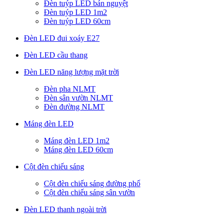
Đèn tuýp LED bán nguyệt
Đèn tuýp LED 1m2
Đèn tuýp LED 60cm
Đèn LED đui xoáy E27
Đèn LED cầu thang
Đèn LED năng lượng mặt trời
Đèn pha NLMT
Đèn sân vườn NLMT
Đèn đường NLMT
Máng đèn LED
Máng đèn LED 1m2
Máng đèn LED 60cm
Cột đèn chiếu sáng
Cột đèn chiếu sáng đường phố
Cột đèn chiếu sáng sân vườn
Đèn LED thanh ngoài trời