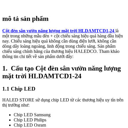
mô tả sản phẩm
Cột đèn sân vườn năng lượng mặt trời HLDAMTCD1-24
là
một trong những mẫu đèn + cột chiếu sáng hiệu quả hàng đầu hiện
nay. Chiếu sáng hiệu quả không cần dùng điện lưới, không cần
dòng dây loàng ngoàng, linh động trong chiếu sáng. Sản phẩm
chiếu sáng chính hãng của thương hiệu HALEDCO. Tham khảo
thông tin chi tiết về sản phẩm dưới đây:
1. Cấu tạo Cột đèn sân vườn năng lượng
mặt trời HLDAMTCD1-24
1.1 Chip LED
HALED STORE sử dụng chip LED từ các thương hiệu uy tín trên
thị trường như:
Chip LED
Samsung
Chip LED Philips
Chip LED Osram