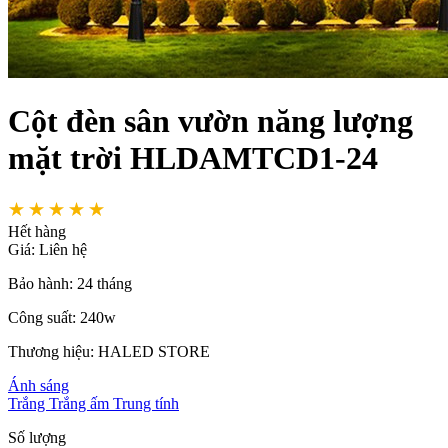
Cột đèn sân vườn năng lượng
mặt trời HLDAMTCD1-24
Hết hàng
Giá:
Liên hệ
Bảo hành:
24 tháng
Công suất:
240w
Thương hiệu:
HALED STORE
Ánh sáng
Trắng
Trắng ấm
Trung tính
Số lượng