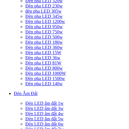
Đèn pha LED 320w
Đèn pha LED 230w
đèn pha LED 305w
Đèn pha LED 345w
Đèn pha LED 1200w
Đèn pha LED 950w
Đèn pha LED 750w
Đèn pha LED 500w
Đèn pha LED 180w
Đèn pha LED 360w
Đèn pha LED 15W
Đèn pha LED 36w
Đèn pha LED 81W
Đèn pha LED 800w
Đèn pha LED 1000W
Đèn pha LED 1500w
Đèn pha LED 140w
Đèn Âm Đất
Đèn LED âm đất 1w
Đèn LED âm đất 3w
Đèn LED âm đất 4w
Đèn LED âm đất 5w
Đèn LED âm đất 6w