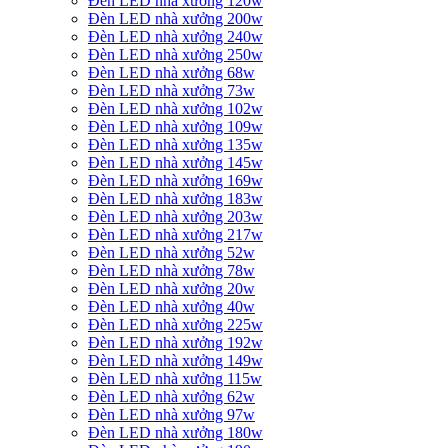
Đèn LED nhà xưởng 120w
Đèn LED nhà xưởng 200w
Đèn LED nhà xưởng 240w
Đèn LED nhà xưởng 250w
Đèn LED nhà xưởng 68w
Đèn LED nhà xưởng 73w
Đèn LED nhà xưởng 102w
Đèn LED nhà xưởng 109w
Đèn LED nhà xưởng 135w
Đèn LED nhà xưởng 145w
Đèn LED nhà xưởng 169w
Đèn LED nhà xưởng 183w
Đèn LED nhà xưởng 203w
Đèn LED nhà xưởng 217w
Đèn LED nhà xưởng 52w
Đèn LED nhà xưởng 78w
Đèn LED nhà xưởng 20w
Đèn LED nhà xưởng 40w
Đèn LED nhà xưởng 225w
Đèn LED nhà xưởng 192w
Đèn LED nhà xưởng 149w
Đèn LED nhà xưởng 115w
Đèn LED nhà xưởng 62w
Đèn LED nhà xưởng 97w
Đèn LED nhà xưởng 180w