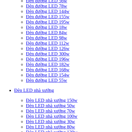
Đèn đường LED 56w
Đèn đường LED 78w
Đèn đường LED 144w
Đèn đường LED 155w
Đèn đường LED 195w
Đèn đường LED 18w
Đèn đường LED 84w
Đèn đường LED 98w
Đèn đường LED 112w
Đèn đường LED 126w
Đèn đường LED 300w
Đèn đường LED 196w
Đèn đường LED 182w
Đèn đường LED 168w
Đèn đường LED 154w
Đèn đường LED 55w
Đèn LED nhà xưởng
Đèn LED nhà xưởng 150w
Đèn LED nhà xưởng 50w
Đèn LED nhà xưởng 70w
Đèn LED nhà xưởng 100w
Đèn LED nhà xưởng 30w
Đèn LED nhà xưởng 80w