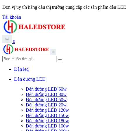
Đơn vị uy tín hàng đầu thị trường cung cấp các sản phẩm đèn LED
Tài khoản
0
Đèn led
Đèn đường LED
Đèn đường LED 60w
Đèn đường LED 80w
Đèn đường LED 50w
Đèn đường LED 20w
Đèn đường LED 120w
Đèn đường LED 150w
Đèn đường LED 180w
Đèn đường LED 100w