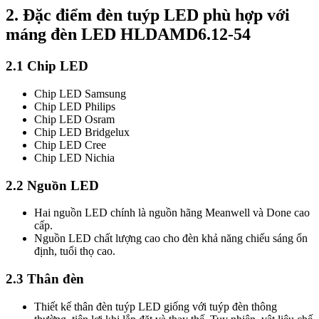
2. Đặc điểm đèn tuýp LED phù hợp với
máng đèn LED HLDAMD6.12-54
2.1 Chip LED
Chip LED
Samsung
Chip LED Philips
Chip LED Osram
Chip LED Bridgelux
Chip LED Cree
Chip LED Nichia
2.2 Nguồn LED
Hai nguồn LED chính là nguồn hãng Meanwell và Done cao
cấp.
Nguồn LED chất lượng cao cho đèn khả năng chiếu sáng ổn
định, tuổi thọ cao.
2.3 Thân đèn
Thiết kế thân đèn tuýp LED giống với tuýp đèn thông