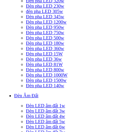
Đèn pha LED 320w
Đèn pha LED 230w
đèn pha LED 305w
Đèn pha LED 345w
Đèn pha LED 1200w
Đèn pha LED 950w
Đèn pha LED 750w
Đèn pha LED 500w
Đèn pha LED 180w
Đèn pha LED 360w
Đèn pha LED 15W
Đèn pha LED 36w
Đèn pha LED 81W
Đèn pha LED 800w
Đèn pha LED 1000W
Đèn pha LED 1500w
Đèn pha LED 140w
Đèn Âm Đất
Đèn LED âm đất 1w
Đèn LED âm đất 3w
Đèn LED âm đất 4w
Đèn LED âm đất 5w
Đèn LED âm đất 6w