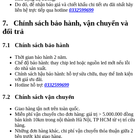
Do đó, để nhận báo giá và chiết khấu chi tiết ưu đãi nhất hãy
liên hệ trực tiếp qua hotline
0332599699
7. Chính sách bảo hành, vận chuyển và
đổi trả
7.1 Chính sách bảo hành
Thời gian bảo hành 2 năm.
Chế độ bảo hành: thay chip led hoặc nguồn led mới nếu lỗi
do nhà sản xuất.
Chính sách hậu bảo hành: hỗ trợ sửa chữa, thay thế linh kiện
với giá ưu đãi.
Hotline hỗ trợ:
0332599699
7.2 Chính sách vận chuyển
Giao hàng tận nơi trên toàn quốc.
Miễn phí vận chuyển cho đơn hàng: giá trị > 5.000.000 đồng
bán kính 10km trong nội thành Hà Nội, TP HCM từ vị trí cửa
hàng.
Những đơn hàng khác, chi phí vận chuyển thỏa thuận giữa 2
bên trước khi giao hàng.