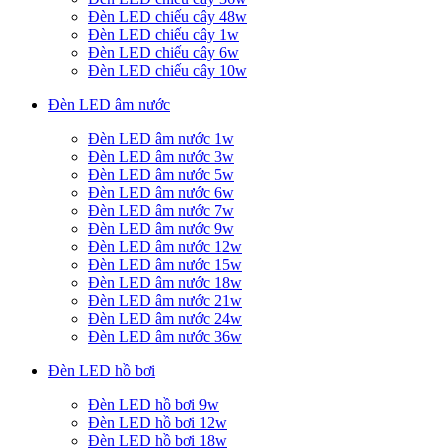
Đèn LED chiếu cây 48w
Đèn LED chiếu cây 1w
Đèn LED chiếu cây 6w
Đèn LED chiếu cây 10w
Đèn LED âm nước
Đèn LED âm nước 1w
Đèn LED âm nước 3w
Đèn LED âm nước 5w
Đèn LED âm nước 6w
Đèn LED âm nước 7w
Đèn LED âm nước 9w
Đèn LED âm nước 12w
Đèn LED âm nước 15w
Đèn LED âm nước 18w
Đèn LED âm nước 21w
Đèn LED âm nước 24w
Đèn LED âm nước 36w
Đèn LED hồ bơi
Đèn LED hồ bơi 9w
Đèn LED hồ bơi 12w
Đèn LED hồ bơi 18w