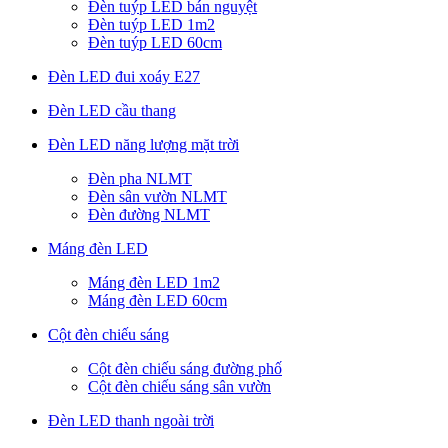
Đèn tuýp LED bán nguyệt
Đèn tuýp LED 1m2
Đèn tuýp LED 60cm
Đèn LED đui xoáy E27
Đèn LED cầu thang
Đèn LED năng lượng mặt trời
Đèn pha NLMT
Đèn sân vườn NLMT
Đèn đường NLMT
Máng đèn LED
Máng đèn LED 1m2
Máng đèn LED 60cm
Cột đèn chiếu sáng
Cột đèn chiếu sáng đường phố
Cột đèn chiếu sáng sân vườn
Đèn LED thanh ngoài trời