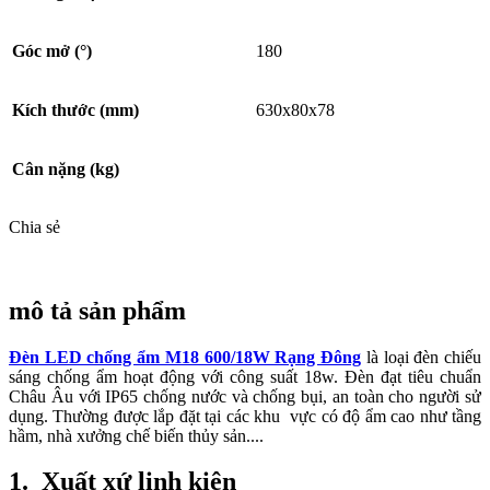
Góc mở (°)
180
Kích thước (mm)
630x80x78
Cân nặng (kg)
Chia sẻ
mô tả sản phẩm
Đèn LED chống ẩm M18 600/18W Rạng Đông
là loại đèn chiếu
sáng chống ẩm hoạt động với công suất 18w. Đèn đạt tiêu chuẩn
Châu Âu với IP65 chống nước và chống bụi, an toàn cho người sử
dụng. Thường được lắp đặt tại các khu vực có độ ẩm cao như tầng
hầm, nhà xưởng chế biến thủy sản....
1. Xuất xứ linh kiện