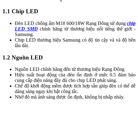
1.1 Chip LED
Đèn LED chống ẩm M18 600/18W Rạng Đông sử dụng
chip
LED SMD
chính hãng từ thương hiệu nổi tiếng thế giới -
Samsung.
Chip LED thương hiệu Samsung có độ tin cậy và và độ bền
lâu dài.
1.2 Nguồn LED
Nguồn LED chính hãng đến từ thương hiệu Rạng Đông
Hiệu suất hoạt động của đèn ổn định ở mức 0.5 đảm bảo
cung cấp điện năng đầy đủ cho chip LED phát sáng.
Chế độ khởi động mềm được tích hợp sẵn giúp đèn có thể dễ
dàng sáng ngay khi bật công tắc.
Nhờ đó mà ánh sáng được ổn định, không bị nhấp nháy.