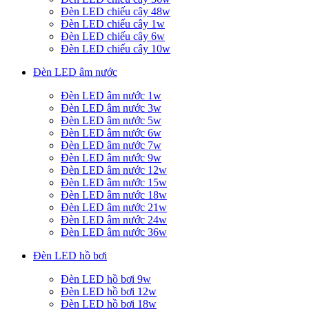
Đèn LED chiếu cây 48w
Đèn LED chiếu cây 1w
Đèn LED chiếu cây 6w
Đèn LED chiếu cây 10w
Đèn LED âm nước
Đèn LED âm nước 1w
Đèn LED âm nước 3w
Đèn LED âm nước 5w
Đèn LED âm nước 6w
Đèn LED âm nước 7w
Đèn LED âm nước 9w
Đèn LED âm nước 12w
Đèn LED âm nước 15w
Đèn LED âm nước 18w
Đèn LED âm nước 21w
Đèn LED âm nước 24w
Đèn LED âm nước 36w
Đèn LED hồ bơi
Đèn LED hồ bơi 9w
Đèn LED hồ bơi 12w
Đèn LED hồ bơi 18w