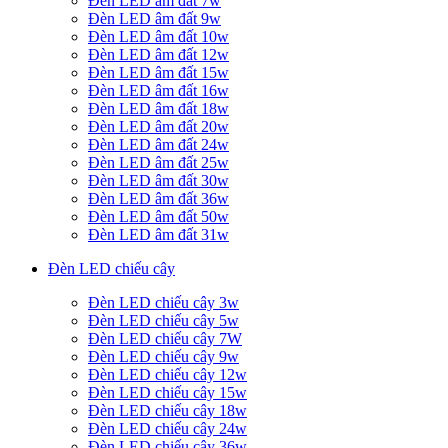
Đèn LED âm đất 7w
Đèn LED âm đất 9w
Đèn LED âm đất 10w
Đèn LED âm đất 12w
Đèn LED âm đất 15w
Đèn LED âm đất 16w
Đèn LED âm đất 18w
Đèn LED âm đất 20w
Đèn LED âm đất 24w
Đèn LED âm đất 25w
Đèn LED âm đất 30w
Đèn LED âm đất 36w
Đèn LED âm đất 50w
Đèn LED âm đất 31w
Đèn LED chiếu cây
Đèn LED chiếu cây 3w
Đèn LED chiếu cây 5w
Đèn LED chiếu cây 7W
Đèn LED chiếu cây 9w
Đèn LED chiếu cây 12w
Đèn LED chiếu cây 15w
Đèn LED chiếu cây 18w
Đèn LED chiếu cây 24w
Đèn LED chiếu cây 36w