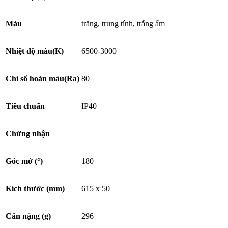
Màu
trắng, trung tính, trắng ấm
Nhiệt độ màu(K)
6500-3000
Chỉ số hoàn màu(Ra)
80
Tiêu chuẩn
IP40
Chứng nhận
Góc mở (°)
180
Kích thước (mm)
615 x 50
Cân nặng (g)
296