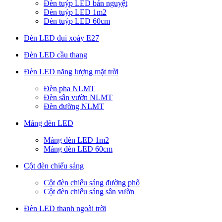
Đèn tuýp LED bán nguyệt
Đèn tuýp LED 1m2
Đèn tuýp LED 60cm
Đèn LED đui xoáy E27
Đèn LED cầu thang
Đèn LED năng lượng mặt trời
Đèn pha NLMT
Đèn sân vườn NLMT
Đèn đường NLMT
Máng đèn LED
Máng đèn LED 1m2
Máng đèn LED 60cm
Cột đèn chiếu sáng
Cột đèn chiếu sáng đường phố
Cột đèn chiếu sáng sân vườn
Đèn LED thanh ngoài trời