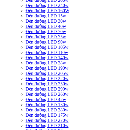
Đèn đường LED 200w
Đèn đường LED 240w
Đèn đường LED 160W
Đèn đường LED 15w
Đèn đường LED 30w
Đèn đường LED 40w
Đèn đường LED 70w
Đèn đường LED 75w
Đèn đường LED 90w
Đèn đường LED 105w
Đèn đường LED 110w
Đèn đường LED 140w
Đèn đường LED 28w
Đèn đường LED 190w
Đèn đường LED 205w
Đèn đường LED 220w
Đèn đường LED 250w
Đèn đường LED 290w
Đèn đường LED 260w
Đèn đường LED 42w
Đèn đường LED 130w
Đèn đường LED 280w
Đèn đường LED 175w
Đèn đường LED 270w
Đèn đường LED 210w