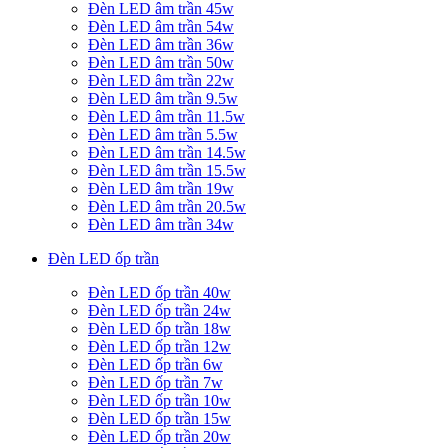
Đèn LED âm trần 45w
Đèn LED âm trần 54w
Đèn LED âm trần 36w
Đèn LED âm trần 50w
Đèn LED âm trần 22w
Đèn LED âm trần 9.5w
Đèn LED âm trần 11.5w
Đèn LED âm trần 5.5w
Đèn LED âm trần 14.5w
Đèn LED âm trần 15.5w
Đèn LED âm trần 19w
Đèn LED âm trần 20.5w
Đèn LED âm trần 34w
Đèn LED ốp trần
Đèn LED ốp trần 40w
Đèn LED ốp trần 24w
Đèn LED ốp trần 18w
Đèn LED ốp trần 12w
Đèn LED ốp trần 6w
Đèn LED ốp trần 7w
Đèn LED ốp trần 10w
Đèn LED ốp trần 15w
Đèn LED ốp trần 20w