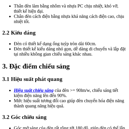
Thân đèn làm bằng nhôm và nhựa PC chịu nhiệt, khó vỡ,
thiết kế hiện đại.
Chân đèn cách điện bằng nhựa khả năng cách điện cao, chịu
nhiệt tốt.
2.2 Kiểu dáng
Đèn có thiết kế dạng ống tuýp tròn dài 60cm.
Đèn thiết kế kiểu dáng nhỏ gọn, dễ dàng di chuyển và lắp đặt
tại nhiều không gian chiếu sáng khác nhau.
3. Đặc điểm chiếu sáng
3.1 Hiệu suất phát quang
Hiệu suất chiếu sáng
của đèn >= 90lm/w, chiếu sáng tiết
kiệm điện năng lên đến 90%.
Mức hiệu suất tương đối cao giúp đèn chuyển hóa điện năng
thành quang năng hiệu quả.
3.2 Góc chiếu sáng
Góc mở sáng của đèn rất rộng tới 180 độ, giúp đèn có thể lắp