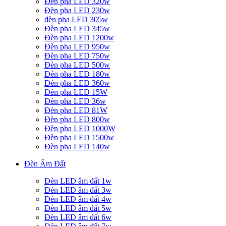
Đèn pha LED 320w
Đèn pha LED 230w
đèn pha LED 305w
Đèn pha LED 345w
Đèn pha LED 1200w
Đèn pha LED 950w
Đèn pha LED 750w
Đèn pha LED 500w
Đèn pha LED 180w
Đèn pha LED 360w
Đèn pha LED 15W
Đèn pha LED 36w
Đèn pha LED 81W
Đèn pha LED 800w
Đèn pha LED 1000W
Đèn pha LED 1500w
Đèn pha LED 140w
Đèn Âm Đất
Đèn LED âm đất 1w
Đèn LED âm đất 3w
Đèn LED âm đất 4w
Đèn LED âm đất 5w
Đèn LED âm đất 6w