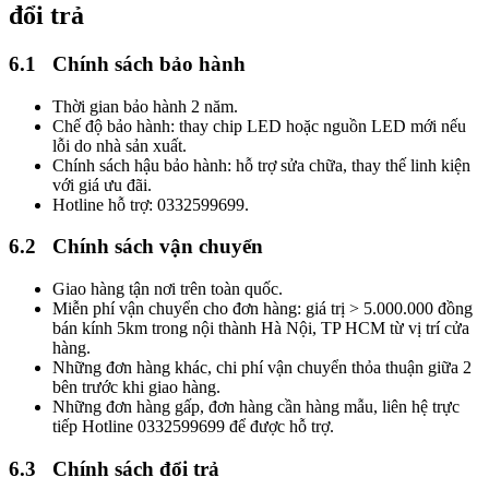
đổi trả
6.1 Chính sách bảo hành
Thời gian bảo hành 2 năm.
Chế độ bảo hành: thay chip LED hoặc nguồn LED mới nếu
lỗi do nhà sản xuất.
Chính sách hậu bảo hành: hỗ trợ sửa chữa, thay thế linh kiện
với giá ưu đãi.
Hotline hỗ trợ: 0332599699.
6.2 Chính sách vận chuyển
Giao hàng tận nơi trên toàn quốc.
Miễn phí vận chuyển cho đơn hàng: giá trị > 5.000.000 đồng
bán kính 5km trong nội thành Hà Nội, TP HCM từ vị trí cửa
hàng.
Những đơn hàng khác, chi phí vận chuyển thỏa thuận giữa 2
bên trước khi giao hàng.
Những đơn hàng gấp, đơn hàng cần hàng mẫu, liên hệ trực
tiếp Hotline 0332599699 để được hỗ trợ.
6.3 Chính sách đổi trả