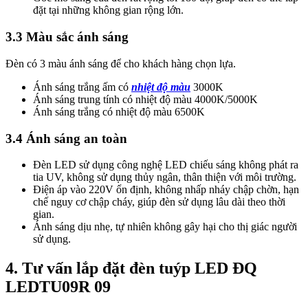
đặt tại những không gian rộng lớn.
3.3 Màu sắc ánh sáng
Đèn có 3 màu ánh sáng để cho khách hàng chọn lựa.
Ánh sáng trắng ấm có
nhiệt độ màu
3000K
Ánh sáng trung tính có nhiệt độ màu 4000K/5000K
Ánh sáng trắng có nhiệt độ màu 6500K
3.4 Ánh sáng an toàn
Đèn LED sử dụng công nghệ LED chiếu sáng không phát ra
tia UV, không sử dụng thủy ngân, thân thiện với môi trường.
Điện áp vào 220V ổn định, không nhấp nháy chập chờn, hạn
chế nguy cơ chập cháy, giúp đèn sử dụng lâu dài theo thời
gian.
Ánh sáng dịu nhẹ, tự nhiên không gây hại cho thị giác người
sử dụng.
4. Tư vấn lắp đặt đèn tuýp LED ĐQ
LEDTU09R 09