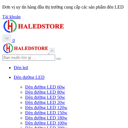
Đơn vị uy tín hàng đầu thị trường cung cấp các sản phẩm đèn LED
Tài khoản
0
Đèn led
Đèn đường LED
Đèn đường LED 60w
Đèn đường LED 80w
Đèn đường LED 50w
Đèn đường LED 20w
Đèn đường LED 120w
Đèn đường LED 150w
Đèn đường LED 180w
Đèn đường LED 100w