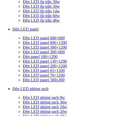
Đèn LED ốp trần 30w
Đèn LED ốp trần 50w
Đèn LED ốp trần 14w
Đèn LED ốp trần 60w
Đèn LED ốp trần 48w
Đèn LED panel
Đèn LED panel 600×600
Đèn LED panel 600×1200
Đèn LED panel 300×1200
Đèn LED panel 300×600
Đèn panel 100×1200
Đèn LED panel 130×1200
Đèn LED panel 200×1200
Đèn LED panel 65×1200
Đèn LED panel 70×1200
Đèn LED panel 300x300
Đèn LED phòng sạch
Đèn LED phòng sạch 9w
Đèn LED phòng sạch 36w
Đèn LED phòng sạch 18w
Đèn LED phòng sạch 20w