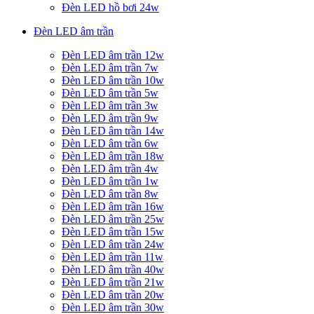
Đèn LED hồ bơi 24w
Đèn LED âm trần
Đèn LED âm trần 12w
Đèn LED âm trần 7w
Đèn LED âm trần 10w
Đèn LED âm trần 5w
Đèn LED âm trần 3w
Đèn LED âm trần 9w
Đèn LED âm trần 14w
Đèn LED âm trần 6w
Đèn LED âm trần 18w
Đèn LED âm trần 4w
Đèn LED âm trần 1w
Đèn LED âm trần 8w
Đèn LED âm trần 16w
Đèn LED âm trần 25w
Đèn LED âm trần 15w
Đèn LED âm trần 24w
Đèn LED âm trần 11w
Đèn LED âm trần 40w
Đèn LED âm trần 21w
Đèn LED âm trần 20w
Đèn LED âm trần 30w