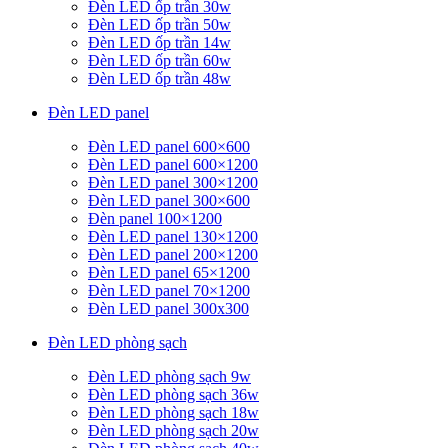
Đèn LED ốp trần 30w
Đèn LED ốp trần 50w
Đèn LED ốp trần 14w
Đèn LED ốp trần 60w
Đèn LED ốp trần 48w
Đèn LED panel
Đèn LED panel 600×600
Đèn LED panel 600×1200
Đèn LED panel 300×1200
Đèn LED panel 300×600
Đèn panel 100×1200
Đèn LED panel 130×1200
Đèn LED panel 200×1200
Đèn LED panel 65×1200
Đèn LED panel 70×1200
Đèn LED panel 300x300
Đèn LED phòng sạch
Đèn LED phòng sạch 9w
Đèn LED phòng sạch 36w
Đèn LED phòng sạch 18w
Đèn LED phòng sạch 20w