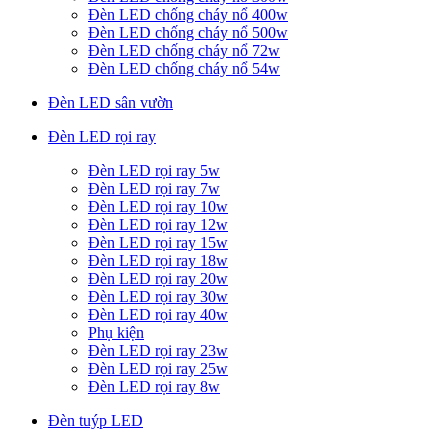
Đèn LED chống cháy nổ 400w
Đèn LED chống cháy nổ 500w
Đèn LED chống cháy nổ 72w
Đèn LED chống cháy nổ 54w
Đèn LED sân vườn
Đèn LED rọi ray
Đèn LED rọi ray 5w
Đèn LED rọi ray 7w
Đèn LED rọi ray 10w
Đèn LED rọi ray 12w
Đèn LED rọi ray 15w
Đèn LED rọi ray 18w
Đèn LED rọi ray 20w
Đèn LED rọi ray 30w
Đèn LED rọi ray 40w
Phụ kiện
Đèn LED rọi ray 23w
Đèn LED rọi ray 25w
Đèn LED rọi ray 8w
Đèn tuýp LED