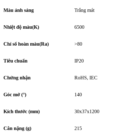
Màu ánh sáng
Trắng mát
Nhiệt độ màu(K)
6500
Chỉ số hoàn màu(Ra)
>80
Tiêu chuẩn
IP20
Chứng nhận
RoHS, IEC
Góc mở (°)
140
Kích thước (mm)
30x37x1200
Cân nặng (g)
215