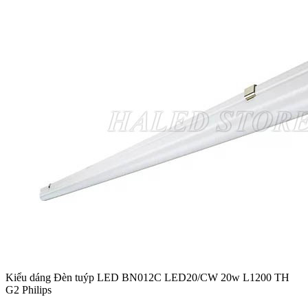
Kiểu dáng Đèn tuýp LED BN012C LED20/CW 20w L1200 TH
G2 Philips