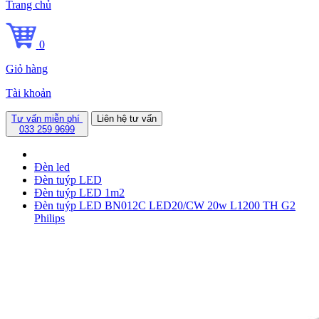
Trang chủ
0
Giỏ hàng
Tài khoản
Tư vấn miễn phí
Liên hệ tư vấn
033 259 9699
Đèn led
Đèn tuýp LED
Đèn tuýp LED 1m2
Đèn tuýp LED BN012C LED20/CW 20w L1200 TH G2
Philips