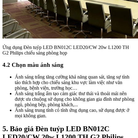
Ứng dụng Đèn tuýp LED BN012C LED20/CW 20w L1200 TH
G2 Philips chiếu sáng phòng họp
4.2 Chọn màu ánh sáng
Ánh sáng trắng tăng cường khả năng quan sát, tăng sự tỉnh
táo thích hợp cho chiếu sáng khu vực làm việc như văn
phòng, bệnh viện, trường học…
Ánh sáng trắng ấm tạo cảm giác thư thái và thoải mái nên
được ưa chuộng sử dụng cho không gian gia đình như phòng
ngủ, phòng bếp, phòng khách,...
Ánh sáng trung tính có tính ứng dụng cao, sử dụng được ở
mọi không gian.
5. Báo giá Đèn tuýp LED BN012C
LED20/CW 20w L1200 TH G2 Philips