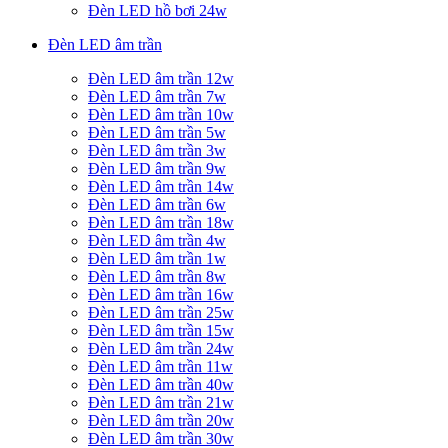
Đèn LED hồ bơi 24w
Đèn LED âm trần
Đèn LED âm trần 12w
Đèn LED âm trần 7w
Đèn LED âm trần 10w
Đèn LED âm trần 5w
Đèn LED âm trần 3w
Đèn LED âm trần 9w
Đèn LED âm trần 14w
Đèn LED âm trần 6w
Đèn LED âm trần 18w
Đèn LED âm trần 4w
Đèn LED âm trần 1w
Đèn LED âm trần 8w
Đèn LED âm trần 16w
Đèn LED âm trần 25w
Đèn LED âm trần 15w
Đèn LED âm trần 24w
Đèn LED âm trần 11w
Đèn LED âm trần 40w
Đèn LED âm trần 21w
Đèn LED âm trần 20w
Đèn LED âm trần 30w