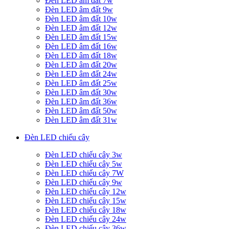
Đèn LED âm đất 7w
Đèn LED âm đất 9w
Đèn LED âm đất 10w
Đèn LED âm đất 12w
Đèn LED âm đất 15w
Đèn LED âm đất 16w
Đèn LED âm đất 18w
Đèn LED âm đất 20w
Đèn LED âm đất 24w
Đèn LED âm đất 25w
Đèn LED âm đất 30w
Đèn LED âm đất 36w
Đèn LED âm đất 50w
Đèn LED âm đất 31w
Đèn LED chiếu cây
Đèn LED chiếu cây 3w
Đèn LED chiếu cây 5w
Đèn LED chiếu cây 7W
Đèn LED chiếu cây 9w
Đèn LED chiếu cây 12w
Đèn LED chiếu cây 15w
Đèn LED chiếu cây 18w
Đèn LED chiếu cây 24w
Đèn LED chiếu cây 36w