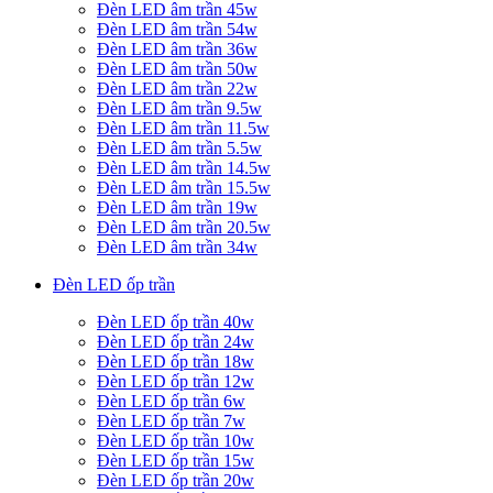
Đèn LED âm trần 45w
Đèn LED âm trần 54w
Đèn LED âm trần 36w
Đèn LED âm trần 50w
Đèn LED âm trần 22w
Đèn LED âm trần 9.5w
Đèn LED âm trần 11.5w
Đèn LED âm trần 5.5w
Đèn LED âm trần 14.5w
Đèn LED âm trần 15.5w
Đèn LED âm trần 19w
Đèn LED âm trần 20.5w
Đèn LED âm trần 34w
Đèn LED ốp trần
Đèn LED ốp trần 40w
Đèn LED ốp trần 24w
Đèn LED ốp trần 18w
Đèn LED ốp trần 12w
Đèn LED ốp trần 6w
Đèn LED ốp trần 7w
Đèn LED ốp trần 10w
Đèn LED ốp trần 15w
Đèn LED ốp trần 20w