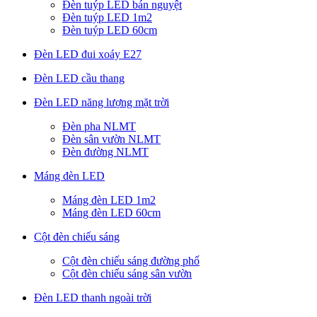
Đèn tuýp LED bán nguyệt
Đèn tuýp LED 1m2
Đèn tuýp LED 60cm
Đèn LED đui xoáy E27
Đèn LED cầu thang
Đèn LED năng lượng mặt trời
Đèn pha NLMT
Đèn sân vườn NLMT
Đèn đường NLMT
Máng đèn LED
Máng đèn LED 1m2
Máng đèn LED 60cm
Cột đèn chiếu sáng
Cột đèn chiếu sáng đường phố
Cột đèn chiếu sáng sân vườn
Đèn LED thanh ngoài trời