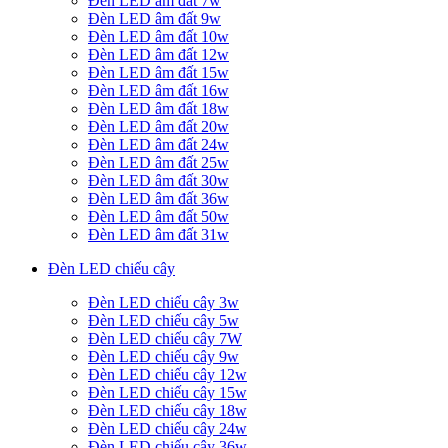
Đèn LED âm đất 7w
Đèn LED âm đất 9w
Đèn LED âm đất 10w
Đèn LED âm đất 12w
Đèn LED âm đất 15w
Đèn LED âm đất 16w
Đèn LED âm đất 18w
Đèn LED âm đất 20w
Đèn LED âm đất 24w
Đèn LED âm đất 25w
Đèn LED âm đất 30w
Đèn LED âm đất 36w
Đèn LED âm đất 50w
Đèn LED âm đất 31w
Đèn LED chiếu cây
Đèn LED chiếu cây 3w
Đèn LED chiếu cây 5w
Đèn LED chiếu cây 7W
Đèn LED chiếu cây 9w
Đèn LED chiếu cây 12w
Đèn LED chiếu cây 15w
Đèn LED chiếu cây 18w
Đèn LED chiếu cây 24w
Đèn LED chiếu cây 36w