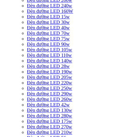
Đèn đường LED 200w
Đèn đường LED 240w
Đèn đường LED 160W
Đèn đường LED 15w
Đèn đường LED 30w
Đèn đường LED 40w
Đèn đường LED 70w
Đèn đường LED 75w
Đèn đường LED 90w
Đèn đường LED 105w
Đèn đường LED 110w
Đèn đường LED 140w
Đèn đường LED 28w
Đèn đường LED 190w
Đèn đường LED 205w
Đèn đường LED 220w
Đèn đường LED 250w
Đèn đường LED 290w
Đèn đường LED 260w
Đèn đường LED 42w
Đèn đường LED 130w
Đèn đường LED 280w
Đèn đường LED 175w
Đèn đường LED 270w
Đèn đường LED 210w