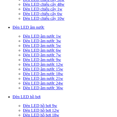
Đèn LED chiếu cây 48w
Đèn LED chiếu cây 1w
Đèn LED chiếu cây 6w
Đèn LED chiếu cây 10w
Đèn LED âm nước
Đèn LED âm nước 1w
Đèn LED âm nước 3w
Đèn LED âm nước 5w
Đèn LED âm nước 6w
Đèn LED âm nước 7w
Đèn LED âm nước 9w
Đèn LED âm nước 12w
Đèn LED âm nước 15w
Đèn LED âm nước 18w
Đèn LED âm nước 21w
Đèn LED âm nước 24w
Đèn LED âm nước 36w
Đèn LED hồ bơi
Đèn LED hồ bơi 9w
Đèn LED hồ bơi 12w
Đèn LED hồ bơi 18w