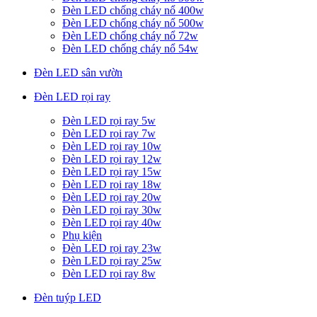
Đèn LED chống cháy nổ 400w
Đèn LED chống cháy nổ 500w
Đèn LED chống cháy nổ 72w
Đèn LED chống cháy nổ 54w
Đèn LED sân vườn
Đèn LED rọi ray
Đèn LED rọi ray 5w
Đèn LED rọi ray 7w
Đèn LED rọi ray 10w
Đèn LED rọi ray 12w
Đèn LED rọi ray 15w
Đèn LED rọi ray 18w
Đèn LED rọi ray 20w
Đèn LED rọi ray 30w
Đèn LED rọi ray 40w
Phụ kiện
Đèn LED rọi ray 23w
Đèn LED rọi ray 25w
Đèn LED rọi ray 8w
Đèn tuýp LED