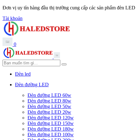
Đơn vị uy tín hàng đầu thị trường cung cấp các sản phẩm đèn LED
Tài khoản
0
Đèn led
Đèn đường LED
Đèn đường LED 60w
Đèn đường LED 80w
Đèn đường LED 50w
Đèn đường LED 20w
Đèn đường LED 120w
Đèn đường LED 150w
Đèn đường LED 180w
Đèn đường LED 100w