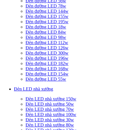
Đèn đường LED 56w
Đèn đường LED 78w
Đèn đường LED 144w
Đèn đường LED 155w
Đèn đường LED 195w
Đèn đường LED 18w
Đèn đường LED 84w
Đèn đường LED 98w
Đèn đường LED 112w
Đèn đường LED 126w
Đèn đường LED 300w
Đèn đường LED 196w
Đèn đường LED 182w
Đèn đường LED 168w
Đèn đường LED 154w
Đèn đường LED 55w
Đèn LED nhà xưởng
Đèn LED nhà xưởng 150w
Đèn LED nhà xưởng 50w
Đèn LED nhà xưởng 70w
Đèn LED nhà xưởng 100w
Đèn LED nhà xưởng 30w
Đèn LED nhà xưởng 80w