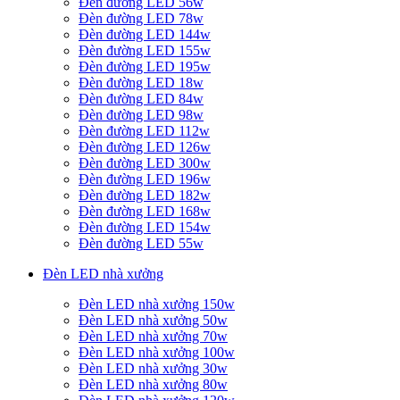
Đèn đường LED 56w
Đèn đường LED 78w
Đèn đường LED 144w
Đèn đường LED 155w
Đèn đường LED 195w
Đèn đường LED 18w
Đèn đường LED 84w
Đèn đường LED 98w
Đèn đường LED 112w
Đèn đường LED 126w
Đèn đường LED 300w
Đèn đường LED 196w
Đèn đường LED 182w
Đèn đường LED 168w
Đèn đường LED 154w
Đèn đường LED 55w
Đèn LED nhà xưởng
Đèn LED nhà xưởng 150w
Đèn LED nhà xưởng 50w
Đèn LED nhà xưởng 70w
Đèn LED nhà xưởng 100w
Đèn LED nhà xưởng 30w
Đèn LED nhà xưởng 80w