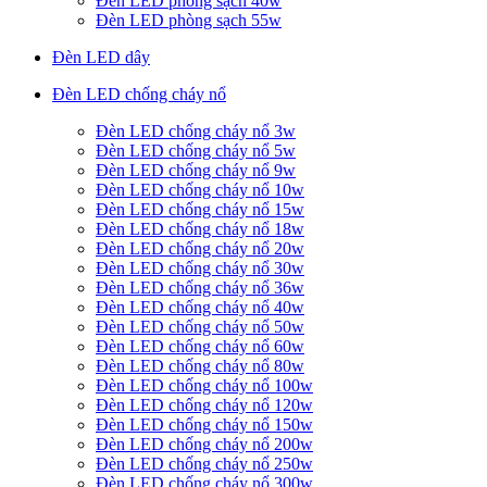
Đèn LED phòng sạch 40w
Đèn LED phòng sạch 55w
Đèn LED dây
Đèn LED chống cháy nổ
Đèn LED chống cháy nổ 3w
Đèn LED chống cháy nổ 5w
Đèn LED chống cháy nổ 9w
Đèn LED chống cháy nổ 10w
Đèn LED chống cháy nổ 15w
Đèn LED chống cháy nổ 18w
Đèn LED chống cháy nổ 20w
Đèn LED chống cháy nổ 30w
Đèn LED chống cháy nổ 36w
Đèn LED chống cháy nổ 40w
Đèn LED chống cháy nổ 50w
Đèn LED chống cháy nổ 60w
Đèn LED chống cháy nổ 80w
Đèn LED chống cháy nổ 100w
Đèn LED chống cháy nổ 120w
Đèn LED chống cháy nổ 150w
Đèn LED chống cháy nổ 200w
Đèn LED chống cháy nổ 250w
Đèn LED chống cháy nổ 300w