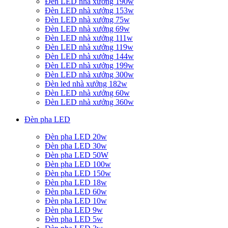
Đèn LED nhà xưởng 190w
Đèn LED nhà xưởng 153w
Đèn LED nhà xưởng 75w
Đèn LED nhà xưởng 69w
Đèn LED nhà xưởng 111w
Đèn LED nhà xưởng 119w
Đèn LED nhà xưởng 144w
Đèn LED nhà xưởng 199w
Đèn LED nhà xưởng 300w
Đèn led nhà xưởng 182w
Đèn LED nhà xưởng 60w
Đèn LED nhà xưởng 360w
Đèn pha LED
Đèn pha LED 20w
Đèn pha LED 30w
Đèn pha LED 50W
Đèn pha LED 100w
Đèn pha LED 150w
Đèn pha LED 18w
Đèn pha LED 60w
Đèn pha LED 10w
Đèn pha LED 9w
Đèn pha LED 5w