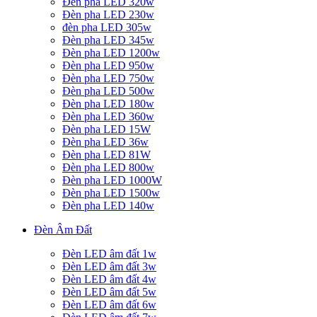
Đèn pha LED 320w
Đèn pha LED 230w
đèn pha LED 305w
Đèn pha LED 345w
Đèn pha LED 1200w
Đèn pha LED 950w
Đèn pha LED 750w
Đèn pha LED 500w
Đèn pha LED 180w
Đèn pha LED 360w
Đèn pha LED 15W
Đèn pha LED 36w
Đèn pha LED 81W
Đèn pha LED 800w
Đèn pha LED 1000W
Đèn pha LED 1500w
Đèn pha LED 140w
Đèn Âm Đất
Đèn LED âm đất 1w
Đèn LED âm đất 3w
Đèn LED âm đất 4w
Đèn LED âm đất 5w
Đèn LED âm đất 6w