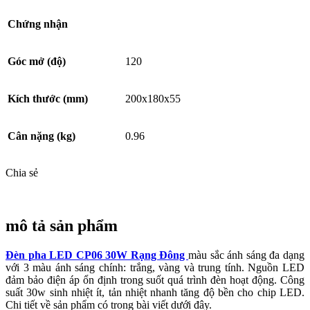
Chứng nhận
Góc mở (độ)
120
Kích thước (mm)
200x180x55
Cân nặng (kg)
0.96
Chia sẻ
mô tả sản phẩm
Đèn pha LED CP06 30W Rạng Đông
màu sắc ánh sáng đa dạng
với 3 màu ánh sáng chính: trắng, vàng và trung tính. Nguồn LED
đảm bảo điện áp ổn định trong suốt quá trình đèn hoạt động. Công
suất 30w sinh nhiệt ít, tản nhiệt nhanh tăng độ bền cho chip LED.
Chi tiết về sản phẩm có trong bài viết dưới đây.