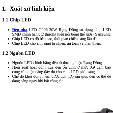
1. Xuất xứ linh kiện
1.1 Chip LED
Đèn pha
LED CP06 30W Rạng Đông sử dụng chip LED
SMD chính hãng từ thương hiệu nổi tiếng thế giới - Samsung.
Chip LED có độ bền cao, thời gian chiếu sáng lâu dài.
Chip LED cho ánh sáng tự nhiên, an toàn và thân thiện.
1.2 Nguồn LED
Nguồn LED chính hãng đến từ thương hiệu Rạng Đông
Hiệu suất hoạt động của đèn ổn định ở mức 0.9 đảm bảo
cung cấp điện năng đầy đủ cho chip LED phát sáng.
Chế độ khởi động mềm được tích hợp sẵn giúp đèn có thể dễ
dàng sáng ngay khi bật công tắc.