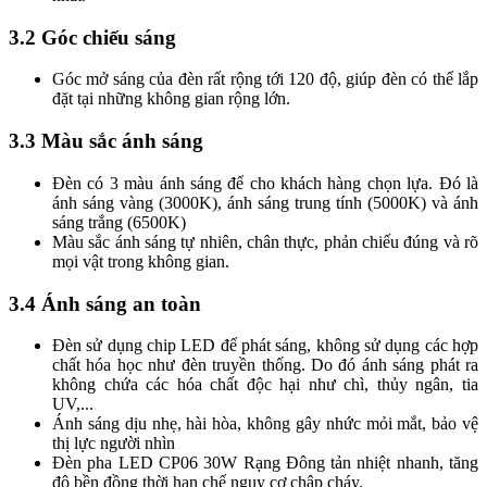
3.2 Góc chiếu sáng
Góc mở sáng của đèn rất rộng tới 120 độ, giúp đèn có thể lắp
đặt tại những không gian rộng lớn.
3.3 Màu sắc ánh sáng
Đèn có 3 màu ánh sáng để cho khách hàng chọn lựa. Đó là
ánh sáng vàng (3000K), ánh sáng trung tính (5000K) và ánh
sáng trắng (6500K)
Màu sắc ánh sáng tự nhiên, chân thực, phản chiếu đúng và rõ
mọi vật trong không gian.
3.4 Ánh sáng an toàn
Đèn sử dụng chip LED để phát sáng, không sử dụng các hợp
chất hóa học như đèn truyền thống. Do đó ánh sáng phát ra
không chứa các hóa chất độc hại như chì, thủy ngân, tia
UV,...
Ánh sáng dịu nhẹ, hài hòa, không gây nhức mỏi mắt, bảo vệ
thị lực người nhìn
Đèn pha LED CP06 30W Rạng Đông tản nhiệt nhanh, tăng
độ bền đồng thời hạn chế nguy cơ chập cháy.