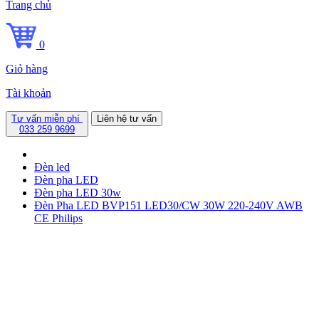
Trang chủ
0
Giỏ hàng
Tài khoản
Tư vấn miễn phí
Liên hệ tư vấn
033 259 9699
Đèn led
Đèn pha LED
Đèn pha LED 30w
Đèn Pha LED BVP151 LED30/CW 30W 220-240V AWB
CE Philips