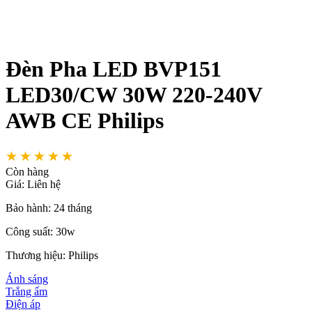
Đèn Pha LED BVP151
LED30/CW 30W 220-240V
AWB CE Philips
Còn hàng
Giá:
Liên hệ
Bảo hành:
24 tháng
Công suất:
30w
Thương hiệu:
Philips
Ánh sáng
Trắng ấm
Điện áp