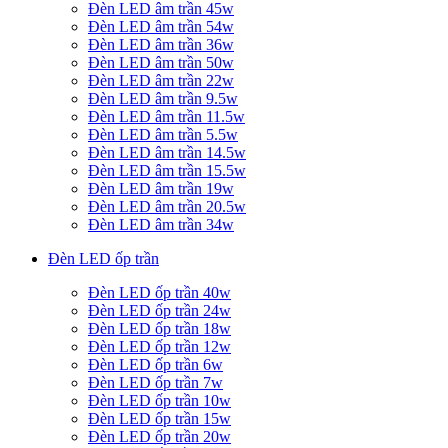
Đèn LED âm trần 45w
Đèn LED âm trần 54w
Đèn LED âm trần 36w
Đèn LED âm trần 50w
Đèn LED âm trần 22w
Đèn LED âm trần 9.5w
Đèn LED âm trần 11.5w
Đèn LED âm trần 5.5w
Đèn LED âm trần 14.5w
Đèn LED âm trần 15.5w
Đèn LED âm trần 19w
Đèn LED âm trần 20.5w
Đèn LED âm trần 34w
Đèn LED ốp trần
Đèn LED ốp trần 40w
Đèn LED ốp trần 24w
Đèn LED ốp trần 18w
Đèn LED ốp trần 12w
Đèn LED ốp trần 6w
Đèn LED ốp trần 7w
Đèn LED ốp trần 10w
Đèn LED ốp trần 15w
Đèn LED ốp trần 20w