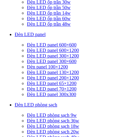
Đèn LED ốp trần 30w
Đèn LED ốp trần 50w
Đèn LED ốp trần 14w
Đèn LED ốp trần 60w
Đèn LED ốp trần 48w
Đèn LED panel
Đèn LED panel 600×600
Đèn LED panel 600×1200
Đèn LED panel 300×1200
Đèn LED panel 300×600
Đèn panel 100×1200
Đèn LED panel 130×1200
Đèn LED panel 200×1200
Đèn LED panel 65×1200
Đèn LED panel 70×1200
Đèn LED panel 300x300
Đèn LED phòng sạch
Đèn LED phòng sạch 9w
Đèn LED phòng sạch 36w
Đèn LED phòng sạch 18w
Đèn LED phòng sạch 20w