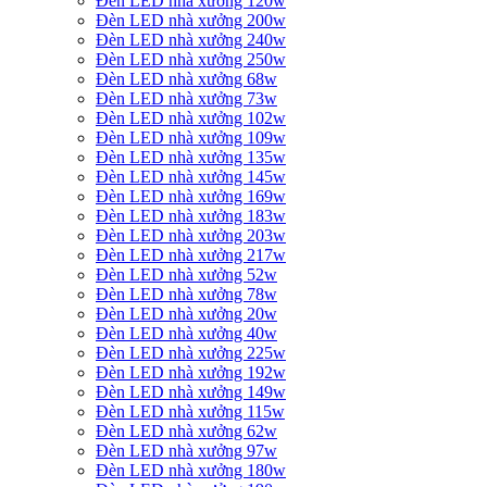
Đèn LED nhà xưởng 120w
Đèn LED nhà xưởng 200w
Đèn LED nhà xưởng 240w
Đèn LED nhà xưởng 250w
Đèn LED nhà xưởng 68w
Đèn LED nhà xưởng 73w
Đèn LED nhà xưởng 102w
Đèn LED nhà xưởng 109w
Đèn LED nhà xưởng 135w
Đèn LED nhà xưởng 145w
Đèn LED nhà xưởng 169w
Đèn LED nhà xưởng 183w
Đèn LED nhà xưởng 203w
Đèn LED nhà xưởng 217w
Đèn LED nhà xưởng 52w
Đèn LED nhà xưởng 78w
Đèn LED nhà xưởng 20w
Đèn LED nhà xưởng 40w
Đèn LED nhà xưởng 225w
Đèn LED nhà xưởng 192w
Đèn LED nhà xưởng 149w
Đèn LED nhà xưởng 115w
Đèn LED nhà xưởng 62w
Đèn LED nhà xưởng 97w
Đèn LED nhà xưởng 180w