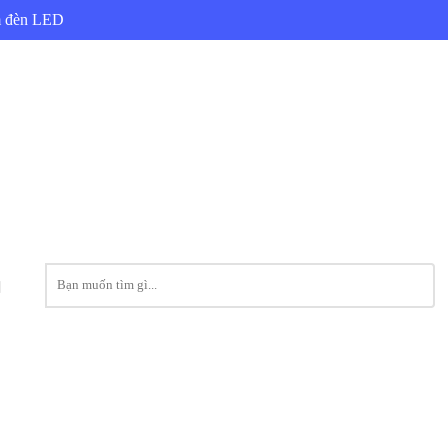
ẩm đèn LED