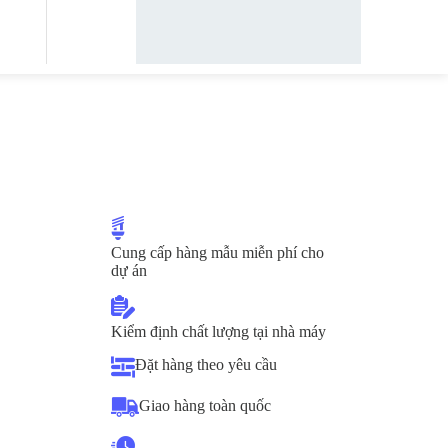
Cung cấp hàng mẫu miễn phí cho
dự án
Kiểm định chất lượng tại nhà máy
Đặt hàng theo yêu cầu
Giao hàng toàn quốc