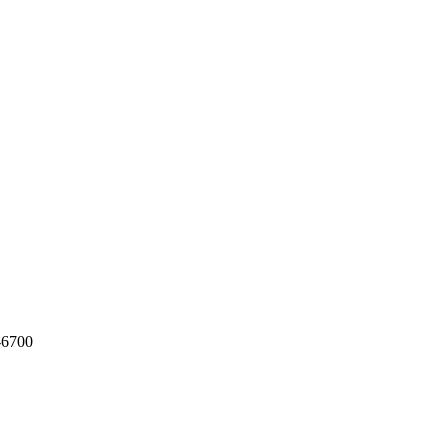
-6700