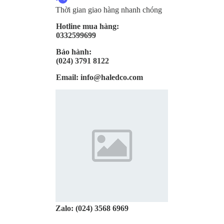
Thời gian giao hàng nhanh chóng
Hotline mua hàng:
0332599699
Bảo hành:
(024) 3791 8122
Email:
info@haledco.com
Zalo:
(024) 3568 6969