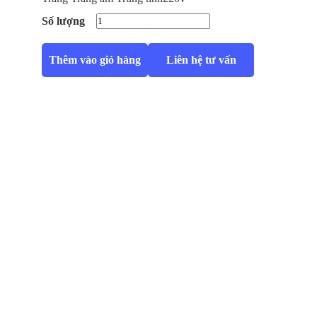
Số lượng
Thêm vào giỏ hàng
Liên hệ tư vấn