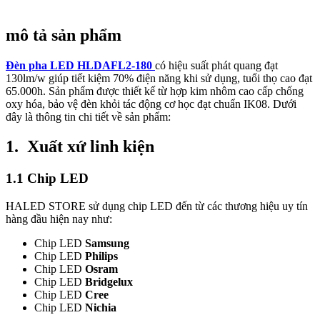
mô tả sản phẩm
Đèn pha LED HLDAFL2-180
có hiệu suất phát quang đạt
130lm/w giúp tiết kiệm 70% điện năng khi sử dụng, tuổi thọ cao đạt
65.000h. Sản phẩm được thiết kế từ hợp kim nhôm cao cấp chống
oxy hóa, bảo vệ đèn khỏi tác động cơ học đạt chuẩn IK08. Dưới
đây là thông tin chi tiết về sản phẩm:
1. Xuất xứ linh kiện
1.1 Chip LED
HALED STORE sử dụng chip LED đến từ các thương hiệu uy tín
hàng đầu hiện nay như:
Chip LED
Samsung
Chip LED
Philips
Chip LED
Osram
Chip LED
Bridgelux
Chip LED
Cree
Chip LED
Nichia