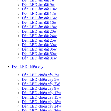
Đèn LED âm đất 7w
Đèn LED âm đất 9w
Đèn LED âm đất 10w
Đèn LED âm đất 12w
Đèn LED âm đất 15w
Đèn LED âm đất 16w
Đèn LED âm đất 18w
Đèn LED âm đất 20w
Đèn LED âm đất 24w
Đèn LED âm đất 25w
Đèn LED âm đất 30w
Đèn LED âm đất 36w
Đèn LED âm đất 50w
Đèn LED âm đất 31w
Đèn LED chiếu cây
Đèn LED chiếu cây 3w
Đèn LED chiếu cây 5w
Đèn LED chiếu cây 7W
Đèn LED chiếu cây 9w
Đèn LED chiếu cây 12w
Đèn LED chiếu cây 15w
Đèn LED chiếu cây 18w
Đèn LED chiếu cây 24w
Đèn LED chiếu cây 36w