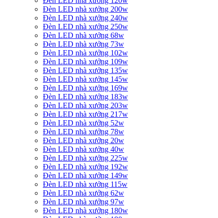
Đèn LED nhà xưởng 120w
Đèn LED nhà xưởng 200w
Đèn LED nhà xưởng 240w
Đèn LED nhà xưởng 250w
Đèn LED nhà xưởng 68w
Đèn LED nhà xưởng 73w
Đèn LED nhà xưởng 102w
Đèn LED nhà xưởng 109w
Đèn LED nhà xưởng 135w
Đèn LED nhà xưởng 145w
Đèn LED nhà xưởng 169w
Đèn LED nhà xưởng 183w
Đèn LED nhà xưởng 203w
Đèn LED nhà xưởng 217w
Đèn LED nhà xưởng 52w
Đèn LED nhà xưởng 78w
Đèn LED nhà xưởng 20w
Đèn LED nhà xưởng 40w
Đèn LED nhà xưởng 225w
Đèn LED nhà xưởng 192w
Đèn LED nhà xưởng 149w
Đèn LED nhà xưởng 115w
Đèn LED nhà xưởng 62w
Đèn LED nhà xưởng 97w
Đèn LED nhà xưởng 180w