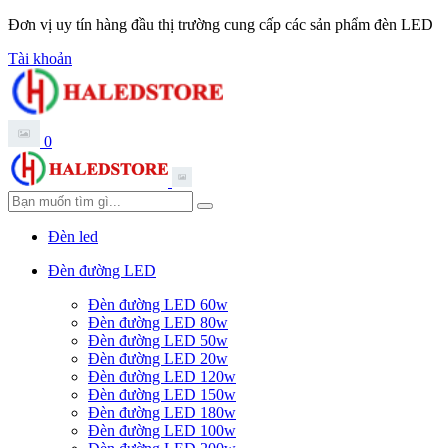
Đơn vị uy tín hàng đầu thị trường cung cấp các sản phẩm đèn LED
Tài khoản
0
Đèn led
Đèn đường LED
Đèn đường LED 60w
Đèn đường LED 80w
Đèn đường LED 50w
Đèn đường LED 20w
Đèn đường LED 120w
Đèn đường LED 150w
Đèn đường LED 180w
Đèn đường LED 100w