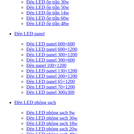
Đèn LED ốp trần 30w
Đèn LED ốp trần 50w
Đèn LED ốp trần 14w
Đèn LED ốp trần 60w
Đèn LED ốp trần 48w
Đèn LED panel
Đèn LED panel 600×600
Đèn LED panel 600×1200
Đèn LED panel 300×1200
Đèn LED panel 300×600
Đèn panel 100×1200
Đèn LED panel 130×1200
Đèn LED panel 200×1200
Đèn LED panel 65×1200
Đèn LED panel 70×1200
Đèn LED panel 300x300
Đèn LED phòng sạch
Đèn LED phòng sạch 9w
Đèn LED phòng sạch 36w
Đèn LED phòng sạch 18w
Đèn LED phòng sạch 20w