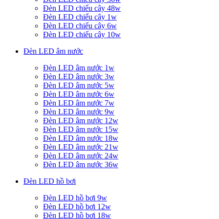
Đèn LED chiếu cây 48w
Đèn LED chiếu cây 1w
Đèn LED chiếu cây 6w
Đèn LED chiếu cây 10w
Đèn LED âm nước
Đèn LED âm nước 1w
Đèn LED âm nước 3w
Đèn LED âm nước 5w
Đèn LED âm nước 6w
Đèn LED âm nước 7w
Đèn LED âm nước 9w
Đèn LED âm nước 12w
Đèn LED âm nước 15w
Đèn LED âm nước 18w
Đèn LED âm nước 21w
Đèn LED âm nước 24w
Đèn LED âm nước 36w
Đèn LED hồ bơi
Đèn LED hồ bơi 9w
Đèn LED hồ bơi 12w
Đèn LED hồ bơi 18w