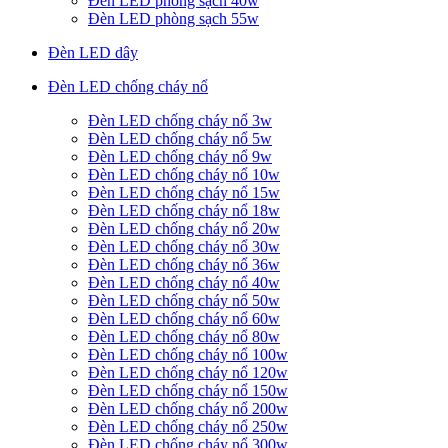
Đèn LED phòng sạch 40w
Đèn LED phòng sạch 55w
Đèn LED dây
Đèn LED chống cháy nổ
Đèn LED chống cháy nổ 3w
Đèn LED chống cháy nổ 5w
Đèn LED chống cháy nổ 9w
Đèn LED chống cháy nổ 10w
Đèn LED chống cháy nổ 15w
Đèn LED chống cháy nổ 18w
Đèn LED chống cháy nổ 20w
Đèn LED chống cháy nổ 30w
Đèn LED chống cháy nổ 36w
Đèn LED chống cháy nổ 40w
Đèn LED chống cháy nổ 50w
Đèn LED chống cháy nổ 60w
Đèn LED chống cháy nổ 80w
Đèn LED chống cháy nổ 100w
Đèn LED chống cháy nổ 120w
Đèn LED chống cháy nổ 150w
Đèn LED chống cháy nổ 200w
Đèn LED chống cháy nổ 250w
Đèn LED chống cháy nổ 300w