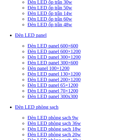
Đèn LED ốp trần 30w
Đèn LED ốp trần 50w
Đèn LED ốp trần 14w
Đèn LED ốp trần 60w
Đèn LED ốp trần 48w
Đèn LED panel
Đèn LED panel 600×600
Đèn LED panel 600×1200
Đèn LED panel 300×1200
Đèn LED panel 300×600
Đèn panel 100×1200
Đèn LED panel 130×1200
Đèn LED panel 200×1200
Đèn LED panel 65×1200
Đèn LED panel 70×1200
Đèn LED panel 300x300
Đèn LED phòng sạch
Đèn LED phòng sạch 9w
Đèn LED phòng sạch 36w
Đèn LED phòng sạch 18w
Đèn LED phòng sạch 20w