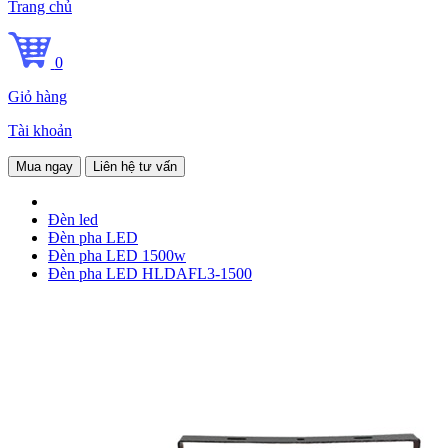
Trang chủ
0
Giỏ hàng
Tài khoản
Mua ngay
Liên hệ tư vấn
Đèn led
Đèn pha LED
Đèn pha LED 1500w
Đèn pha LED HLDAFL3-1500