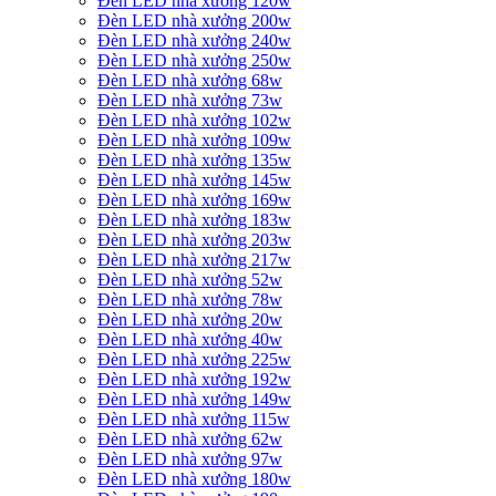
Đèn LED nhà xưởng 120w
Đèn LED nhà xưởng 200w
Đèn LED nhà xưởng 240w
Đèn LED nhà xưởng 250w
Đèn LED nhà xưởng 68w
Đèn LED nhà xưởng 73w
Đèn LED nhà xưởng 102w
Đèn LED nhà xưởng 109w
Đèn LED nhà xưởng 135w
Đèn LED nhà xưởng 145w
Đèn LED nhà xưởng 169w
Đèn LED nhà xưởng 183w
Đèn LED nhà xưởng 203w
Đèn LED nhà xưởng 217w
Đèn LED nhà xưởng 52w
Đèn LED nhà xưởng 78w
Đèn LED nhà xưởng 20w
Đèn LED nhà xưởng 40w
Đèn LED nhà xưởng 225w
Đèn LED nhà xưởng 192w
Đèn LED nhà xưởng 149w
Đèn LED nhà xưởng 115w
Đèn LED nhà xưởng 62w
Đèn LED nhà xưởng 97w
Đèn LED nhà xưởng 180w