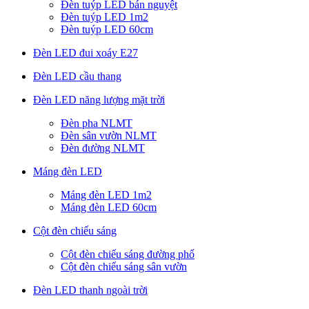
Đèn tuýp LED bán nguyệt
Đèn tuýp LED 1m2
Đèn tuýp LED 60cm
Đèn LED đui xoáy E27
Đèn LED cầu thang
Đèn LED năng lượng mặt trời
Đèn pha NLMT
Đèn sân vườn NLMT
Đèn đường NLMT
Máng đèn LED
Máng đèn LED 1m2
Máng đèn LED 60cm
Cột đèn chiếu sáng
Cột đèn chiếu sáng đường phố
Cột đèn chiếu sáng sân vườn
Đèn LED thanh ngoài trời