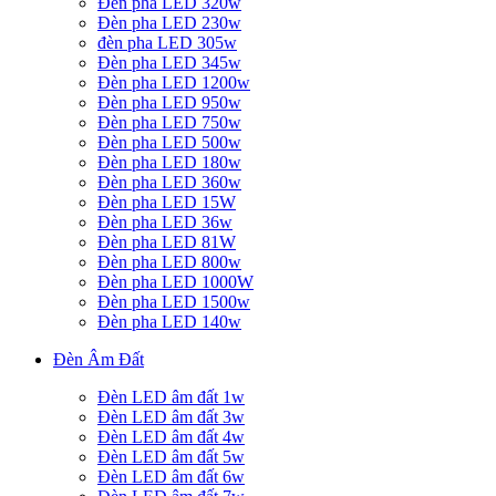
Đèn pha LED 320w
Đèn pha LED 230w
đèn pha LED 305w
Đèn pha LED 345w
Đèn pha LED 1200w
Đèn pha LED 950w
Đèn pha LED 750w
Đèn pha LED 500w
Đèn pha LED 180w
Đèn pha LED 360w
Đèn pha LED 15W
Đèn pha LED 36w
Đèn pha LED 81W
Đèn pha LED 800w
Đèn pha LED 1000W
Đèn pha LED 1500w
Đèn pha LED 140w
Đèn Âm Đất
Đèn LED âm đất 1w
Đèn LED âm đất 3w
Đèn LED âm đất 4w
Đèn LED âm đất 5w
Đèn LED âm đất 6w