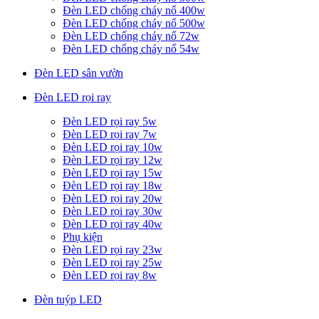
Đèn LED chống cháy nổ 400w
Đèn LED chống cháy nổ 500w
Đèn LED chống cháy nổ 72w
Đèn LED chống cháy nổ 54w
Đèn LED sân vườn
Đèn LED rọi ray
Đèn LED rọi ray 5w
Đèn LED rọi ray 7w
Đèn LED rọi ray 10w
Đèn LED rọi ray 12w
Đèn LED rọi ray 15w
Đèn LED rọi ray 18w
Đèn LED rọi ray 20w
Đèn LED rọi ray 30w
Đèn LED rọi ray 40w
Phụ kiện
Đèn LED rọi ray 23w
Đèn LED rọi ray 25w
Đèn LED rọi ray 8w
Đèn tuýp LED