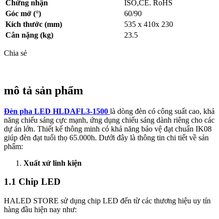
Chứng nhận
ISO,CE. RoHS
Góc mở (°)
60/90
Kích thước (mm)
535 x 410x 230
Cân nặng (kg)
23.5
Chia sẻ
mô tả sản phẩm
Đèn pha LED HLDAFL3-1500
là dòng đèn có công suất cao, khả
năng chiếu sáng cực mạnh, ứng dụng chiếu sáng dành riêng cho các
dự án lớn. Thiết kế thông minh có khả năng bảo vệ đạt chuẩn IK08
giúp đèn đạt tuổi thọ 65.000h. Dưới đây là thông tin chi tiết về sản
phẩm:
Xuất xứ linh kiện
1.1 Chip LED
HALED STORE sử dụng chip LED đến từ các thương hiệu uy tín
hàng đầu hiện nay như: