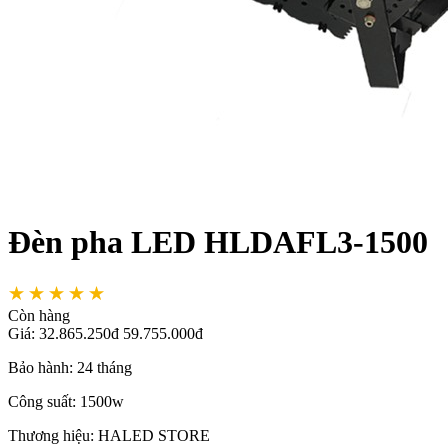
Đèn pha LED HLDAFL3-1500
Còn hàng
Giá:
32.865.250đ
59.755.000đ
Bảo hành:
24 tháng
Công suất:
1500w
Thương hiệu:
HALED STORE