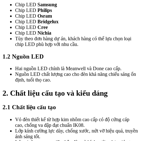
Chip LED
Samsung
Chip LED
Philips
Chip LED
Osram
Chip LED
Bridgelux
Chip LED
Cree
Chip LED
Nichia
Tùy theo đơn hàng dự án, khách hàng có thể lựa chọn loại
chip LED phù hợp với nhu cầu.
1.2 Nguồn LED
Hai nguồn LED chính là Meanwell và Done cao cấp.
Nguồn LED chất lượng cao cho đèn khả năng chiếu sáng ổn
định, tuổi thọ cao.
2. Chất liệu cấu tạo và kiểu dáng
2.1 Chất liệu cấu tạo
Vỏ đèn thiết kế từ hợp kim nhôm cao cấp có độ cứng cáp
cao, chống va đập đạt chuẩn IK08.
Lớp kính cường lực dày, chống xước, nứt vỡ hiệu quả, truyền
ánh sáng tốt.