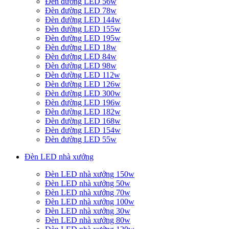
Đèn đường LED 56w
Đèn đường LED 78w
Đèn đường LED 144w
Đèn đường LED 155w
Đèn đường LED 195w
Đèn đường LED 18w
Đèn đường LED 84w
Đèn đường LED 98w
Đèn đường LED 112w
Đèn đường LED 126w
Đèn đường LED 300w
Đèn đường LED 196w
Đèn đường LED 182w
Đèn đường LED 168w
Đèn đường LED 154w
Đèn đường LED 55w
Đèn LED nhà xưởng
Đèn LED nhà xưởng 150w
Đèn LED nhà xưởng 50w
Đèn LED nhà xưởng 70w
Đèn LED nhà xưởng 100w
Đèn LED nhà xưởng 30w
Đèn LED nhà xưởng 80w