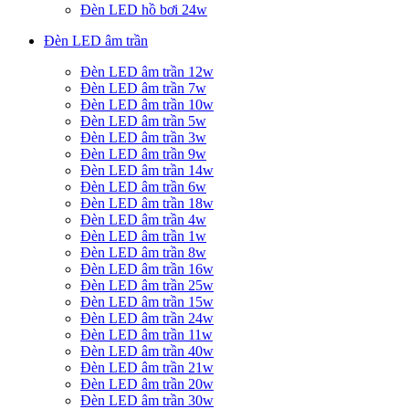
Đèn LED hồ bơi 24w
Đèn LED âm trần
Đèn LED âm trần 12w
Đèn LED âm trần 7w
Đèn LED âm trần 10w
Đèn LED âm trần 5w
Đèn LED âm trần 3w
Đèn LED âm trần 9w
Đèn LED âm trần 14w
Đèn LED âm trần 6w
Đèn LED âm trần 18w
Đèn LED âm trần 4w
Đèn LED âm trần 1w
Đèn LED âm trần 8w
Đèn LED âm trần 16w
Đèn LED âm trần 25w
Đèn LED âm trần 15w
Đèn LED âm trần 24w
Đèn LED âm trần 11w
Đèn LED âm trần 40w
Đèn LED âm trần 21w
Đèn LED âm trần 20w
Đèn LED âm trần 30w