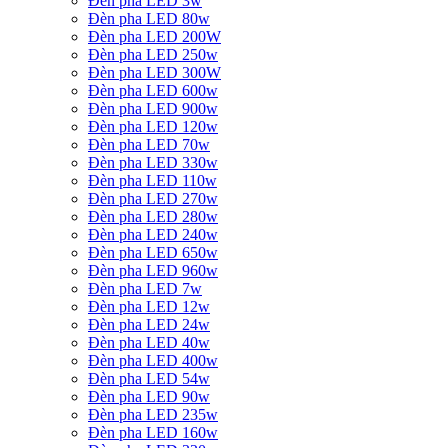
Đèn pha LED 3w
Đèn pha LED 80w
Đèn pha LED 200W
Đèn pha LED 250w
Đèn pha LED 300W
Đèn pha LED 600w
Đèn pha LED 900w
Đèn pha LED 120w
Đèn pha LED 70w
Đèn pha LED 330w
Đèn pha LED 110w
Đèn pha LED 270w
Đèn pha LED 280w
Đèn pha LED 240w
Đèn pha LED 650w
Đèn pha LED 960w
Đèn pha LED 7w
Đèn pha LED 12w
Đèn pha LED 24w
Đèn pha LED 40w
Đèn pha LED 400w
Đèn pha LED 54w
Đèn pha LED 90w
Đèn pha LED 235w
Đèn pha LED 160w