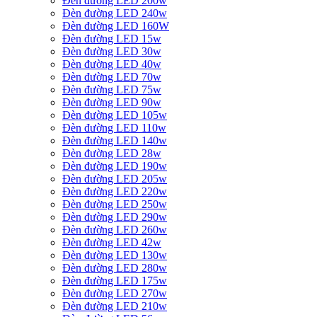
Đèn đường LED 200w
Đèn đường LED 240w
Đèn đường LED 160W
Đèn đường LED 15w
Đèn đường LED 30w
Đèn đường LED 40w
Đèn đường LED 70w
Đèn đường LED 75w
Đèn đường LED 90w
Đèn đường LED 105w
Đèn đường LED 110w
Đèn đường LED 140w
Đèn đường LED 28w
Đèn đường LED 190w
Đèn đường LED 205w
Đèn đường LED 220w
Đèn đường LED 250w
Đèn đường LED 290w
Đèn đường LED 260w
Đèn đường LED 42w
Đèn đường LED 130w
Đèn đường LED 280w
Đèn đường LED 175w
Đèn đường LED 270w
Đèn đường LED 210w