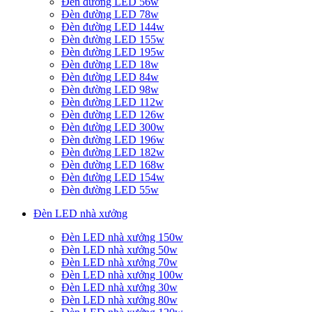
Đèn đường LED 56w
Đèn đường LED 78w
Đèn đường LED 144w
Đèn đường LED 155w
Đèn đường LED 195w
Đèn đường LED 18w
Đèn đường LED 84w
Đèn đường LED 98w
Đèn đường LED 112w
Đèn đường LED 126w
Đèn đường LED 300w
Đèn đường LED 196w
Đèn đường LED 182w
Đèn đường LED 168w
Đèn đường LED 154w
Đèn đường LED 55w
Đèn LED nhà xưởng
Đèn LED nhà xưởng 150w
Đèn LED nhà xưởng 50w
Đèn LED nhà xưởng 70w
Đèn LED nhà xưởng 100w
Đèn LED nhà xưởng 30w
Đèn LED nhà xưởng 80w