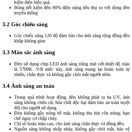
kiệm điện hiệu quả.
Bóng tiết kiệm đến 80% điện năng tiêu thụ so với dòng đèn
truyền thống
3.2 Góc chiếu sáng
Góc chiếu sáng 120 độ đảm bảo cho ánh sáng rộng đồng đều
khắp không gian
3.3 Màu sắc ánh sáng
Đèn sử dụng chip LED ánh sáng trắng mát với nhiệt độ màu
là 5700K. Với mức này, ánh sáng mang lại hoàn toàn tự
nhiên, chân thực và không gây chói mắt người nhìn.
3.4 Ánh sáng an toàn
Trong quá trình hoạt động, đèn không phát ra tia UV, ánh
sáng không chứa các hóa chất độc hại đảm bảo an toàn tuyệt
đối cho người sử dụng.
Đèn không gây nóng bề mặt, không thu hút côn trùng, hạn
chế nguy cơ chập cháy.
Chỉ số hoàn màu cao, cho ánh sáng chân thực và đồng đều.
Nguồn sáng không nhấp nháy, không gây chói mắt, bảo vệ