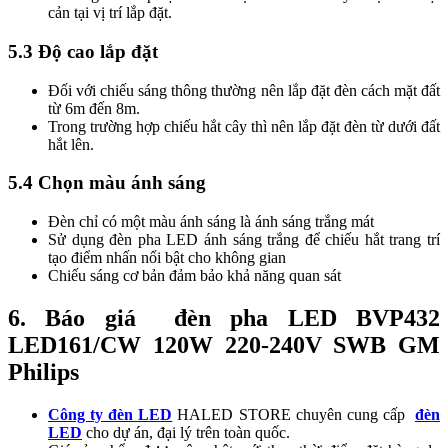
cản tại vị trí lắp đặt.
5.3 Độ cao lắp đặt
Đối với chiếu sáng thông thường nên lắp đặt đèn cách mặt đất
từ 6m đến 8m.
Trong trường hợp chiếu hắt cây thì nên lắp đặt đèn từ dưới đất
hắt lên.
5.4 Chọn màu ánh sáng
Đèn chỉ có một màu ánh sáng là ánh sáng trắng mát
Sử dụng đèn pha LED ánh sáng trắng để chiếu hắt trang trí
tạo điểm nhấn nổi bật cho không gian
Chiếu sáng cơ bản đảm bảo khả năng quan sát
6. Báo giá đ
èn pha LED BVP432
LED161/CW 120W 220-240V SWB GM
Philips
Công ty đèn LED
HALED STORE chuyên cung cấp
đèn
LED
cho dự án, đại lý trên toàn quốc.