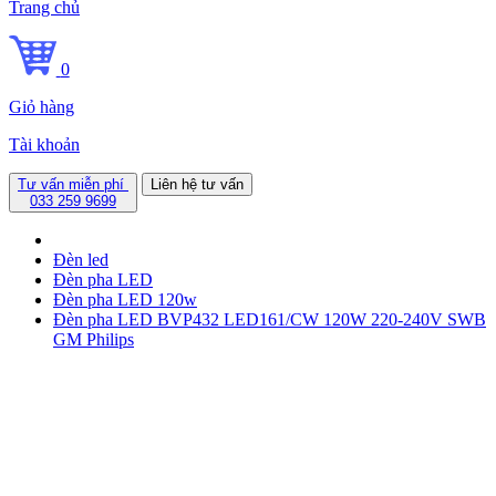
Trang chủ
0
Giỏ hàng
Tài khoản
Tư vấn miễn phí
Liên hệ tư vấn
033 259 9699
Đèn led
Đèn pha LED
Đèn pha LED 120w
Đèn pha LED BVP432 LED161/CW 120W 220-240V SWB
GM Philips