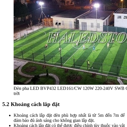
Đèn pha LED BVP432 LED161/CW 120W 220-240V SWB G
trời
5.2 Khoảng cách lắp đặt
Khoảng cách lắp đặt đèn phù hợp nhất là từ 5m đến 7m để
đảm bảo đủ ánh sáng cho không gian lắp đặt.
Khoảng cách lắp đặt có thể được điều chỉnh tùy thuộc vào vật