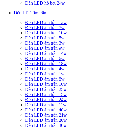
Đèn LED hồ bơi 24w
Đèn LED âm trần
Đèn LED âm trần 12w
Đèn LED âm trần 7w
Đèn LED âm trần 10w
Đèn LED âm trần 5w
Đèn LED âm trần 3w
Đèn LED âm trần 9w
Đèn LED âm trần 14w
Đèn LED âm trần 6w
Đèn LED âm trần 18w
Đèn LED âm trần 4w
Đèn LED âm trần 1w
Đèn LED âm trần 8w
Đèn LED âm trần 16w
Đèn LED âm trần 25w
Đèn LED âm trần 15w
Đèn LED âm trần 24w
Đèn LED âm trần 11w
Đèn LED âm trần 40w
Đèn LED âm trần 21w
Đèn LED âm trần 20w
Đèn LED âm trần 30w