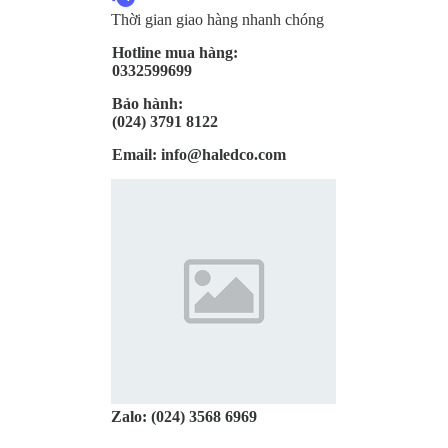
Thời gian giao hàng nhanh chóng
Hotline mua hàng:
0332599699
Bảo hành:
(024) 3791 8122
Email:
info@haledco.com
Zalo:
(024) 3568 6969