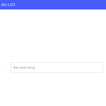
ẩm đèn LED