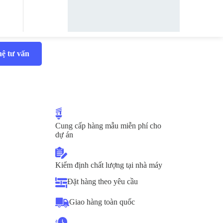
hệ tư vấn
Cung cấp hàng mẫu miễn phí cho
dự án
Kiểm định chất lượng tại nhà máy
Đặt hàng theo yêu cầu
Giao hàng toàn quốc