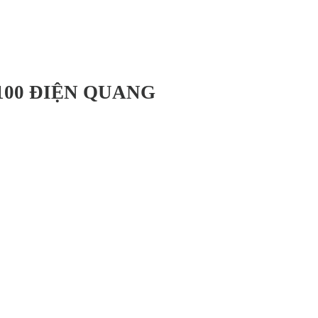
100 ĐIỆN QUANG