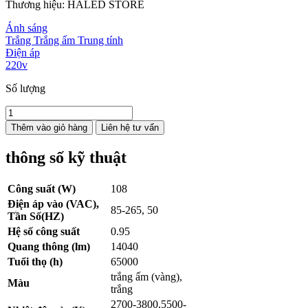
Thương hiệu:
HALED STORE
Ánh sáng
Trắng
Trắng ấm
Trung tính
Điện áp
220v
Số lượng
Thêm vào giỏ hàng
Liên hệ tư vấn
thông số kỹ thuật
Công suất (W)
108
Điện áp vào (VAC),
85-265, 50
Tần Số(HZ)
Hệ số công suất
0.95
Quang thông (lm)
14040
Tuổi thọ (h)
65000
trắng ấm (vàng),
Màu
trắng
2700-3800,5500-