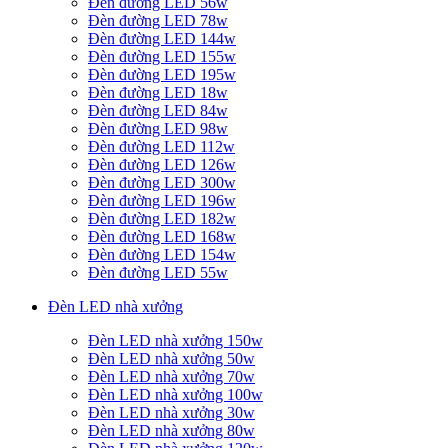
Đèn đường LED 56w
Đèn đường LED 78w
Đèn đường LED 144w
Đèn đường LED 155w
Đèn đường LED 195w
Đèn đường LED 18w
Đèn đường LED 84w
Đèn đường LED 98w
Đèn đường LED 112w
Đèn đường LED 126w
Đèn đường LED 300w
Đèn đường LED 196w
Đèn đường LED 182w
Đèn đường LED 168w
Đèn đường LED 154w
Đèn đường LED 55w
Đèn LED nhà xưởng
Đèn LED nhà xưởng 150w
Đèn LED nhà xưởng 50w
Đèn LED nhà xưởng 70w
Đèn LED nhà xưởng 100w
Đèn LED nhà xưởng 30w
Đèn LED nhà xưởng 80w