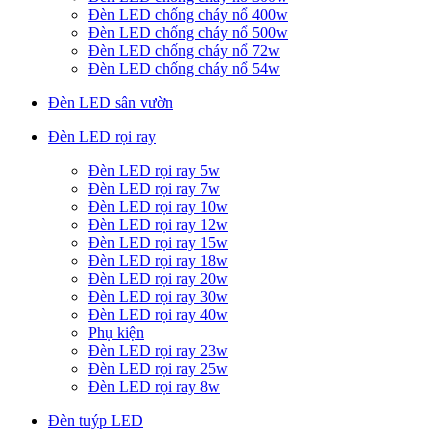
Đèn LED chống cháy nổ 400w
Đèn LED chống cháy nổ 500w
Đèn LED chống cháy nổ 72w
Đèn LED chống cháy nổ 54w
Đèn LED sân vườn
Đèn LED rọi ray
Đèn LED rọi ray 5w
Đèn LED rọi ray 7w
Đèn LED rọi ray 10w
Đèn LED rọi ray 12w
Đèn LED rọi ray 15w
Đèn LED rọi ray 18w
Đèn LED rọi ray 20w
Đèn LED rọi ray 30w
Đèn LED rọi ray 40w
Phụ kiện
Đèn LED rọi ray 23w
Đèn LED rọi ray 25w
Đèn LED rọi ray 8w
Đèn tuýp LED