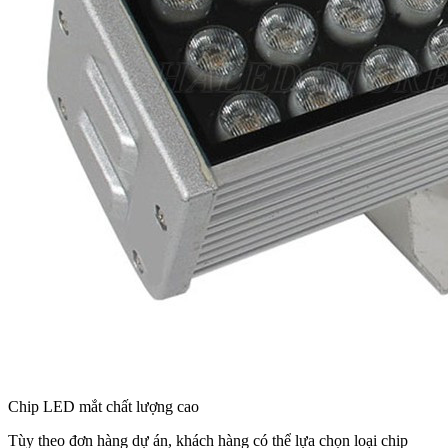
Chip LED mắt chất lượng cao
Tùy theo đơn hàng dự án, khách hàng có thể lựa chọn loại chip