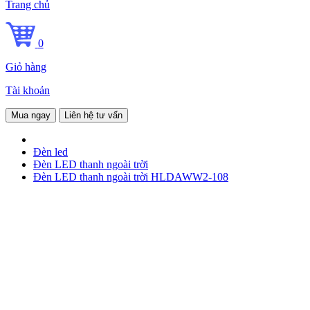
Trang chủ
0
Giỏ hàng
Tài khoản
Mua ngay
Liên hệ tư vấn
Đèn led
Đèn LED thanh ngoài trời
Đèn LED thanh ngoài trời HLDAWW2-108