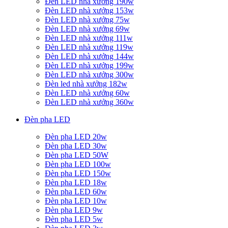
Đèn LED nhà xưởng 190w
Đèn LED nhà xưởng 153w
Đèn LED nhà xưởng 75w
Đèn LED nhà xưởng 69w
Đèn LED nhà xưởng 111w
Đèn LED nhà xưởng 119w
Đèn LED nhà xưởng 144w
Đèn LED nhà xưởng 199w
Đèn LED nhà xưởng 300w
Đèn led nhà xưởng 182w
Đèn LED nhà xưởng 60w
Đèn LED nhà xưởng 360w
Đèn pha LED
Đèn pha LED 20w
Đèn pha LED 30w
Đèn pha LED 50W
Đèn pha LED 100w
Đèn pha LED 150w
Đèn pha LED 18w
Đèn pha LED 60w
Đèn pha LED 10w
Đèn pha LED 9w
Đèn pha LED 5w