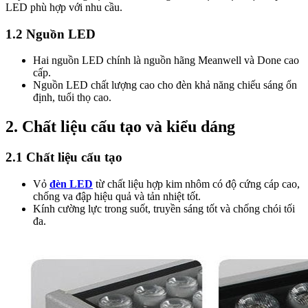
LED phù hợp với nhu cầu.
1.2 Nguồn LED
Hai nguồn LED chính là nguồn hãng Meanwell và Done cao
cấp.
Nguồn LED chất lượng cao cho đèn khả năng chiếu sáng ổn
định, tuổi thọ cao.
2. Chất liệu cấu tạo và kiểu dáng
2.1 Chất liệu cấu tạo
Vỏ
đèn LED
từ chất liệu hợp kim nhôm có độ cứng cáp cao,
chống va đập hiệu quả và tản nhiệt tốt.
Kính cường lực trong suốt, truyền sáng tốt và chống chói tối
đa.