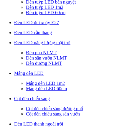
Đèn tuýp LED bán nguyệt
Đèn tuýp LED 1m2
Đèn tuýp LED 60cm
Đèn LED đui xoáy E27
Đèn LED cầu thang
Đèn LED năng lượng mặt trời
Đèn pha NLMT
Đèn sân vườn NLMT
Đèn đường NLMT
Máng đèn LED
Máng đèn LED 1m2
Máng đèn LED 60cm
Cột đèn chiếu sáng
Cột đèn chiếu sáng đường phố
Cột đèn chiếu sáng sân vườn
Đèn LED thanh ngoài trời