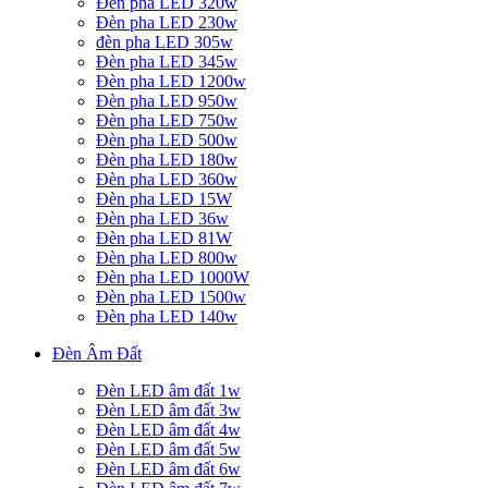
Đèn pha LED 320w
Đèn pha LED 230w
đèn pha LED 305w
Đèn pha LED 345w
Đèn pha LED 1200w
Đèn pha LED 950w
Đèn pha LED 750w
Đèn pha LED 500w
Đèn pha LED 180w
Đèn pha LED 360w
Đèn pha LED 15W
Đèn pha LED 36w
Đèn pha LED 81W
Đèn pha LED 800w
Đèn pha LED 1000W
Đèn pha LED 1500w
Đèn pha LED 140w
Đèn Âm Đất
Đèn LED âm đất 1w
Đèn LED âm đất 3w
Đèn LED âm đất 4w
Đèn LED âm đất 5w
Đèn LED âm đất 6w