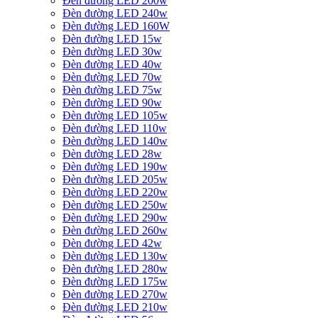
Đèn đường LED 200w
Đèn đường LED 240w
Đèn đường LED 160W
Đèn đường LED 15w
Đèn đường LED 30w
Đèn đường LED 40w
Đèn đường LED 70w
Đèn đường LED 75w
Đèn đường LED 90w
Đèn đường LED 105w
Đèn đường LED 110w
Đèn đường LED 140w
Đèn đường LED 28w
Đèn đường LED 190w
Đèn đường LED 205w
Đèn đường LED 220w
Đèn đường LED 250w
Đèn đường LED 290w
Đèn đường LED 260w
Đèn đường LED 42w
Đèn đường LED 130w
Đèn đường LED 280w
Đèn đường LED 175w
Đèn đường LED 270w
Đèn đường LED 210w