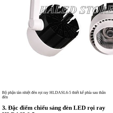
Bộ phận tản nhiệt đèn rọi ray HLDASL6-5 thiết kế phía sau thân
đèn
3. Đặc điểm chiếu sáng đèn LED rọi ray