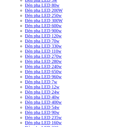
Đèn pha LED 3w
Đèn pha LED 80w
Đèn pha LED 200W
Đèn pha LED 250w
Đèn pha LED 300W
Đèn pha LED 600w
Đèn pha LED 900w
Đèn pha LED 120w
Đèn pha LED 70w
Đèn pha LED 330w
Đèn pha LED 110w
Đèn pha LED 270w
Đèn pha LED 280w
Đèn pha LED 240w
Đèn pha LED 650w
Đèn pha LED 960w
Đèn pha LED 7w
Đèn pha LED 12w
Đèn pha LED 24w
Đèn pha LED 40w
Đèn pha LED 400w
Đèn pha LED 54w
Đèn pha LED 90w
Đèn pha LED 235w
Đèn pha LED 160w