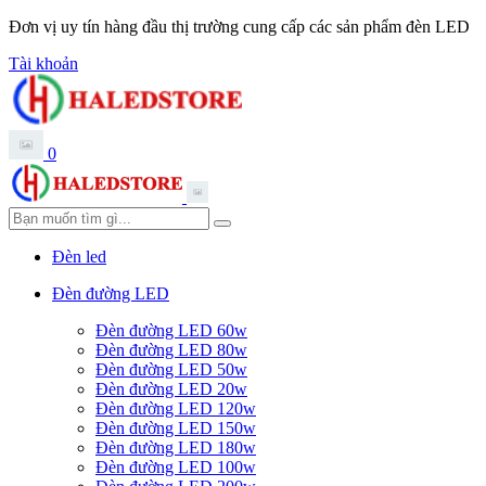
Đơn vị uy tín hàng đầu thị trường cung cấp các sản phẩm đèn LED
Tài khoản
0
Đèn led
Đèn đường LED
Đèn đường LED 60w
Đèn đường LED 80w
Đèn đường LED 50w
Đèn đường LED 20w
Đèn đường LED 120w
Đèn đường LED 150w
Đèn đường LED 180w
Đèn đường LED 100w