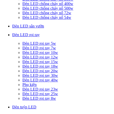
Đèn LED chống cháy nổ 400w
Đèn LED chống cháy nổ 500w
Đèn LED chống cháy nổ 72w
Đèn LED chống cháy nổ 54w
Đèn LED sân vườn
Đèn LED rọi ray
Đèn LED rọi ray 5w
Đèn LED rọi ray 7w
Đèn LED rọi ray 10w
Đèn LED rọi ray 12w
Đèn LED rọi ray 15w
Đèn LED rọi ray 18w
Đèn LED rọi ray 20w
Đèn LED rọi ray 30w
Đèn LED rọi ray 40w
Phụ kiện
Đèn LED rọi ray 23w
Đèn LED rọi ray 25w
Đèn LED rọi ray 8w
Đèn tuýp LED