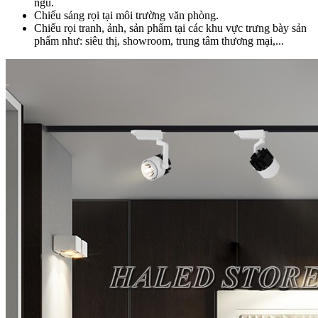
ngủ.
Chiếu sáng rọi tại môi trường văn phòng.
Chiếu rọi tranh, ảnh, sản phẩm tại các khu vực trưng bày sản
phẩm như: siêu thị, showroom, trung tâm thương mại,...