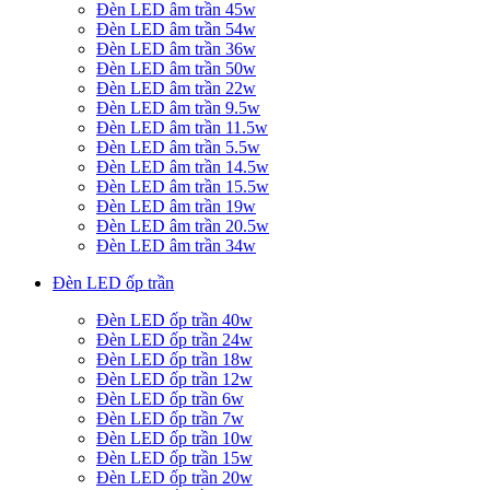
Đèn LED âm trần 45w
Đèn LED âm trần 54w
Đèn LED âm trần 36w
Đèn LED âm trần 50w
Đèn LED âm trần 22w
Đèn LED âm trần 9.5w
Đèn LED âm trần 11.5w
Đèn LED âm trần 5.5w
Đèn LED âm trần 14.5w
Đèn LED âm trần 15.5w
Đèn LED âm trần 19w
Đèn LED âm trần 20.5w
Đèn LED âm trần 34w
Đèn LED ốp trần
Đèn LED ốp trần 40w
Đèn LED ốp trần 24w
Đèn LED ốp trần 18w
Đèn LED ốp trần 12w
Đèn LED ốp trần 6w
Đèn LED ốp trần 7w
Đèn LED ốp trần 10w
Đèn LED ốp trần 15w
Đèn LED ốp trần 20w