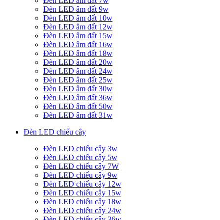
Đèn LED âm đất 7w
Đèn LED âm đất 9w
Đèn LED âm đất 10w
Đèn LED âm đất 12w
Đèn LED âm đất 15w
Đèn LED âm đất 16w
Đèn LED âm đất 18w
Đèn LED âm đất 20w
Đèn LED âm đất 24w
Đèn LED âm đất 25w
Đèn LED âm đất 30w
Đèn LED âm đất 36w
Đèn LED âm đất 50w
Đèn LED âm đất 31w
Đèn LED chiếu cây
Đèn LED chiếu cây 3w
Đèn LED chiếu cây 5w
Đèn LED chiếu cây 7W
Đèn LED chiếu cây 9w
Đèn LED chiếu cây 12w
Đèn LED chiếu cây 15w
Đèn LED chiếu cây 18w
Đèn LED chiếu cây 24w
Đèn LED chiếu cây 36w