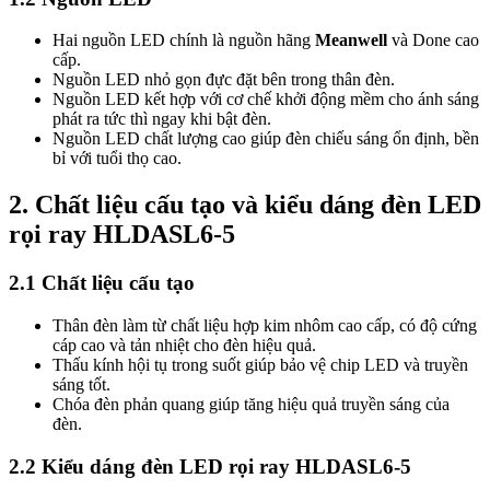
Hai nguồn LED chính là nguồn hãng
Meanwell
và Done cao
cấp.
Nguồn LED nhỏ gọn đực đặt bên trong thân đèn.
Nguồn LED kết hợp với cơ chế khởi động mềm cho ánh sáng
phát ra tức thì ngay khi bật đèn.
Nguồn LED chất lượng cao giúp đèn chiếu sáng ổn định, bền
bỉ với tuổi thọ cao.
2. Chất liệu cấu tạo và kiểu dáng đèn LED
rọi ray HLDASL6-5
2.1 Chất liệu cấu tạo
Thân đèn làm từ chất liệu hợp kim nhôm cao cấp, có độ cứng
cáp cao và tản nhiệt cho đèn hiệu quả.
Thấu kính hội tụ trong suốt giúp bảo vệ chip LED và truyền
sáng tốt.
Chóa đèn phản quang giúp tăng hiệu quả truyền sáng của
đèn.
2.2 Kiểu dáng đèn LED rọi ray HLDASL6-5