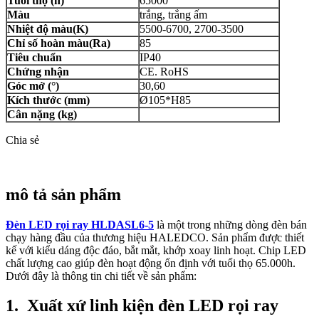
Tuổi thọ (h)
65000
Màu
trắng, trắng ấm
Nhiệt độ màu(K)
5500-6700, 2700-3500
Chỉ số hoàn màu(Ra)
85
Tiêu chuẩn
IP40
Chứng nhận
CE. RoHS
Góc mở (°)
30,60
Kích thước (mm)
Ø105*H85
Cân nặng (kg)
Chia sẻ
mô tả sản phẩm
Đèn LED rọi ray HLDASL6-5
là một trong những dòng đèn bán
chạy hàng đầu của thương hiệu HALEDCO. Sản phẩm được thiết
kế với kiểu dáng độc đáo, bắt mắt, khớp xoay linh hoạt. Chip LED
chất lượng cao giúp đèn hoạt động ổn định với tuổi thọ 65.000h.
Dưới đây là thông tin chi tiết về sản phẩm:
1. Xuất xứ linh kiện đèn LED rọi ray