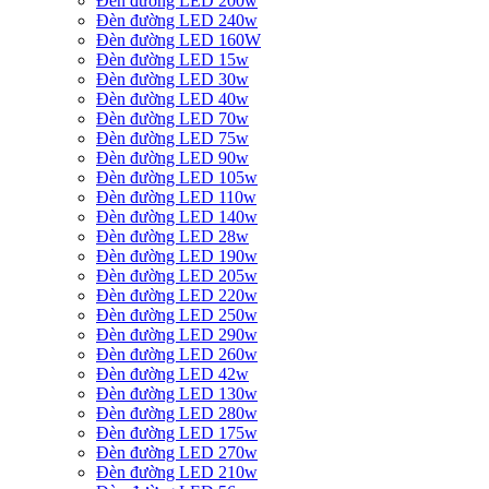
Đèn đường LED 200w
Đèn đường LED 240w
Đèn đường LED 160W
Đèn đường LED 15w
Đèn đường LED 30w
Đèn đường LED 40w
Đèn đường LED 70w
Đèn đường LED 75w
Đèn đường LED 90w
Đèn đường LED 105w
Đèn đường LED 110w
Đèn đường LED 140w
Đèn đường LED 28w
Đèn đường LED 190w
Đèn đường LED 205w
Đèn đường LED 220w
Đèn đường LED 250w
Đèn đường LED 290w
Đèn đường LED 260w
Đèn đường LED 42w
Đèn đường LED 130w
Đèn đường LED 280w
Đèn đường LED 175w
Đèn đường LED 270w
Đèn đường LED 210w