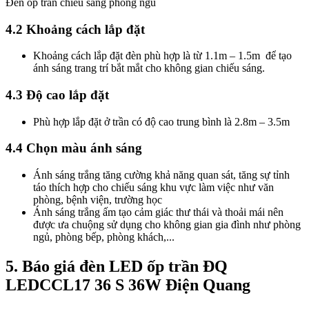
Đèn ốp trần chiếu sáng phòng ngủ
4.2 Khoảng cách lắp đặt
Khoảng cách lắp đặt đèn phù hợp là từ 1.1m – 1.5m để tạo
ánh sáng trang trí bắt mắt cho không gian chiếu sáng.
4.3 Độ cao lắp đặt
Phù hợp lắp đặt ở trần có độ cao trung bình là 2.8m – 3.5m
4.4 Chọn màu ánh sáng
Ánh sáng trắng tăng cường khả năng quan sát, tăng sự tỉnh
táo thích hợp cho chiếu sáng khu vực làm việc như văn
phòng, bệnh viện, trường học
Ánh sáng trắng ấm tạo cảm giác thư thái và thoải mái nên
được ưa chuộng sử dụng cho không gian gia đình như phòng
ngủ, phòng bếp, phòng khách,...
5. Báo giá đèn LED ốp trần ĐQ
LEDCCL17 36 S 36W Điện Quang