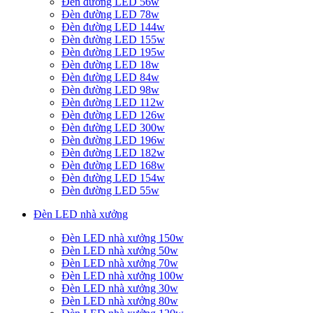
Đèn đường LED 56w
Đèn đường LED 78w
Đèn đường LED 144w
Đèn đường LED 155w
Đèn đường LED 195w
Đèn đường LED 18w
Đèn đường LED 84w
Đèn đường LED 98w
Đèn đường LED 112w
Đèn đường LED 126w
Đèn đường LED 300w
Đèn đường LED 196w
Đèn đường LED 182w
Đèn đường LED 168w
Đèn đường LED 154w
Đèn đường LED 55w
Đèn LED nhà xưởng
Đèn LED nhà xưởng 150w
Đèn LED nhà xưởng 50w
Đèn LED nhà xưởng 70w
Đèn LED nhà xưởng 100w
Đèn LED nhà xưởng 30w
Đèn LED nhà xưởng 80w