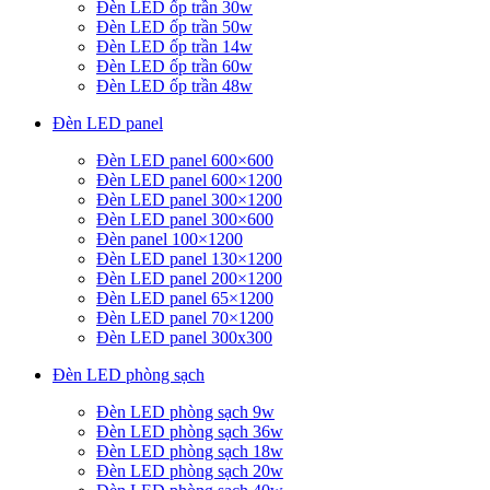
Đèn LED ốp trần 30w
Đèn LED ốp trần 50w
Đèn LED ốp trần 14w
Đèn LED ốp trần 60w
Đèn LED ốp trần 48w
Đèn LED panel
Đèn LED panel 600×600
Đèn LED panel 600×1200
Đèn LED panel 300×1200
Đèn LED panel 300×600
Đèn panel 100×1200
Đèn LED panel 130×1200
Đèn LED panel 200×1200
Đèn LED panel 65×1200
Đèn LED panel 70×1200
Đèn LED panel 300x300
Đèn LED phòng sạch
Đèn LED phòng sạch 9w
Đèn LED phòng sạch 36w
Đèn LED phòng sạch 18w
Đèn LED phòng sạch 20w