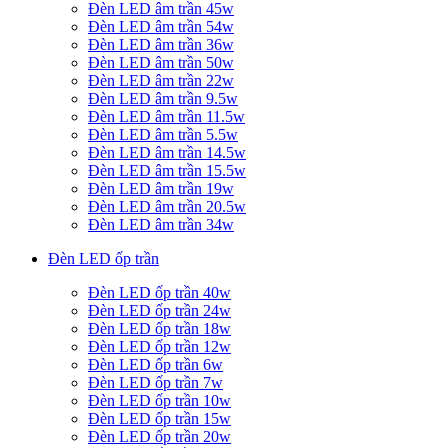
Đèn LED âm trần 45w
Đèn LED âm trần 54w
Đèn LED âm trần 36w
Đèn LED âm trần 50w
Đèn LED âm trần 22w
Đèn LED âm trần 9.5w
Đèn LED âm trần 11.5w
Đèn LED âm trần 5.5w
Đèn LED âm trần 14.5w
Đèn LED âm trần 15.5w
Đèn LED âm trần 19w
Đèn LED âm trần 20.5w
Đèn LED âm trần 34w
Đèn LED ốp trần
Đèn LED ốp trần 40w
Đèn LED ốp trần 24w
Đèn LED ốp trần 18w
Đèn LED ốp trần 12w
Đèn LED ốp trần 6w
Đèn LED ốp trần 7w
Đèn LED ốp trần 10w
Đèn LED ốp trần 15w
Đèn LED ốp trần 20w