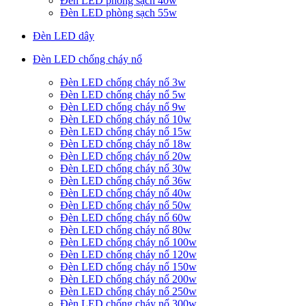
Đèn LED phòng sạch 40w
Đèn LED phòng sạch 55w
Đèn LED dây
Đèn LED chống cháy nổ
Đèn LED chống cháy nổ 3w
Đèn LED chống cháy nổ 5w
Đèn LED chống cháy nổ 9w
Đèn LED chống cháy nổ 10w
Đèn LED chống cháy nổ 15w
Đèn LED chống cháy nổ 18w
Đèn LED chống cháy nổ 20w
Đèn LED chống cháy nổ 30w
Đèn LED chống cháy nổ 36w
Đèn LED chống cháy nổ 40w
Đèn LED chống cháy nổ 50w
Đèn LED chống cháy nổ 60w
Đèn LED chống cháy nổ 80w
Đèn LED chống cháy nổ 100w
Đèn LED chống cháy nổ 120w
Đèn LED chống cháy nổ 150w
Đèn LED chống cháy nổ 200w
Đèn LED chống cháy nổ 250w
Đèn LED chống cháy nổ 300w