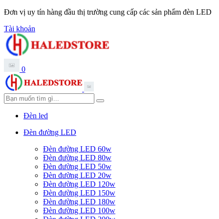
Đơn vị uy tín hàng đầu thị trường cung cấp các sản phẩm đèn LED
Tài khoản
0
Đèn led
Đèn đường LED
Đèn đường LED 60w
Đèn đường LED 80w
Đèn đường LED 50w
Đèn đường LED 20w
Đèn đường LED 120w
Đèn đường LED 150w
Đèn đường LED 180w
Đèn đường LED 100w