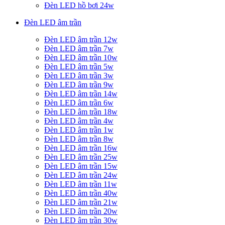
Đèn LED hồ bơi 24w
Đèn LED âm trần
Đèn LED âm trần 12w
Đèn LED âm trần 7w
Đèn LED âm trần 10w
Đèn LED âm trần 5w
Đèn LED âm trần 3w
Đèn LED âm trần 9w
Đèn LED âm trần 14w
Đèn LED âm trần 6w
Đèn LED âm trần 18w
Đèn LED âm trần 4w
Đèn LED âm trần 1w
Đèn LED âm trần 8w
Đèn LED âm trần 16w
Đèn LED âm trần 25w
Đèn LED âm trần 15w
Đèn LED âm trần 24w
Đèn LED âm trần 11w
Đèn LED âm trần 40w
Đèn LED âm trần 21w
Đèn LED âm trần 20w
Đèn LED âm trần 30w