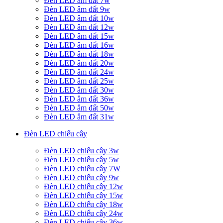
Đèn LED âm đất 7w
Đèn LED âm đất 9w
Đèn LED âm đất 10w
Đèn LED âm đất 12w
Đèn LED âm đất 15w
Đèn LED âm đất 16w
Đèn LED âm đất 18w
Đèn LED âm đất 20w
Đèn LED âm đất 24w
Đèn LED âm đất 25w
Đèn LED âm đất 30w
Đèn LED âm đất 36w
Đèn LED âm đất 50w
Đèn LED âm đất 31w
Đèn LED chiếu cây
Đèn LED chiếu cây 3w
Đèn LED chiếu cây 5w
Đèn LED chiếu cây 7W
Đèn LED chiếu cây 9w
Đèn LED chiếu cây 12w
Đèn LED chiếu cây 15w
Đèn LED chiếu cây 18w
Đèn LED chiếu cây 24w
Đèn LED chiếu cây 36w