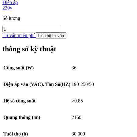
Điện áp
220v
Số lượng
Tư vấn miễn phí
Liên hệ tư vấn
thông số kỹ thuật
Công suất (W)
36
Điện áp vào (VAC), Tần Số(HZ)
190-250/50
Hệ số công suất
>0.85
Quang thông (lm)
2160
Tuổi thọ (h)
30.000