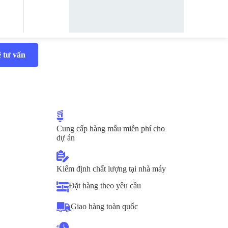
 tư vấn
Cung cấp hàng mẫu miễn phí cho
dự án
Kiểm định chất lượng tại nhà máy
Đặt hàng theo yêu cầu
Giao hàng toàn quốc