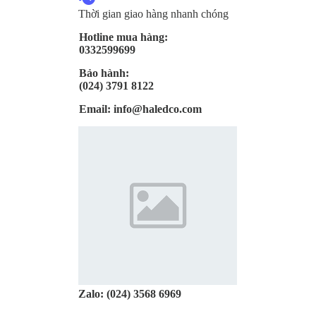
Thời gian giao hàng nhanh chóng
Hotline mua hàng:
0332599699
Bảo hành:
(024) 3791 8122
Email:
info@haledco.com
Zalo:
(024) 3568 6969