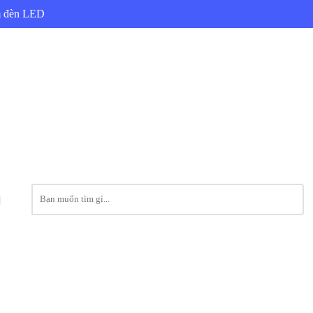
ẩm đèn LED