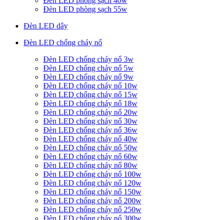
Đèn LED phòng sạch 40w
Đèn LED phòng sạch 55w
Đèn LED dây
Đèn LED chống cháy nổ
Đèn LED chống cháy nổ 3w
Đèn LED chống cháy nổ 5w
Đèn LED chống cháy nổ 9w
Đèn LED chống cháy nổ 10w
Đèn LED chống cháy nổ 15w
Đèn LED chống cháy nổ 18w
Đèn LED chống cháy nổ 20w
Đèn LED chống cháy nổ 30w
Đèn LED chống cháy nổ 36w
Đèn LED chống cháy nổ 40w
Đèn LED chống cháy nổ 50w
Đèn LED chống cháy nổ 60w
Đèn LED chống cháy nổ 80w
Đèn LED chống cháy nổ 100w
Đèn LED chống cháy nổ 120w
Đèn LED chống cháy nổ 150w
Đèn LED chống cháy nổ 200w
Đèn LED chống cháy nổ 250w
Đèn LED chống cháy nổ 300w