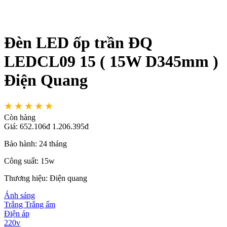
Đèn LED ốp trần ĐQ
LEDCL09 15 ( 15W D345mm )
Điện Quang
Còn hàng
Giá:
652.106đ
1.206.395đ
Bảo hành:
24 tháng
Công suất:
15w
Thương hiệu:
Điện quang
Ánh sáng
Trắng
Trắng ấm
Điện áp
220v