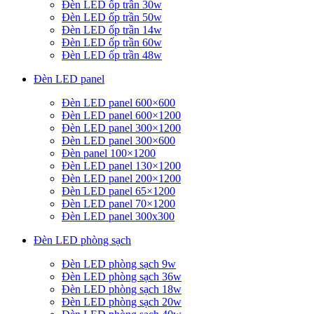
Đèn LED ốp trần 30w
Đèn LED ốp trần 50w
Đèn LED ốp trần 14w
Đèn LED ốp trần 60w
Đèn LED ốp trần 48w
Đèn LED panel
Đèn LED panel 600×600
Đèn LED panel 600×1200
Đèn LED panel 300×1200
Đèn LED panel 300×600
Đèn panel 100×1200
Đèn LED panel 130×1200
Đèn LED panel 200×1200
Đèn LED panel 65×1200
Đèn LED panel 70×1200
Đèn LED panel 300x300
Đèn LED phòng sạch
Đèn LED phòng sạch 9w
Đèn LED phòng sạch 36w
Đèn LED phòng sạch 18w
Đèn LED phòng sạch 20w