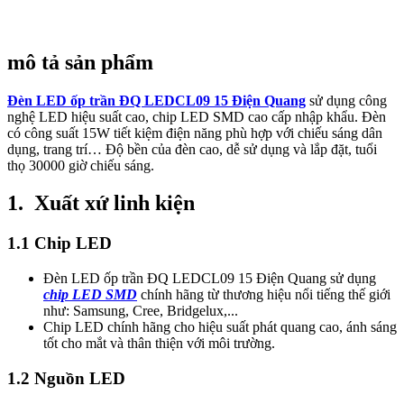
mô tả sản phẩm
Đèn LED ốp trần ĐQ LEDCL09 15 Điện Quang
sử dụng công
nghệ LED hiệu suất cao, chip LED SMD cao cấp nhập khẩu. Đèn
có công suất 15W tiết kiệm điện năng phù hợp với chiếu sáng dân
dụng, trang trí… Độ bền của đèn cao, dễ sử dụng và lắp đặt, tuổi
thọ 30000 giờ chiếu sáng.
1. Xuất xứ linh kiện
1.1 Chip LED
Đèn LED ốp trần ĐQ LEDCL09 15 Điện Quang sử dụng
chip LED SMD
chính hãng từ thương hiệu nổi tiếng thế giới
như: Samsung, Cree, Bridgelux,...
Chip LED chính hãng cho hiệu suất phát quang cao, ánh sáng
tốt cho mắt và thân thiện với môi trường.
1.2 Nguồn LED