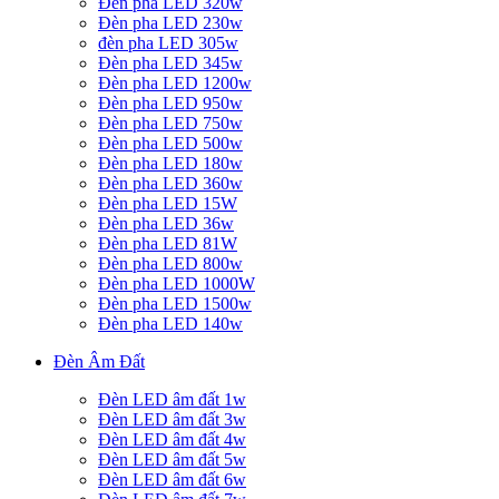
Đèn pha LED 320w
Đèn pha LED 230w
đèn pha LED 305w
Đèn pha LED 345w
Đèn pha LED 1200w
Đèn pha LED 950w
Đèn pha LED 750w
Đèn pha LED 500w
Đèn pha LED 180w
Đèn pha LED 360w
Đèn pha LED 15W
Đèn pha LED 36w
Đèn pha LED 81W
Đèn pha LED 800w
Đèn pha LED 1000W
Đèn pha LED 1500w
Đèn pha LED 140w
Đèn Âm Đất
Đèn LED âm đất 1w
Đèn LED âm đất 3w
Đèn LED âm đất 4w
Đèn LED âm đất 5w
Đèn LED âm đất 6w