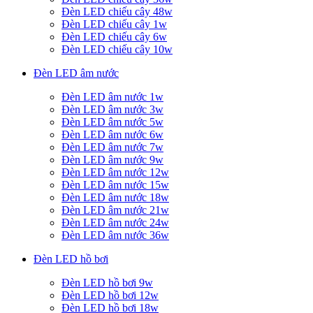
Đèn LED chiếu cây 48w
Đèn LED chiếu cây 1w
Đèn LED chiếu cây 6w
Đèn LED chiếu cây 10w
Đèn LED âm nước
Đèn LED âm nước 1w
Đèn LED âm nước 3w
Đèn LED âm nước 5w
Đèn LED âm nước 6w
Đèn LED âm nước 7w
Đèn LED âm nước 9w
Đèn LED âm nước 12w
Đèn LED âm nước 15w
Đèn LED âm nước 18w
Đèn LED âm nước 21w
Đèn LED âm nước 24w
Đèn LED âm nước 36w
Đèn LED hồ bơi
Đèn LED hồ bơi 9w
Đèn LED hồ bơi 12w
Đèn LED hồ bơi 18w