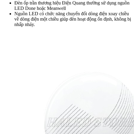
Đèn ốp trần thương hiệu Điện Quang thường sử dụng nguồn
LED Done hoặc Meanwell
Nguồn LED có chức năng chuyển đổi dòng điện xoay chiều
về dòng điện một chiều giúp đèn hoạt động ổn định, không bị
nhấp nháy.