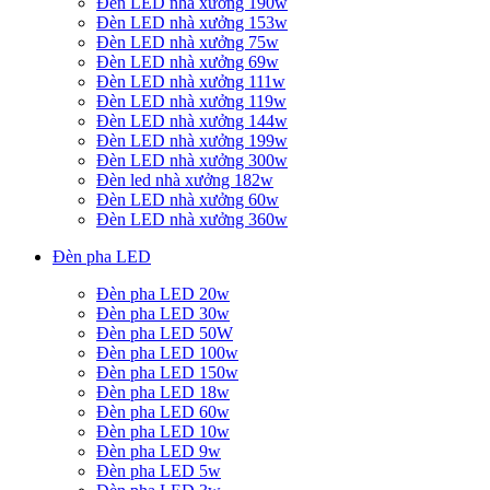
Đèn LED nhà xưởng 190w
Đèn LED nhà xưởng 153w
Đèn LED nhà xưởng 75w
Đèn LED nhà xưởng 69w
Đèn LED nhà xưởng 111w
Đèn LED nhà xưởng 119w
Đèn LED nhà xưởng 144w
Đèn LED nhà xưởng 199w
Đèn LED nhà xưởng 300w
Đèn led nhà xưởng 182w
Đèn LED nhà xưởng 60w
Đèn LED nhà xưởng 360w
Đèn pha LED
Đèn pha LED 20w
Đèn pha LED 30w
Đèn pha LED 50W
Đèn pha LED 100w
Đèn pha LED 150w
Đèn pha LED 18w
Đèn pha LED 60w
Đèn pha LED 10w
Đèn pha LED 9w
Đèn pha LED 5w