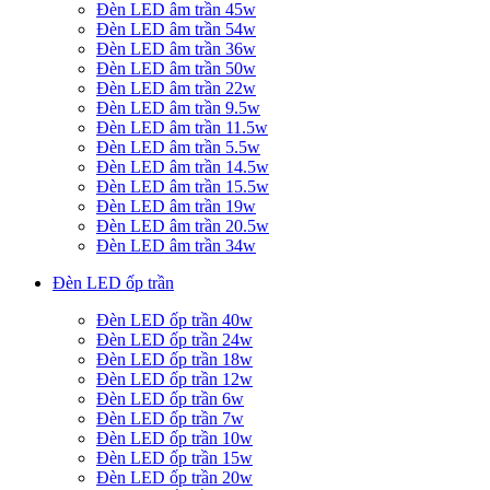
Đèn LED âm trần 45w
Đèn LED âm trần 54w
Đèn LED âm trần 36w
Đèn LED âm trần 50w
Đèn LED âm trần 22w
Đèn LED âm trần 9.5w
Đèn LED âm trần 11.5w
Đèn LED âm trần 5.5w
Đèn LED âm trần 14.5w
Đèn LED âm trần 15.5w
Đèn LED âm trần 19w
Đèn LED âm trần 20.5w
Đèn LED âm trần 34w
Đèn LED ốp trần
Đèn LED ốp trần 40w
Đèn LED ốp trần 24w
Đèn LED ốp trần 18w
Đèn LED ốp trần 12w
Đèn LED ốp trần 6w
Đèn LED ốp trần 7w
Đèn LED ốp trần 10w
Đèn LED ốp trần 15w
Đèn LED ốp trần 20w