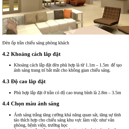
Đèn ốp trần chiếu sáng phòng khách
4.2 Khoảng cách lắp đặt
Khoảng cách lắp đặt đèn phù hợp là từ 1.1m – 1.5m để tạo
ánh sáng trang trí bắt mắt cho không gian chiếu sáng.
4.3 Độ cao lắp đặt
Phù hợp lắp đặt ở trần có độ cao trung bình là 2.8m – 3.5m
4.4 Chọn màu ánh sáng
Ánh sáng trắng tăng cường khả năng quan sát, tăng sự tỉnh
táo thích hợp cho chiếu sáng khu vực làm việc như văn
phòng, bệnh viện, trường học